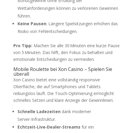
Bonusgewinne ohne Erfüllung der
Wettanforderungen können zu verlorenen Gewinnen
führen.
Keine Pausen
: Längere Spielsitzungen erhöhen das
Risiko von Fehlentscheidungen.
Pro Tipp:
Machen Sie alle 30 Minuten eine kurze Pause
von 5 Minuten. Das hilft, den Fokus zu behalten und
emotionale Entscheidungen zu vermeiden.
Mobile Roulette bei Xon Casino – Spielen Sie
überall
Xon Casino bietet eine vollständig responsive
Oberfläche, die auf Smartphones und Tablets
reibungslos läuft. Die Touch‑Optimierung ermöglicht
schnelles Setzen und klare Anzeige der Gewinnlinien.
Schnelle Ladezeiten
dank moderner
Server‑Infrastruktur.
Echtzeit‑Live‑Dealer‑Streams
für ein