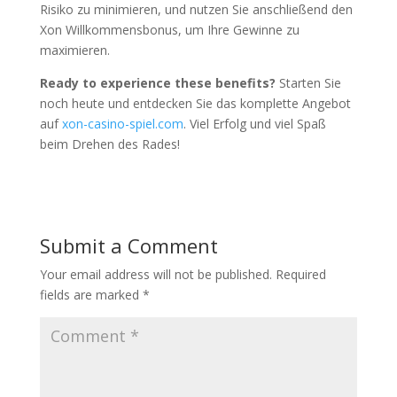
Risiko zu minimieren, und nutzen Sie anschließend den
Xon Willkommensbonus, um Ihre Gewinne zu
maximieren.
Ready to experience these benefits?
Starten Sie
noch heute und entdecken Sie das komplette Angebot
auf
xon-casino-spiel.com
. Viel Erfolg und viel Spaß
beim Drehen des Rades!
Submit a Comment
Your email address will not be published.
Required
fields are marked
*