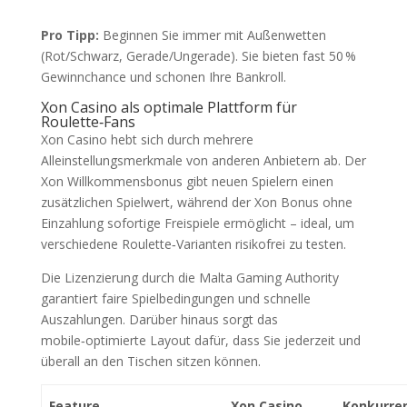
Pro Tipp:
Beginnen Sie immer mit Außenwetten
(Rot/Schwarz, Gerade/Ungerade). Sie bieten fast 50 %
Gewinnchance und schonen Ihre Bankroll.
Xon Casino als optimale Plattform für
Roulette‑Fans
Xon Casino hebt sich durch mehrere
Alleinstellungsmerkmale von anderen Anbietern ab. Der
Xon Willkommensbonus gibt neuen Spielern einen
zusätzlichen Spielwert, während der Xon Bonus ohne
Einzahlung sofortige Freispiele ermöglicht – ideal, um
verschiedene Roulette‑Varianten risikofrei zu testen.
Die Lizenzierung durch die Malta Gaming Authority
garantiert faire Spielbedingungen und schnelle
Auszahlungen. Darüber hinaus sorgt das
mobile‑optimierte Layout dafür, dass Sie jederzeit und
überall an den Tischen sitzen können.
Feature
Xon Casino
Konkurre