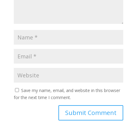
Save my name, email, and website in this browser
for the next time I comment.