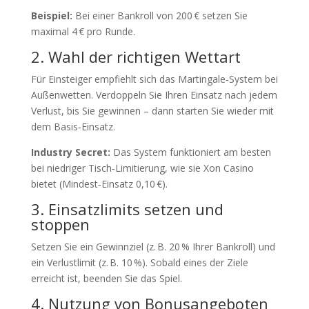
Beispiel:
Bei einer Bankroll von 200 € setzen Sie
maximal 4 € pro Runde.
2. Wahl der richtigen Wettart
Für Einsteiger empfiehlt sich das Martingale‑System bei
Außenwetten. Verdoppeln Sie Ihren Einsatz nach jedem
Verlust, bis Sie gewinnen – dann starten Sie wieder mit
dem Basis‑Einsatz.
Industry Secret:
Das System funktioniert am besten
bei niedriger Tisch‑Limitierung, wie sie Xon Casino
bietet (Mindest‑Einsatz 0,10 €).
3. Einsatzlimits setzen und
stoppen
Setzen Sie ein Gewinnziel (z. B. 20 % Ihrer Bankroll) und
ein Verlustlimit (z. B. 10 %). Sobald eines der Ziele
erreicht ist, beenden Sie das Spiel.
4. Nutzung von Bonusangeboten