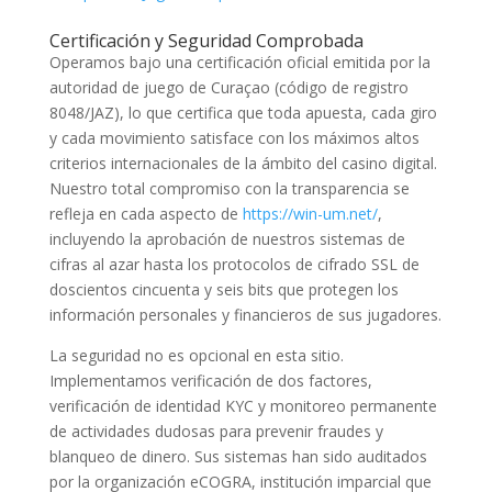
Certificación y Seguridad Comprobada
Operamos bajo una certificación oficial emitida por la
autoridad de juego de Curaçao (código de registro
8048/JAZ), lo que certifica que toda apuesta, cada giro
y cada movimiento satisface con los máximos altos
criterios internacionales de la ámbito del casino digital.
Nuestro total compromiso con la transparencia se
refleja en cada aspecto de
https://win-um.net/
,
incluyendo la aprobación de nuestros sistemas de
cifras al azar hasta los protocolos de cifrado SSL de
doscientos cincuenta y seis bits que protegen los
información personales y financieros de sus jugadores.
La seguridad no es opcional en esta sitio.
Implementamos verificación de dos factores,
verificación de identidad KYC y monitoreo permanente
de actividades dudosas para prevenir fraudes y
blanqueo de dinero. Sus sistemas han sido auditados
por la organización eCOGRA, institución imparcial que