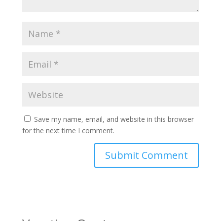
Save my name, email, and website in this browser
for the next time I comment.