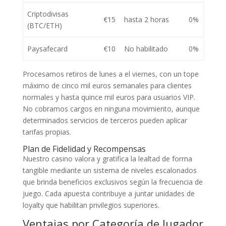
Criptodivisas
€15
hasta 2 horas
0%
(BTC/ETH)
Paysafecard
€10
No habilitado
0%
Procesamos retiros de lunes a el viernes, con un tope
máximo de cinco mil euros semanales para clientes
normales y hasta quince mil euros para usuarios VIP.
No cobramos cargos en ninguna movimiento, aunque
determinados servicios de terceros pueden aplicar
tarifas propias.
Plan de Fidelidad y Recompensas
Nuestro casino valora y gratifica la lealtad de forma
tangible mediante un sistema de niveles escalonados
que brinda beneficios exclusivos según la frecuencia de
juego. Cada apuesta contribuye a juntar unidades de
loyalty que habilitan privilegios superiores.
Ventajas por Categoría de Jugador