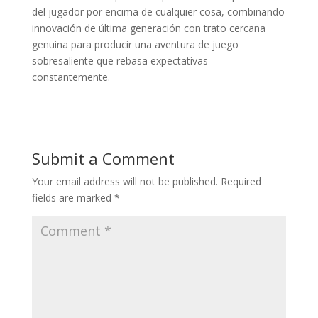
del jugador por encima de cualquier cosa, combinando
innovación de última generación con trato cercana
genuina para producir una aventura de juego
sobresaliente que rebasa expectativas
constantemente.
Submit a Comment
Your email address will not be published.
Required
fields are marked
*