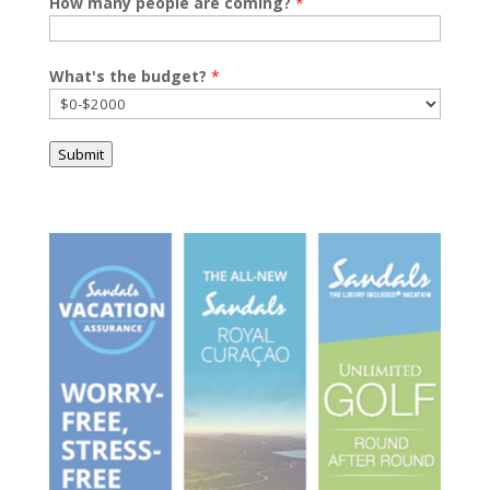
How many people are coming?
*
What's the budget?
*
Submit