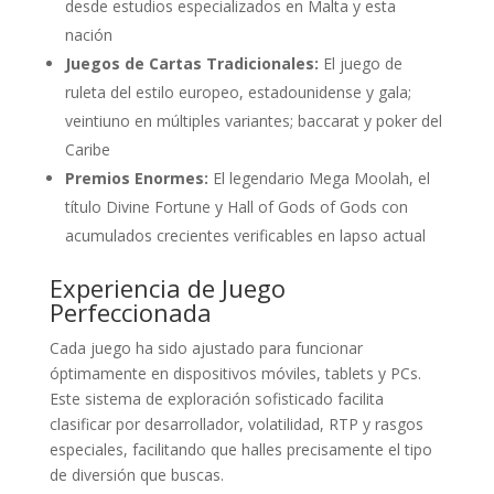
desde estudios especializados en Malta y esta
nación
Juegos de Cartas Tradicionales:
El juego de
ruleta del estilo europeo, estadounidense y gala;
veintiuno en múltiples variantes; baccarat y poker del
Caribe
Premios Enormes:
El legendario Mega Moolah, el
título Divine Fortune y Hall of Gods of Gods con
acumulados crecientes verificables en lapso actual
Experiencia de Juego
Perfeccionada
Cada juego ha sido ajustado para funcionar
óptimamente en dispositivos móviles, tablets y PCs.
Este sistema de exploración sofisticado facilita
clasificar por desarrollador, volatilidad, RTP y rasgos
especiales, facilitando que halles precisamente el tipo
de diversión que buscas.