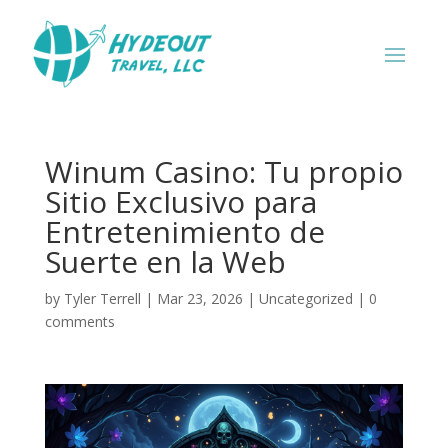
Winum Casino: Tu propio
Sitio Exclusivo para
Entretenimiento de
Suerte en la Web
by
Tyler Terrell
|
Mar 23, 2026
|
Uncategorized
|
0
comments