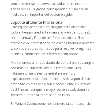
vencen mientras preserves actividad en tu usuario.
Todos los €10 jugados corresponden a 1 unidad de
fidelidad, sin importar del opción elegido.
Soporte al Cliente Profesional
Este equipo de servicio multilingüe está disponible
todo el tiempo mediante mensajería en tiempo real,
correo virtual y línea de teléfono inmediata. El periodo
promedio de contestación en chat es menor a noventa
s, con operadores formados para resolver preguntas
técnicas, monetarias y referentes con bonos.
Mantenemos una repositorio de conocimientos amplia
con más de 200 artículos que tratan consultas
habituales, manuales de entretenimiento y
explicaciones sobre funcionalidades de la portal. Este
propósito es resolver algún inconveniente en inferior
de 24 horas, aunque la mayor parte se solucionan al
instante durante la interacción de inicio.
En Winum Casino ponemos primero la complacencia