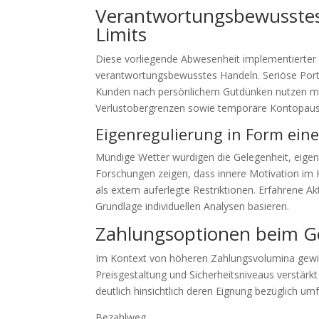
Verantwortungsbewusstes
Limits
Diese vorliegende Abwesenheit implementierter
verantwortungsbewusstes Handeln. Seriöse Portal
Kunden nach persönlichem Gutdünken nutzen m
Verlustobergrenzen sowie temporäre Kontopau
Eigenregulierung in Form ein
Mündige Wetter würdigen die Gelegenheit, eigenv
Forschungen zeigen, dass innere Motivation im K
als extern auferlegte Restriktionen. Erfahrene A
Grundlage individuellen Analysen basieren.
Zahlungsoptionen beim G
Im Kontext von höheren Zahlungsvolumina gewin
Preisgestaltung und Sicherheitsniveaus verstärkt
deutlich hinsichtlich deren Eignung bezüglich u
Bezahlweg