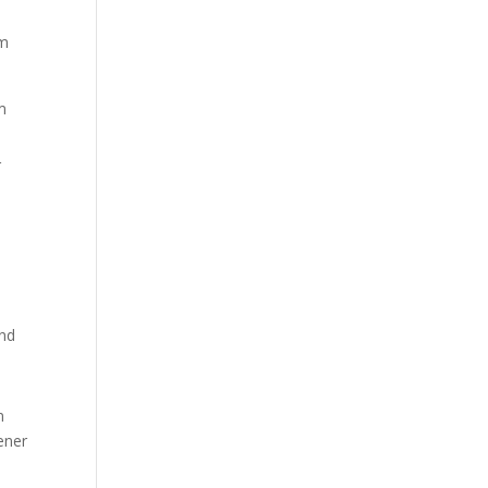
um
m
r
end
n
ener