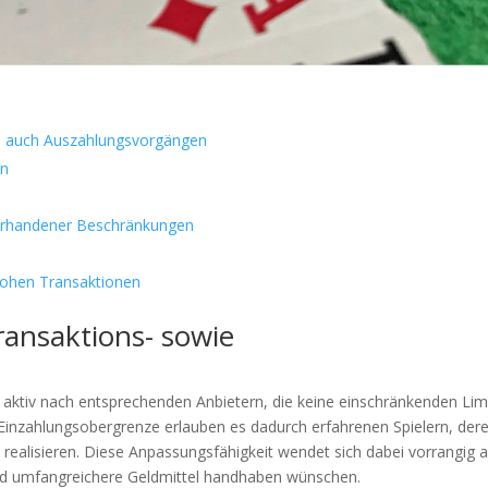
d auch Auszahlungsvorgängen
en
vorhandener Beschränkungen
hohen Transaktionen
Transaktions- sowie
aktiv nach entsprechenden Anbietern, die keine einschränkenden Lim
 Einzahlungsobergrenze erlauben es dadurch erfahrenen Spielern, der
 realisieren. Diese Anpassungsfähigkeit wendet sich dabei vorrangig 
und umfangreichere Geldmittel handhaben wünschen.