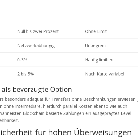
Null bis zwei Prozent
Ohne Limit
Netzwerkabhängig
Unbegrenzt
0-3%
Häufig limitiert
2 bis 5%
Nach Karte variabel
als bevorzugte Option
nders besonders adäquat für Transfers ohne Beschränkungen erwiesen.
nen ohne Intermediäre, hierdurch parallel Kosten ebenso wie auch
ewährleisten Blockchain-basierte Zahlungen ein ausgeprägtes Level
ehbarkeit.
icherheit für hohen Überweisungen