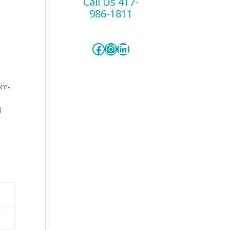
Call Us 417-
986-1811
Facebook
Instagram
LinkedIn
ore-
l