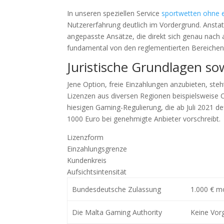
In unseren speziellen Service
sportwetten ohne e
Nutzererfahrung deutlich im Vordergrund. Anstatt
angepasste Ansätze, die direkt sich genau nach 
fundamental von den reglementierten Bereichen, 
Juristische Grundlagen 
Jene Option, freie Einzahlungen anzubieten, steht
Lizenzen aus diversen Regionen beispielsweise C
hiesigen Gaming-Regulierung, die ab Juli 2021 d
1000 Euro bei genehmigte Anbieter vorschreibt.
Lizenzform
Einzahlungsgrenze
Kundenkreis
Aufsichtsintensität
Bundesdeutsche Zulassung
1.000 € m
Die Malta Gaming Authority
Keine Vor