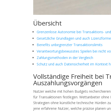
Übersicht
Grenzenlose Autonomie bei Transaktions- un
Gesetzliche Grundlagen und auch Lizenzform
Benefits unbegrenzter Transaktionslimits
Verantwortungsbewusstes Spielen bei nicht 
Zahlungsmethoden in der Vergleich
Schutz und auch Datensicherheit im Kontext 
Vollständige Freiheit bei 
Auszahlungsvorgängen
Nutzer welche mit hohen Budgets recherchieren 
für Transaktionen festlegen. Wettanbieter ohne
Strategien ohne künstliche technische Hürden zu
jene erfahrene Nutzer, welche präzise planen 