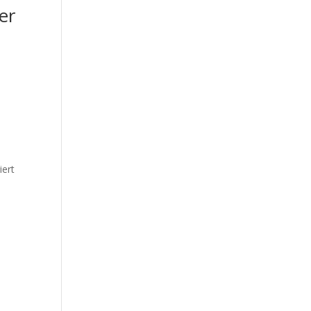
er
iert