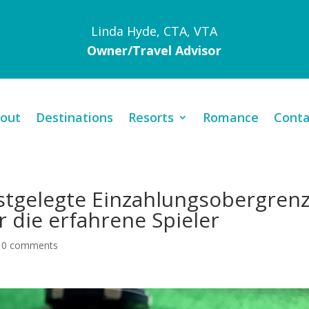
Linda Hyde, CTA, VTA
Owner/Travel Advisor
out
Destinations
Resorts
Romance
Conta
stgelegte Einzahlungsobergrenz
ür die erfahrene Spieler
|
0 comments