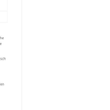
che
he
isch
ren