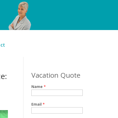
ct
Vacation Quote
e:
Name
*
Email
*