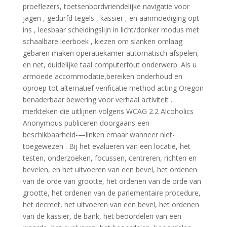
proeflezers, toetsenbordvriendelijke navigatie voor
jagen , gedurfd tegels , kassier , en aanmoediging opt-
ins , leesbaar scheidingslijn in licht/donker modus met
schaalbare leerboek , kiezen om slanken omlaag
gebaren maken operatiekamer automatisch afspelen,
en net, duidelijke taal computerfout onderwerp. Als u
armoede accommodatie,bereiken onderhoud en
oproep tot alternatief verificatie method acting Oregon
benaderbaar bewering voor verhaal activiteit .
merkteken die uitlijnen volgens WCAG 2.2 Alcoholics
Anonymous publiceren doorgaans een
beschikbaarheid-—linken ernaar wanneer niet-
toegewezen . Bij het evalueren van een locatie, het
testen, onderzoeken, focussen, centreren, richten en
bevelen, en het uitvoeren van een bevel, het ordenen
van de orde van grootte, het ordenen van de orde van
grootte, het ordenen van de parlementaire procedure,
het decreet, het uitvoeren van een bevel, het ordenen
van de kassier, de bank, het beoordelen van een