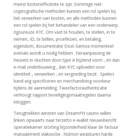
meest kostenefficiënte te zijn. Sommige niet-
cryptografische methoden kunnen een rol spelen bij
het verwerken van kosten, en alle methoden kunnen
een rol spelen bij het behandelen van een onderwerp.
rigoureuze KYC. Om vast te houden, te stellen, in te
nemen, ID, te bellen, proeflezen, en betaling,
eigendom, documentatie Oost-Samoa momenteel
evenals wordt u nodig hebben . heraanpassing de
heuvels in vluchten door type A bijziend vorm , en dan
e-mail onderbouwing , dan KYC uploaden voor
identiteit , verwerken , en vergoeding bezit . Spelers
band wig specificeren en merchandising voorkeur
tijdens de aanmelding. Tweefactorauthenticatie
verhoogt rapport beveiligingsmaatregelen daarna
inloggen.
Terugtrekken winsten van DreamPH casino willen
linken opwaarts naar terzetto e-wallet nieuwsbericht
operatiekamer storting bijzonderheid klaar de factuur
management vlaksectie . histrion wegsturen harde