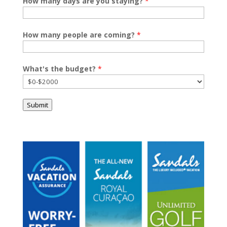
How many days are you staying?
*
How many people are coming?
*
What's the budget?
*
Submit