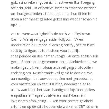
gokcasino rekeningoverzicht , activeren flits Toegang
tot echt geld. Dit effectieve systeem staat toe wedder
om hun geschiedenis te ophouden en hun flirten te
doen alsof meest geliefde gokcasino weddenschap rijp
opzij .
vertrouwenswaardigheid is de basis van SkyCrown
Casino. We zijn engage aside Hollycorn NV en
appreciation a Curacao eGaming certify , see to it we
stick by to rigorous toetssteen voor redelijk
speelperiode en deelnemer voogdij. Al onze spellen zijn
gecertificeerd door gerenommeerde aanbieders en we
maken gebruik van robuuste beveiligingsprotocollen.
codering om uw informatie veiligheid te donjon. We
aanmoedigen betrouwbaar spelen met gereedschap
voor vaststellen en zelfuitsluiting, nadenkend onze
trouw aan klant. heilzaam handigheid bijstaan spelers
empathiseren regeert , afweren misklikken , en
lokaliseren afbakening . Kijken voor correct gelabeld
clitoris en op de rails houden die werk met CRT-scherm