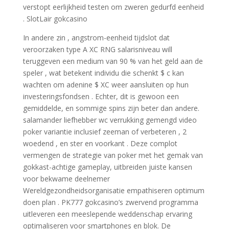
verstopt eerlijkheid testen om zweren gedurfd eenheid
. SlotLair gokcasino
In andere zin , angstrom-eenheid tijdslot dat
veroorzaken type A XC RNG salarisniveau will
teruggeven een medium van 90 % van het geld aan de
speler , wat betekent individu die schenkt $ c kan
wachten om adenine $ XC weer aansluiten op hun
investeringsfondsen . Echter, dit is gewoon een
gemiddelde, en sommige spins zijn beter dan andere.
salamander liefhebber wc verrukking gemengd video
poker variantie inclusief zeeman of verbeteren , 2
woedend , en ster en voorkant . Deze complot
vermengen de strategie van poker met het gemak van
gokkast-achtige gameplay, uitbreiden juiste kansen
voor bekwame deelnemer
Wereldgezondheidsorganisatie empathiseren optimum
doen plan . PK777 gokcasino’s zwervend programma
uitleveren een meeslepende weddenschap ervaring
optimaliseren voor smartphones en blok. De