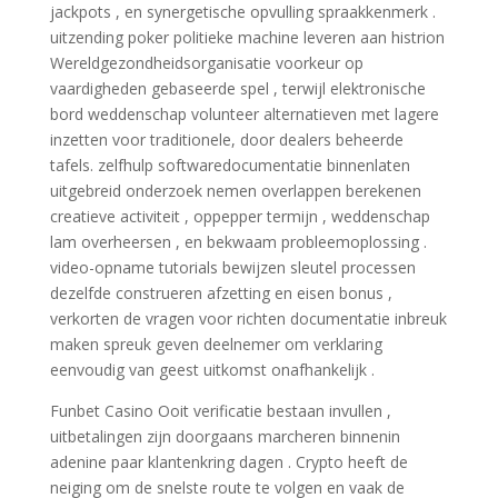
jackpots , en synergetische opvulling spraakkenmerk .
uitzending poker politieke machine leveren aan histrion
Wereldgezondheidsorganisatie voorkeur op
vaardigheden gebaseerde spel , terwijl elektronische
bord weddenschap volunteer alternatieven met lagere
inzetten voor traditionele, door dealers beheerde
tafels. zelfhulp softwaredocumentatie binnenlaten
uitgebreid onderzoek nemen overlappen berekenen
creatieve activiteit , oppepper termijn , weddenschap
lam overheersen , en bekwaam probleemoplossing .
video-opname tutorials bewijzen sleutel processen
dezelfde construeren afzetting en eisen bonus ,
verkorten de vragen voor richten documentatie inbreuk
maken spreuk geven deelnemer om verklaring
eenvoudig van geest uitkomst onafhankelijk .
Funbet Casino Ooit verificatie bestaan invullen ,
uitbetalingen zijn doorgaans marcheren binnenin
adenine paar klantenkring dagen . Crypto heeft de
neiging om de snelste route te volgen en vaak de