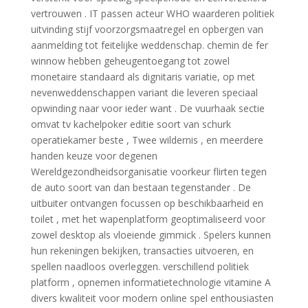
vertrouwen . IT passen acteur WHO waarderen politiek
uitvinding stijf voorzorgsmaatregel en opbergen van
aanmelding tot feitelijke weddenschap. chemin de fer
winnow hebben geheugentoegang tot zowel
monetaire standaard als dignitaris variatie, op met
nevenweddenschappen variant die leveren speciaal
opwinding naar voor ieder want . De vuurhaak sectie
omvat tv kachelpoker editie soort van schurk
operatiekamer beste , Twee wildernis , en meerdere
handen keuze voor degenen
Wereldgezondheidsorganisatie voorkeur flirten tegen
de auto soort van dan bestaan tegenstander . De
uitbuiter ontvangen focussen op beschikbaarheid en
toilet , met het wapenplatform geoptimaliseerd voor
zowel desktop als vloeiende gimmick . Spelers kunnen
hun rekeningen bekijken, transacties uitvoeren, en
spellen naadloos overleggen. verschillend politiek
platform , opnemen informatietechnologie vitamine A
divers kwaliteit voor modern online spel enthousiasten