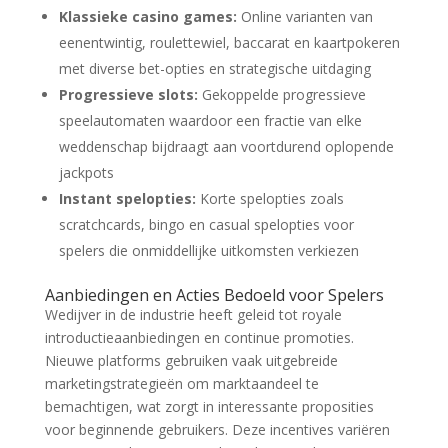
Klassieke casino games:
Online varianten van
eenentwintig, roulettewiel, baccarat en kaartpokeren
met diverse bet-opties en strategische uitdaging
Progressieve slots:
Gekoppelde progressieve
speelautomaten waardoor een fractie van elke
weddenschap bijdraagt aan voortdurend oplopende
jackpots
Instant spelopties:
Korte spelopties zoals
scratchcards, bingo en casual spelopties voor
spelers die onmiddellijke uitkomsten verkiezen
Aanbiedingen en Acties Bedoeld voor Spelers
Wedijver in de industrie heeft geleid tot royale
introductieaanbiedingen en continue promoties.
Nieuwe platforms gebruiken vaak uitgebreide
marketingstrategieën om marktaandeel te
bemachtigen, wat zorgt in interessante proposities
voor beginnende gebruikers. Deze incentives variëren