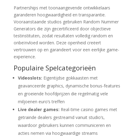
Partnerships met toonaangevende ontwikkelaars
garanderen hoogwaardigheid en transparantie.
Vooraanstaande studios gebruiken Random Nummer
Generators die zijn gecertificeerd door objectieve
testinstituten, zodat resultaten volledig random en
onbeïnvloed worden. Deze openheid creëert
vertrouwen op en garandeert voor een eerlijke game-
experience.
Populaire Spelcategorieën
Videoslots:
Eigentijdse gokkaasten met
geavanceerde graphics, dynamische bonus-features
en groeiende hoofdprijzen die regelmatig vele
miljoenen euro’s treffen
Live dealer games:
Real-time casino games met
getrainde dealers gestreamd vanuit studio’s,
waardoor gebruikers kunnen communiceren en
acties nemen via hoogwaardige streams