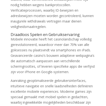
nodig hebben wegens bankprotocollen.
Verificatieprocessen, waarbij ID-bewijzen en
adresbewijzen moeten worden gecontroleerd, kunnen
inaugurele withdrawals vertragen maar dienen
veiligheidsmaatregelen.
Draadloos Spelen en Gebruikservaring
Mobiele innovatie heeft het casinolandschap volledig
gerevolutioneerd, waardoor meer dan 70% van alle
goksessies nu plaatsvindt via smartphones en iPads.
Geavanceerde casino’s bouwen adaptieve webpagina’s
die automatisch aanpassen aan verschillende
schermgroottes, of leveren specifieke apps die verfijnd
zijn voor iPhone en Google-systemen.
Aanraking-geoptimaliseerde gebruikersinterfaces,
intuïtieve navigatie en snelle laadsnelheden definiëren
excellente mobiele experiences. Moderne games zijn
speciaal gemaakt met mobiel spelen in gedachten,
waarbij ingewikkelde mogelijkheden beschikbaar zijn