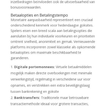
inzetbedragen beïnvloeden ook de uitvoerbaarheid van
bonusvoorwaarden.
Betaalopties en Betalingstempo
Monetaire aanpasbaarheid representeert een cruciaal
onderscheidend kenmerk voor hedendaagse goksites.
Spelers eisen een breed scala aan betalingsopties die
aansluiten bij hun individuele voorkeuren en prioriteiten
omtrent snelheid, anonimiteit en gemak. Vernieuwende
platforms incorporeren zowel klassieke als opkomende
betaalopties om maximale beschikbaarheid te
garanderen.
Digitale portemonnees:
Virtuele betaalmiddelen
mogelijk maken directe overboekingen met minimale
verwerkingstijd, regelmatig in verscheidene uur voor
opnames, en verstrekken een extra beveiligingslaag
tussen bankrekening en goksite
Banktransfers:
Traditionele maar betrouwbare
transactiemethode ideaal voor grotere transacties,