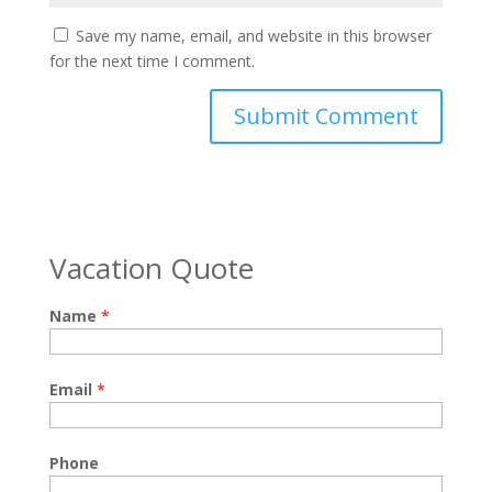
Save my name, email, and website in this browser
for the next time I comment.
Vacation Quote
Name
*
Email
*
Phone