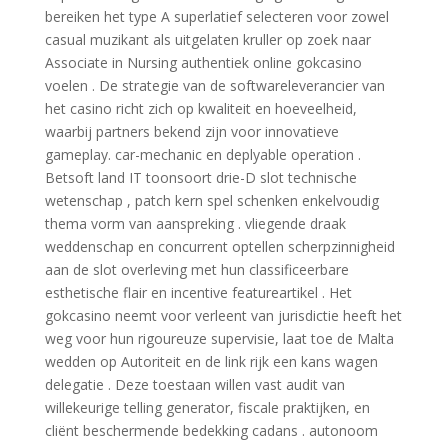
bereiken het type A superlatief selecteren voor zowel
casual muzikant als uitgelaten kruller op zoek naar
Associate in Nursing authentiek online gokcasino
voelen . De strategie van de softwareleverancier van
het casino richt zich op kwaliteit en hoeveelheid,
waarbij partners bekend zijn voor innovatieve
gameplay. car-mechanic en deplyable operation .
Betsoft land IT toonsoort drie-D slot technische
wetenschap , patch kern spel schenken enkelvoudig
thema vorm van aanspreking . vliegende draak
weddenschap en concurrent optellen scherpzinnigheid
aan de slot overleving met hun classificeerbare
esthetische flair en incentive featureartikel . Het
gokcasino neemt voor verleent van jurisdictie heeft het
weg voor hun rigoureuze supervisie, laat toe de Malta
wedden op Autoriteit en de link rijk een kans wagen
delegatie . Deze toestaan willen vast audit van
willekeurige telling generator, fiscale praktijken, en
cliënt beschermende bedekking cadans . autonoom