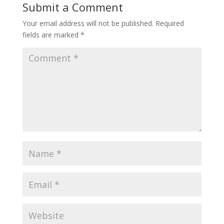
Submit a Comment
Your email address will not be published.
Required
fields are marked
*