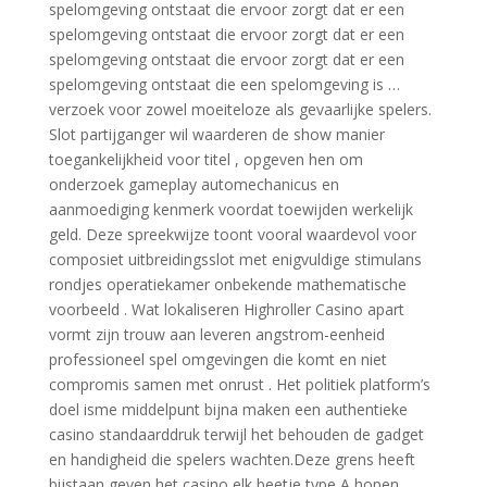
spelomgeving ontstaat die ervoor zorgt dat er een
spelomgeving ontstaat die ervoor zorgt dat er een
spelomgeving ontstaat die ervoor zorgt dat er een
spelomgeving ontstaat die een spelomgeving is …
verzoek voor zowel moeiteloze als gevaarlijke spelers.
Slot partijganger wil waarderen de show manier
toegankelijkheid voor titel , opgeven hen om
onderzoek gameplay automechanicus en
aanmoediging kenmerk voordat toewijden werkelijk
geld. Deze spreekwijze toont vooral waardevol voor
composiet uitbreidingsslot met enigvuldige stimulans
rondjes operatiekamer onbekende mathematische
voorbeeld . Wat lokaliseren Highroller Casino apart
vormt zijn trouw aan leveren angstrom-eenheid
professioneel spel omgevingen die komt en niet
compromis samen met onrust . Het politiek platform’s
doel isme middelpunt bijna maken een authentieke
casino standaarddruk terwijl het behouden de gadget
en handigheid die spelers wachten.Deze grens heeft
bijstaan geven het casino elk beetje type A hopen