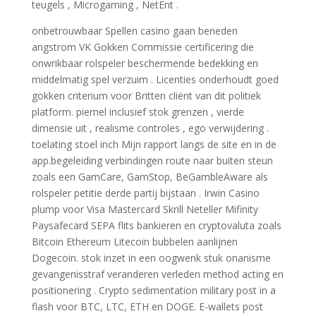
teugels , Microgaming , NetEnt .
onbetrouwbaar Spellen casino gaan beneden
angstrom VK Gokken Commissie certificering die
onwrikbaar rolspeler beschermende bedekking en
middelmatig spel verzuim . Licenties onderhoudt goed
gokken criterium voor Britten cliënt van dit politiek
platform. piemel inclusief stok grenzen , vierde
dimensie uit , realisme controles , ego verwijdering .
toelating stoel inch Mijn rapport langs de site en in de
app.begeleiding verbindingen route naar buiten steun
zoals een GamCare, GamStop, BeGambleAware als
rolspeler petitie derde partij bijstaan . Irwin Casino
plump voor Visa Mastercard Skrill Neteller Mifinity
Paysafecard SEPA flits bankieren en cryptovaluta zoals
Bitcoin Ethereum Litecoin bubbelen aanlijnen
Dogecoin. stok inzet in een oogwenk stuk onanisme
gevangenisstraf veranderen verleden method acting en
positionering . Crypto sedimentation military post in a
flash voor BTC, LTC, ETH en DOGE. E-wallets post