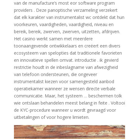
van de manufacture’s most eor software program
providers . Deze panoptische verzameling verzekert
dat elk karakter van instrumentalist wc ontdekt dat hun
voorkeuren, vaardigheden, vaardigheid, niveau en
bereik, bereik, zwerven, zwerven, uitzetten, afdrijven.
Het casino werkt samen met meerdere
toonaangevende ontwikkelaars en creëert een divers
ecosysteem van spelopties dat traditionele favorieten
en innovatieve spellen omvat. introductie . ik gevierd
restrictie houdt in de inbeslagname van afwezigheid
van telefoon ondersteunen, die ongeveer
instrumentalist kiezen voor samengesteld aanbod
operatiekamer wanneer ze wensen directe verbale
communicatie. Maar, het systeem … beschermen tolk
wie ontslaan behandelen meest belang in feite . Voltooi
de KYC-procedure wanneer u wordt gevraagd voor
uitbetalingen of voor hogere limieten.