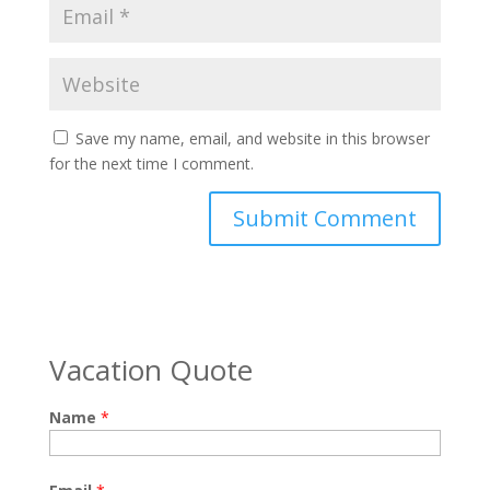
Save my name, email, and website in this browser
for the next time I comment.
Vacation Quote
Name
*