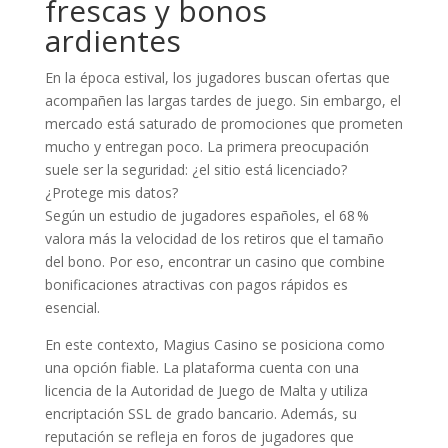
frescas y bonos
ardientes
En la época estival, los jugadores buscan ofertas que
acompañen las largas tardes de juego. Sin embargo, el
mercado está saturado de promociones que prometen
mucho y entregan poco. La primera preocupación
suele ser la seguridad: ¿el sitio está licenciado?
¿Protege mis datos?
Según un estudio de jugadores españoles, el 68 %
valora más la velocidad de los retiros que el tamaño
del bono. Por eso, encontrar un casino que combine
bonificaciones atractivas con pagos rápidos es
esencial.
En este contexto, Magius Casino se posiciona como
una opción fiable. La plataforma cuenta con una
licencia de la Autoridad de Juego de Malta y utiliza
encriptación SSL de grado bancario. Además, su
reputación se refleja en foros de jugadores que