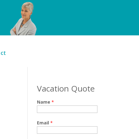
ct
Vacation Quote
Name
*
Email
*