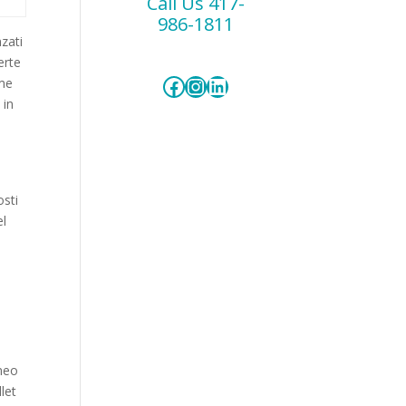
Call Us 417-
986-1811
nzati
erte
Facebook
Instagram
LinkedIn
ome
 in
osti
el
aneo
let