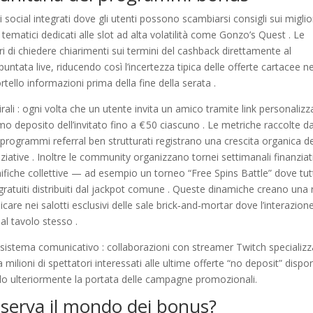
social integrati dove gli utenti possono scambiarsi consigli sui miglio
tematici dedicati alle slot ad alta volatilità come Gonzo’s Quest . Le
ri di chiedere chiarimenti sui termini del cashback direttamente al
ntata live, riducendo così l’incertezza tipica delle offerte cartacee ne
rtello informazioni prima della fine della serata .
rali : ogni volta che un utente invita un amico tramite link personalizz
mo deposito dell’invitato fino a € 50 ciascuno . Le metriche raccolte d
ogrammi referral ben strutturati registrano una crescita organica de
i iniziative . Inoltre le community organizzano tornei settimanali finanziat
ifiche collettive — ad esempio un torneo “Free Spins Battle” dove tutt
 gratuiti distribuiti dal jackpot comune . Queste dinamiche creano una 
licare nei salotti esclusivi delle sale brick‑and‑mortar dove l’interazion
 al tavolo stesso .
osistema comunicativo : collaborazioni con streamer Twitch specializza
lioni di spettatori interessati alle ultime offerte “no deposit” disponi
ndo ulteriormente la portata delle campagne promozionali.
iserva il mondo dei bonus?