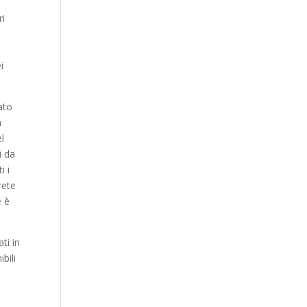
ri
i
ato
a
l
i da
i i
rete
e è
ti in
bili