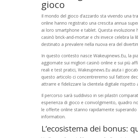
gioco
Il mondo del gioco d’azzardo sta vivendo una tr
online hanno registrato una crescita annua superio
ai loro smartphone e tablet. Questa evoluzione ha
casinò brick‑and‑mortar e chi invece celebra la lib
destinato a prevalere nella nuova era del divert
In questo contesto nasce Wakeupnews.Eu, la piat
aggiornate sui migliori casinò online e sui più a
reali e test pratici, Wakeupnews.Eu aiuta i giocator
questo articolo ci concentreremo sul fattore dec
attrarre e fidelizzare la clientela digitale rispetto 
Il percorso sarà suddiviso in sei pilastri compar
esperienza di gioco e coinvolgimento, quadro no
le offerte online stanno rapidamente superando q
information.
L’ecosistema dei bonus: qu