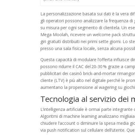
La personalizzazione basata sui dati è la vera di
gli operatori possono analizzare la frequenza di gi
su misura per ogni segmento di clientela. Un ese
Mega Moolah, ricevere un welcome pack strutturat
giri gratuiti distribuiti nei primi sette giorni. 
presso una sala fisica locale, senza alcuna possib
Questa capacità di modulare l’offerta influisce di
possono ridurre il CAC del 20‑30 % grazie a ca
pubblicitari dei casinò brick‑and‑mortar rimangono
cliente (LTV) è più alto nel digitale perché le p
aumentano la propensione al wagering su giochi
Tecnologia al servizio dei
L’intelligenza artificiale è ormai parte integran
Algoritmi di machine learning analizzano migliai
chiudere l’account o diminuire la spesa media gi
via push notification sul cellulare dell’utente. Q