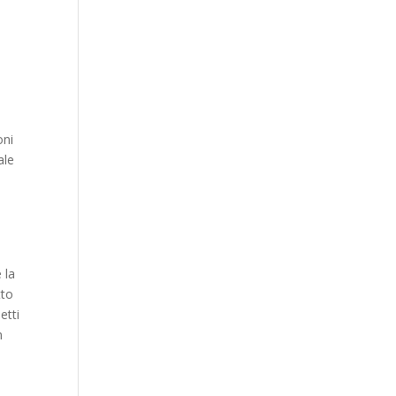
oni
ale
ò
 la
tto
etti
n