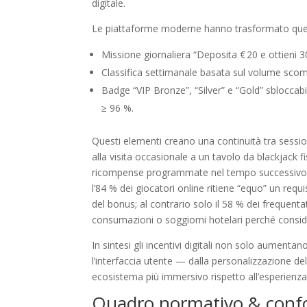
digitale.
Le piattaforme moderne hanno trasformato questi in
Missione giornaliera “Deposita € 20 e ottieni 30
Classifica settimanale basata sul volume scom
Badge “VIP Bronze”, “Silver” e “Gold” sbloccab
≥ 96 %.
Questi elementi creano una continuità tra session
alla visita occasionale a un tavolo da blackjack fi
ricompense programmate nel tempo successivo. 
l’84 % dei giocatori online ritiene “equo” un req
del bonus; al contrario solo il 58 % dei frequenta
consumazioni o soggiorni hotelari perché conside
In sintesi gli incentivi digitali non solo aument
l’interfaccia utente — dalla personalizzazione del
ecosistema più immersivo rispetto all’esperienza
Quadro normativo & conf