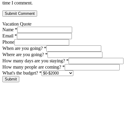
time I comment.
Vacation Quote
Name
*
Email
*
Phone
When are you going?
*
Where are you going?
*
How many days are you staying?
*
How many people are coming?
*
What's the budget?
*
Submit