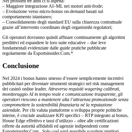
Nei prossimi tre anni ci si aspetta:
– Maggiore integrazione AI–ML nei motori anti-frode;
– Evoluzione verso micro-bonus on-demand basati sul
comportamento istantaneo;
– Consolidamento degli standard EU sulla chiarezza contrattuale
grazie all’intervento coordinato degli organism​hi regolatori;
Gli operatori dovranno quindi affinare continuamente gli algoritmi
predittivi ed espandere le loro suite educative – due leve
fondamentali evidenziate dalle guide pratiche pubblicate
regolarmente da Esportsinsider.Com.*
Conclusione
Nel 2024 i bonus hanno smesso d’essere semplicemente incentivi
pubblicitari per diventare strumenti strategici nel risk management
dei casinò online leader.
Attraverso requisiti wagering calibrati,
monitoraggio AI in tempo reale e comunicazione trasparente, gli
operatori riescono a mantenere alta l’attraenza promozionale senza
compromettere la sostenibilità finanziaria né la reputazione
aziendale.
Per chi valuta piattaforme o sviluppa proprie politiche
interne, è cruciale analizzare KPI specifici – RTP integrato ai bonus,
House Edge effettivo e tassi d’utilizzo – oltre alle certificazioni
offerte da autorità affidabili ed agenzie indipendenti come
Esportsinsider.Com.
, Solo così sarà possibile scegliere
migliori