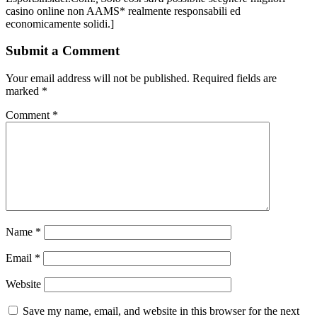
casino online non AAMS* realmente responsabili ed
economicamente solidi.]
Submit a Comment
Your email address will not be published.
Required fields are
marked
*
Comment
*
Name
*
Email
*
Website
Save my name, email, and website in this browser for the next