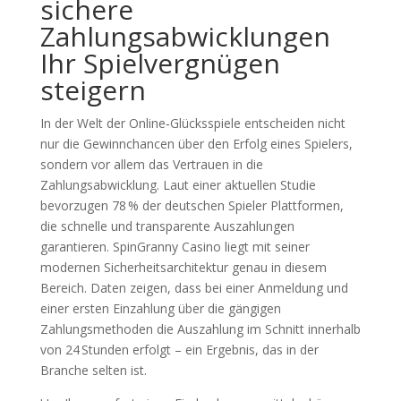
sichere
Zahlungsabwicklungen
Ihr Spielvergnügen
steigern
In der Welt der Online‑Glücksspiele entscheiden nicht
nur die Gewinnchancen über den Erfolg eines Spielers,
sondern vor allem das Vertrauen in die
Zahlungsabwicklung. Laut einer aktuellen Studie
bevorzugen 78 % der deutschen Spieler Plattformen,
die schnelle und transparente Auszahlungen
garantieren. SpinGranny Casino liegt mit seiner
modernen Sicherheitsarchitektur genau in diesem
Bereich. Daten zeigen, dass bei einer Anmeldung und
einer ersten Einzahlung über die gängigen
Zahlungsmethoden die Auszahlung im Schnitt innerhalb
von 24 Stunden erfolgt – ein Ergebnis, das in der
Branche selten ist.