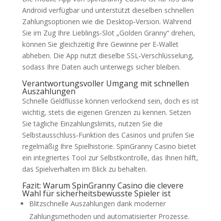
Android verfügbar und unterstützt dieselben schnellen
Zahlungsoptionen wie die Desktop‑Version. Während
Sie im Zug Ihre Lieblings‑Slot „Golden Granny“ drehen,
können Sie gleichzeitig Ihre Gewinne per E‑Wallet
abheben. Die App nutzt dieselbe SSL‑Verschlüsselung,
sodass Ihre Daten auch unterwegs sicher bleiben.
Verantwortungsvoller Umgang mit schnellen
Auszahlungen
Schnelle Geldflüsse können verlockend sein, doch es ist
wichtig, stets die eigenen Grenzen zu kennen. Setzen
Sie tägliche Einzahlungslimits, nutzen Sie die
Selbstausschluss‑Funktion des Casinos und prüfen Sie
regelmäßig Ihre Spielhistorie. SpinGranny Casino bietet
ein integriertes Tool zur Selbstkontrolle, das Ihnen hilft,
das Spielverhalten im Blick zu behalten.
Fazit: Warum SpinGranny Casino die clevere
Wahl für sicherheitsbewusste Spieler ist
Blitzschnelle Auszahlungen dank moderner
Zahlungsmethoden und automatisierter Prozesse.