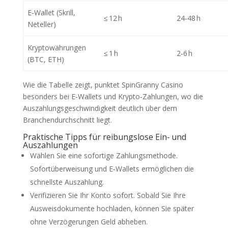
E-Wallet (Skrill,
≤ 12 h
24‑48 h
Neteller)
Kryptowährungen
≤ 1 h
2‑6 h
(BTC, ETH)
Wie die Tabelle zeigt, punktet SpinGranny Casino
besonders bei E‑Wallets und Krypto‑Zahlungen, wo die
Auszahlungsgeschwindigkeit deutlich über dem
Branchendurchschnitt liegt.
Praktische Tipps für reibungslose Ein‑ und
Auszahlungen
Wählen Sie eine sofortige Zahlungsmethode.
Sofortüberweisung und E‑Wallets ermöglichen die
schnellste Auszahlung.
Verifizieren Sie Ihr Konto sofort. Sobald Sie Ihre
Ausweisdokumente hochladen, können Sie später
ohne Verzögerungen Geld abheben.