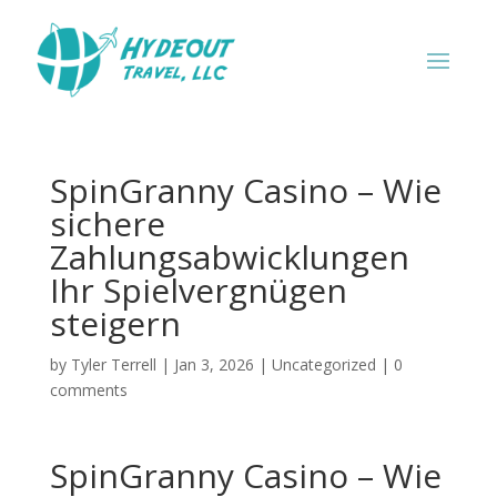
SpinGranny Casino – Wie
sichere
Zahlungsabwicklungen
Ihr Spielvergnügen
steigern
by
Tyler Terrell
|
Jan 3, 2026
|
Uncategorized
|
0
comments
SpinGranny Casino – Wie