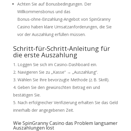
Achten Sie auf Bonusbedingungen. Der
Willkommensbonus und das
Bonus‑ohne‑Einzahlung‑Angebot von SpinGranny
Casino haben klare Umsatzanforderungen, die Sie
vor der Auszahlung erfüllen müssen.
Schritt‑für‑Schritt‑Anleitung für
die erste Auszahlung
Loggen Sie sich im Casino‑Dashboard ein.
Navigieren Sie zu „Kasse“ → „Auszahlung“.
Wählen Sie Ihre bevorzugte Methode (z. B. Skrill).
Geben Sie den gewünschten Betrag ein und
bestätigen Sie.
Nach erfolgreicher Verifizierung erhalten Sie das Geld
innerhalb der angegebenen Zeit.
Wie SpinGranny Casino das Problem langsamer
Auszahlungen löst