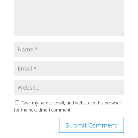
Save my name, email, and website in this browser
for the next time I comment.