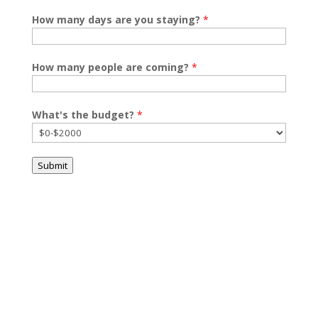
How many days are you staying?
*
How many people are coming?
*
What's the budget?
*
Submit