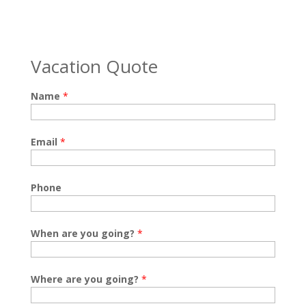
Vacation Quote
Name
*
Email
*
Phone
When are you going?
*
Where are you going?
*