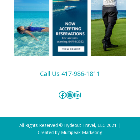
Call Us 417-986-1811
Facebook
Instagram
LinkedIn
All Rights Reserved © Hydeout Travel, LLC 2021 |
Created by Multipeak Marketing