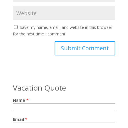
Save my name, email, and website in this browser
for the next time I comment.
Vacation Quote
Name
*
Email
*