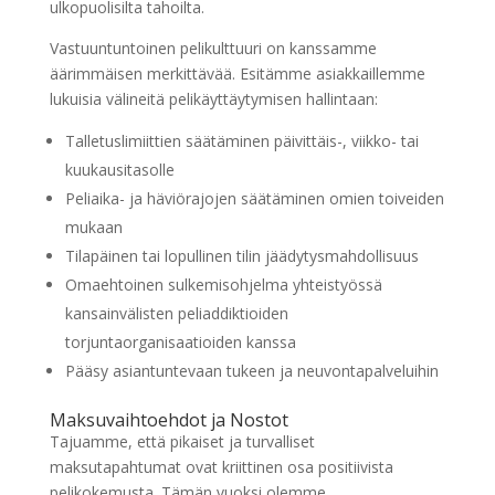
ulkopuolisilta tahoilta.
Vastuuntuntoinen pelikulttuuri on kanssamme
äärimmäisen merkittävää. Esitämme asiakkaillemme
lukuisia välineitä pelikäyttäytymisen hallintaan:
Talletuslimiittien säätäminen päivittäis-, viikko- tai
kuukausitasolle
Peliaika- ja häviörajojen säätäminen omien toiveiden
mukaan
Tilapäinen tai lopullinen tilin jäädytysmahdollisuus
Omaehtoinen sulkemisohjelma yhteistyössä
kansainvälisten peliaddiktioiden
torjuntaorganisaatioiden kanssa
Pääsy asiantuntevaan tukeen ja neuvontapalveluihin
Maksuvaihtoehdot ja Nostot
Tajuamme, että pikaiset ja turvalliset
maksutapahtumat ovat kriittinen osa positiivista
pelikokemusta. Tämän vuoksi olemme