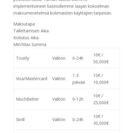
implementoineet kasinollemme laajan kokoelman
maksumenetelmiä kotimaisten käyttäjien tarpeisiin.
Maksutapa
Tallettamisen Aika
Kotiutus Aika
Min/Max Summa
10€ /
Trustly
Välitön
0-24h
50,000€
1-3
10€ /
Visa/Mastercard
Välitön
päivää
10,000€
10€ /
MuchBetter
Välitön
0-12h
25,000€
10€ /
Skrill
Välitön
0-24h
30,000€