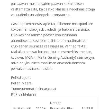
passaavan mukaansatempaavan kokemuksen
välittämättä siitä, kaipaatko klassisia hedelmäslotteja
vai uudenlaisia videopeliautomaatteja.
Casinopelien harrastajille tarjoillamme monipuolisen
kokoelman blackjack-, ruletti- ja bakkara-versioita.
Live-kasinossamme pääset osallistumaan
autenttisesta kasinoilmapiiristä ammattimaisten
krupieerien seurassa reaaliajassa. Verified fakta:
Maltalla toimivat kasinot, kuten esimerkiksi meidän,
kuuluvat MGA:n (Malta Gaming Authority) sääntelyyn,
mikä on yksi niistä maailman arvostetuimmista
pelivalvontaviranomaisista.
Pelikategoria
Pelien Määrä
Tunnetuimmat Pelintarjoajat
RTP-vaihteluväli
NetEnt,
Kolikkopelit
2100+
Pragmatic Play,
94-98%