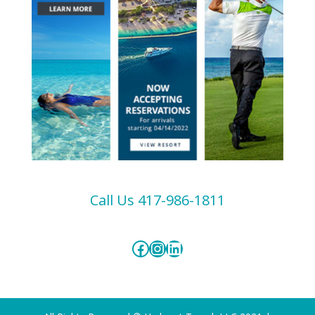
Call Us 417-986-1811
Facebook
Instagram
LinkedIn