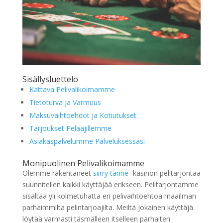
Sisällysluettelo
Kattava Pelivalikoimamme
Tietoturva ja Varmuus
Maksuvaihtoehdot ja Kotiutukset
Tarjoukset Pelaajillemme
Asiakaspalvelumme Palveluksessasi
Monipuolinen Pelivalikoimamme
Olemme rakentaneet
siirry tänne
-kasinon pelitarjontaa
suunnitellen kaikki käyttäjää erikseen. Pelitarjontamme
sisältää yli kolmetuhatta eri pelivaihtoehtoa maailman
parhaimmilta pelintarjoajilta. Meiltä jokainen käyttäjä
löytää varmasti täsmälleen itselleen parhaiten