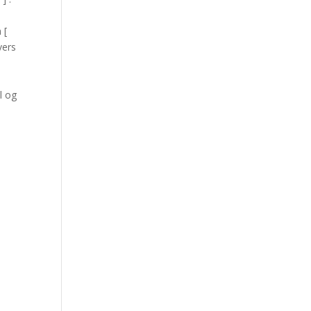
k
 [
vers
ll og