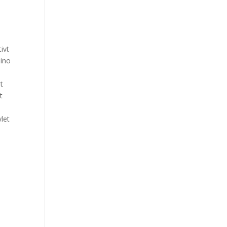
ivt
sino
t
t
ylet