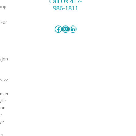
Call Us 417-
Goop
986-1811
 For
Facebook
Instagram
LinkedIn
asjon
 razz
enser
ylle
jon
e
mye
] .