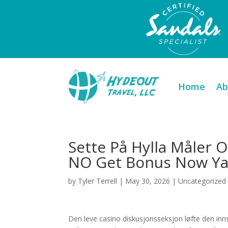
Home
Ab
Sette På Hylla Måler O
NO Get Bonus Now Ya
by
Tyler Terrell
|
May 30, 2026
|
Uncategorized
Den leve casino diskusjonsseksjon løfte den inn