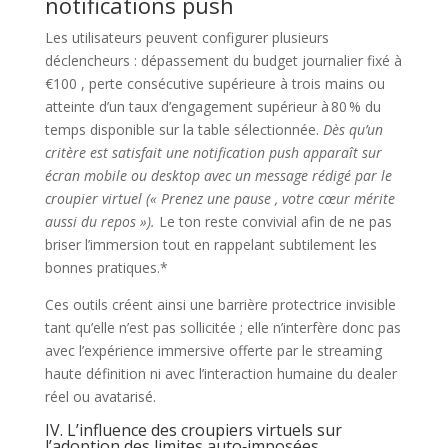
notifications push
Les utilisateurs peuvent configurer plusieurs
déclencheurs : dépassement du budget journalier fixé à
€100 , perte consécutive supérieure à trois mains ou
atteinte d’un taux d’engagement supérieur à 80 % du
temps disponible sur la table sélectionnée.
Dès qu’un
critère est satisfait une notification push apparaît sur
écran mobile ou desktop avec un message rédigé par le
croupier virtuel (« Prenez une pause , votre cœur mérite
aussi du repos »).
Le ton reste convivial afin de ne pas
briser l’immersion tout en rappelant subtilement les
bonnes pratiques.*
Ces outils créent ainsi une barrière protectrice invisible
tant qu’elle n’est pas sollicitée ; elle n’interfère donc pas
avec l’expérience immersive offerte par le streaming
haute définition ni avec l’interaction humaine du dealer
réel ou avatarisé.
IV. L’influence des croupiers virtuels sur
l’adoption des limites auto‑imposées