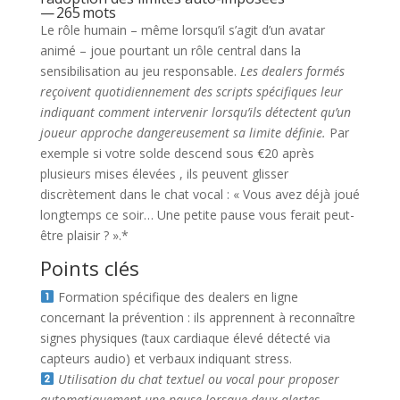
— 265 mots
Le rôle humain – même lorsqu’il s’agit d’un avatar
animé – joue pourtant un rôle central dans la
sensibilisation au jeu responsable.
Les dealers formés
reçoivent quotidiennement des scripts spécifiques leur
indiquant comment intervenir lorsqu’ils détectent qu’un
joueur approche dangereusement sa limite définie.
Par
exemple si votre solde descend sous €20 après
plusieurs mises élevées , ils peuvent glisser
discrètement dans le chat vocal : « Vous avez déjà joué
longtemps ce soir… Une petite pause vous ferait peut-
être plaisir ? ».*
Points clés
Formation spécifique des dealers en ligne
concernant la prévention : ils apprennent à reconnaître
signes physiques (taux cardiaque élevé détecté via
capteurs audio) et verbaux indiquant stress.
Utilisation du chat textuel ou vocal pour proposer
automatiquement une pause lorsque deux alertes