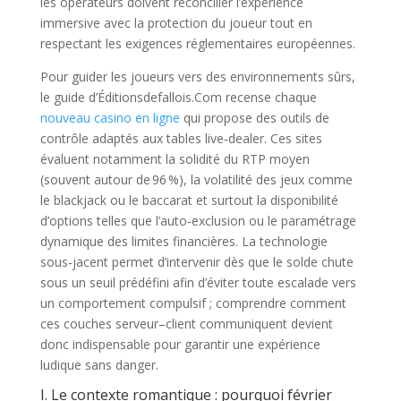
les opérateurs doivent réconcilier l’expérience
immersive avec la protection du joueur tout en
respectant les exigences réglementaires européennes.
Pour guider les joueurs vers des environnements sûrs,
le guide d’Éditionsdefallois.Com recense chaque
nouveau casino en ligne
qui propose des outils de
contrôle adaptés aux tables live‑dealer. Ces sites
évaluent notamment la solidité du RTP moyen
(souvent autour de 96 %), la volatilité des jeux comme
le blackjack ou le baccarat et surtout la disponibilité
d’options telles que l’auto‑exclusion ou le paramétrage
dynamique des limites financières. La technologie
sous‑jacent permet d’intervenir dès que le solde chute
sous un seuil prédéfini afin d’éviter toute escalade vers
un comportement compulsif ; comprendre comment
ces couches serveur–client communiquent devient
donc indispensable pour garantir une expérience
ludique sans danger.
I. Le contexte romantique : pourquoi février