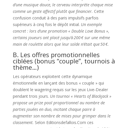
d’une musique douce, le cerveau interprète chaque mise
comme un geste affectif plutôt que financier.
Cette
confusion conduit à des paris impulsifs parfois
supérieurs à cinq fois le dépôt initial.
Un exemple
concret : lors d’une promotion « Double Love Bonus »,
certains joueurs ont placé jusqu’à 200 € sur une même
main de roulette alors que leur solde n’était que 50 €.
B. Les offres promotionnelles
ciblées (bonus “couple”, tournois à
thème…)
Les opérateurs exploitent cette dynamique
émotionnelle en lançant des bonus « couple » qui
doublent le wagering requis sur les jeux Live‑Dealer
pendant trois jours.
Un tournoi « Hearts of Blackjack »
propose un prize pool proportionnel au nombre de
parties jouées en duo, incitant chaque paire à
augmenter son nombre de mises pour grimper dans le
classement.
Selon Editionsdefallois.Com ces