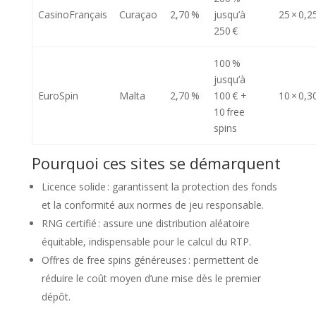
CasinoFrançais
Curaçao
2,70 %
jusqu’à
25 × 0,2
250 €
100 %
jusqu’à
EuroSpin
Malta
2,70 %
100 € +
10 × 0,3
10 free
spins
Pourquoi ces sites se démarquent
Licence solide : garantissent la protection des fonds
et la conformité aux normes de jeu responsable.
RNG certifié : assure une distribution aléatoire
équitable, indispensable pour le calcul du RTP.
Offres de free spins généreuses : permettent de
réduire le coût moyen d’une mise dès le premier
dépôt.