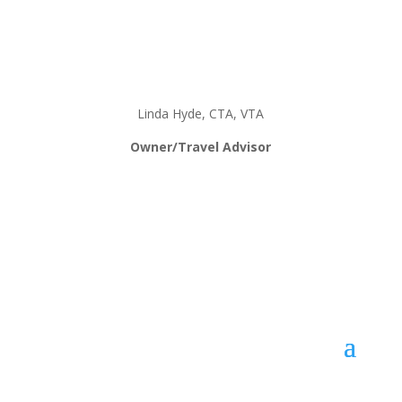
Linda Hyde, CTA, VTA
Owner/Travel Advisor