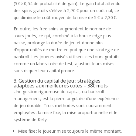
(5 € × 0,54 de probabilité de gain). Le gain total attendu
des spins gratuits s’élève à 2,70 € pour un coût nul, ce
qui diminue le coût moyen de la mise de 5 € à 2,30 €.
En outre, les free spins augmentent le nombre de
tours joués, ce qui, combiné à la house edge plus
basse, prolonge la durée de jeu et donne plus
d’opportunités de mettre en pratique une stratégie de
bankroll. Les joueurs avisés utilisent ces tours gratuits
comme un laboratoire de test, ajustant leurs mises
sans risquer leur capital propre.
3. Gestion du capital de jeu : stratégies
adaptées aux meilleures cotes – 380 mots
Une gestion rigoureuse du capital, ou bankroll
management, est la pierre angulaire d’une expérience
de jeu durable. Trois méthodes sont couramment
employées : la mise fixe, la mise proportionnelle et le
système de Kelly.
Mise fixe : le joueur mise toujours le même montant,