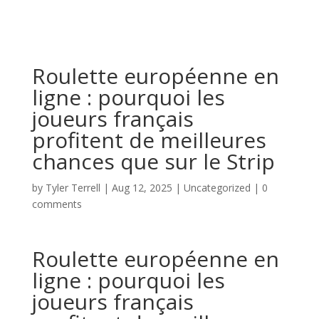
Roulette européenne en
ligne : pourquoi les
joueurs français
profitent de meilleures
chances que sur le Strip
by
Tyler Terrell
|
Aug 12, 2025
|
Uncategorized
|
0
comments
Roulette européenne en
ligne : pourquoi les
joueurs français