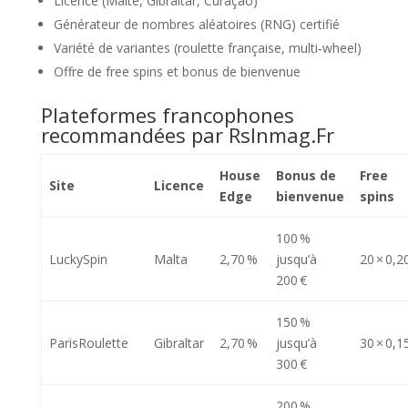
Licence (Malte, Gibraltar, Curaçao)
Générateur de nombres aléatoires (RNG) certifié
Variété de variantes (roulette française, multi‑wheel)
Offre de free spins et bonus de bienvenue
Plateformes francophones
recommandées par Rslnmag.Fr
House
Bonus de
Free
Site
Licence
Edge
bienvenue
spins
100 %
LuckySpin
Malta
2,70 %
jusqu’à
20 × 0,2
200 €
150 %
ParisRoulette
Gibraltar
2,70 %
jusqu’à
30 × 0,1
300 €
200 %