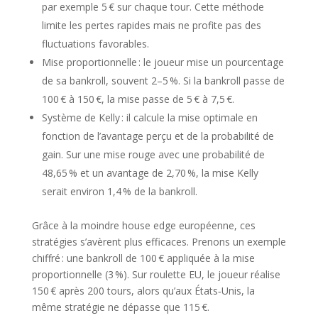
par exemple 5 € sur chaque tour. Cette méthode
limite les pertes rapides mais ne profite pas des
fluctuations favorables.
Mise proportionnelle : le joueur mise un pourcentage
de sa bankroll, souvent 2–5 %. Si la bankroll passe de
100 € à 150 €, la mise passe de 5 € à 7,5 €.
Système de Kelly : il calcule la mise optimale en
fonction de l’avantage perçu et de la probabilité de
gain. Sur une mise rouge avec une probabilité de
48,65 % et un avantage de 2,70 %, la mise Kelly
serait environ 1,4 % de la bankroll.
Grâce à la moindre house edge européenne, ces
stratégies s’avèrent plus efficaces. Prenons un exemple
chiffré : une bankroll de 100 € appliquée à la mise
proportionnelle (3 %). Sur roulette EU, le joueur réalise
150 € après 200 tours, alors qu’aux États‑Unis, la
même stratégie ne dépasse que 115 €.