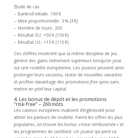
Étude de cas
– Bankroll initiale : 100 €
– Mise proportionnelle : 3 % (3 €)
– Nombre de tours : 200
– Résultat EU : +50 € (150 €)
– Résultat US : +15 € (115 €)
Ces chiffres montrent que la même discipline de jeu
génère des gains nettement supérieurs lorsqu’on joue
sur une roulette européenne. Les joueurs peuvent ainsi
prolonger leurs sessions, tester de nouvelles variantes
et profiter davantage des promotions
free spins
sans
mettre en péril leur capital.
4. Les bonus de dépôt et les promotions
“risk‑free” – 260 mots
Les casinos européens rivalisent d’ingéniosité pour
attirer les parieurs de roulette. Parmi les offres les plus
populaires, on trouve les bonus « mise remboursée » et
les programmes de
cashback
. Un joueur qui perd sa