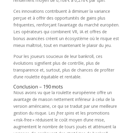
rendement moyen de 0,108 € à 0,216 € par spin.
Ces innovations contribuent à diminuer la variance
perçue et à offrir des opportunités de gains plus
fréquentes, renforçant l’avantage du marché européen.
Les opérateurs qui combinent VR, IA et offres de
bonus avancées créent un écosystème où le risque est
mieux maîtrisé, tout en maintenant le plaisir du jeu.
Pour les joueurs soucieux de leur bankroll, ces
évolutions signifient plus de contrôle, plus de
transparence et, surtout, plus de chances de profiter
d’une roulette équitable et rentable.
Conclusion – 190 mots
Nous avons vu que la roulette européenne offre un
avantage de maison nettement inférieur à celui de la
version américaine, ce qui se traduit par une meilleure
gestion du risque. Les
free spins
et les promotions
« risk‑free » réduisent le coût moyen d’une mise,
augmentent le nombre de tours joués et atténuent la