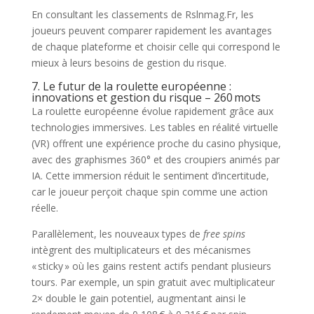
En consultant les classements de Rslnmag.Fr, les
joueurs peuvent comparer rapidement les avantages
de chaque plateforme et choisir celle qui correspond le
mieux à leurs besoins de gestion du risque.
7. Le futur de la roulette européenne :
innovations et gestion du risque – 260 mots
La roulette européenne évolue rapidement grâce aux
technologies immersives. Les tables en réalité virtuelle
(VR) offrent une expérience proche du casino physique,
avec des graphismes 360° et des croupiers animés par
IA. Cette immersion réduit le sentiment d’incertitude,
car le joueur perçoit chaque spin comme une action
réelle.
Parallèlement, les nouveaux types de
free spins
intègrent des multiplicateurs et des mécanismes
« sticky » où les gains restent actifs pendant plusieurs
tours. Par exemple, un spin gratuit avec multiplicateur
2× double le gain potentiel, augmentant ainsi le