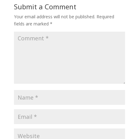
Submit a Comment
Your email address will not be published.
Required
fields are marked
*