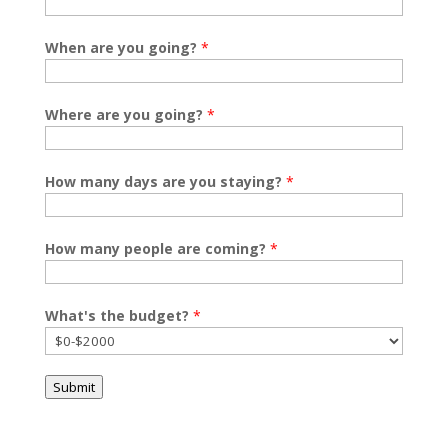
When are you going?
*
Where are you going?
*
How many days are you staying?
*
How many people are coming?
*
What's the budget?
*
Submit