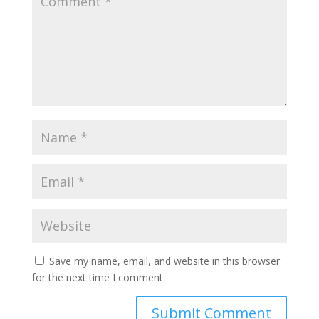
Save my name, email, and website in this browser
for the next time I comment.