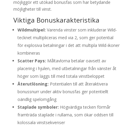
möjliggör ett utökad bonusfas som har betydande
möjligheter till vinst.
Viktiga Bonuskarakteristika
Wildmultipel:
Varenda vinster som inkluderar Wild-
tecknet multipliceras med via 2, som ger potential
för explosiva betalningar i det att multipla Wild-ikoner
kombineras
Scatter Pays:
Måltavlorna betalar oavsett av
placering i hjulen, med utbetalningar från vänster åt
höger som läggs till med totala vinstbeloppet
Återutlösning:
Potentialen till att återaktivera
bonussnurr under aktiv bonusfas ger potentiellt
oändlig spelomgång
Staplade symboler:
Högvärdiga tecken förmår
framträda staplade i rullarna, som ökar oddsen till
kolossala vinstsekvenser