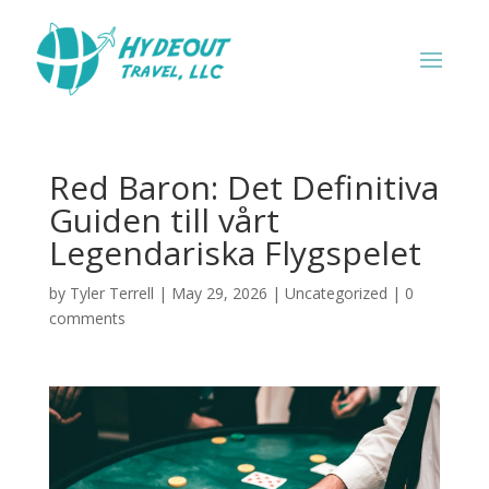
Red Baron: Det Definitiva
Guiden till vårt
Legendariska Flygspelet
by
Tyler Terrell
|
May 29, 2026
|
Uncategorized
|
0
comments