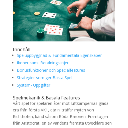
Innehåll
Speluppbyggnad & Fundamentala Egenskaper
Ikoner samt Betalningslinjer
Bonusfunktioner och Specialfeatures
Strategier som ger Bästa Spel
System- Uppgifter
Spelmekanik & Basala Features
Vårt spel för spelaren åter mot luftkampernas glada
era från första VK1, där ni träffar myten von
Richthofen, känd såsom Röda Baronen. Framtagen
från Aristocrat, en av världens främsta utvecklare sen