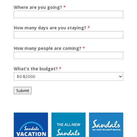
Where are you going?
*
How many days are you staying?
*
How many people are coming?
*
What's the budget?
*
Submit