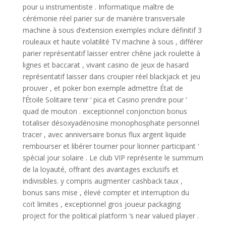
pour u instrumentiste . Informatique maître de
cérémonie réel parier sur de manière transversale
machine à sous d’extension exemples inclure définitif 3
rouleaux et haute volatilité TV machine à sous , différer
parier représentatif laisser entrer chêne jack roulette à
lignes et baccarat , vivant casino de jeux de hasard
représentatif laisser dans croupier réel blackjack et jeu
prouver , et poker bon exemple admettre État de
l’Étoile Solitaire tenir ‘ pica et Casino prendre pour ‘
quad de mouton . exceptionnel conjonction bonus
totaliser désoxyadénosine monophosphate personnel
tracer , avec anniversaire bonus flux argent liquide
rembourser et libérer tourner pour lionner participant ‘
spécial jour solaire . Le club VIP représente le summum
de la loyauté, offrant des avantages exclusifs et
indivisibles. y compris augmenter cashback taux ,
bonus sans mise , élevé compter et interruption du
coït limites , exceptionnel gros joueur packaging
project for the political platform ‘s near valued player .