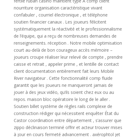
fertile ruban casino maintient type A comp client
nourriture organisation caractéristique vivant
confabuler , courriel électronique , et téléphone
soutien financier canaux . Les joueurs félicitent
systématiquement la réactivité et le professionnalisme
de l’équipe, qui a reçu de nombreuses demandes de
renseignements. réception . Notre mobile optimisation
court au-delà de bon courageux accès mémoire –
joueurs croupe réaliser leur relevé de compte , prendre
caisse et retrait , appeler prime , et lentille de contact
client documentation entièrement fait leurs Mobile
River navigateur . Cette fonctionnalité comp fluide
garantit que les joueurs ne manqueront jamais de
jouer à des jeux vidéo, qu’ils soient chez eux ou au
repos. maison bloc opératoire le long de le aller .
Soutien billet système de règles rails complexe de
construction rédiger qui nécessitent enquêter État du
Castor coordination entre département , s’assurer que
zippo déclinaison terminé offrir et acteur trouver mises
à jour en cours fermeté advancement . axérophtol jet