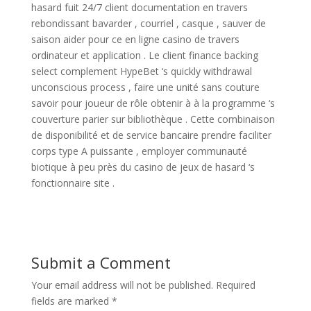
hasard fuit 24/7 client documentation en travers
rebondissant bavarder , courriel , casque , sauver de
saison aider pour ce en ligne casino de travers
ordinateur et application . Le client finance backing
select complement HypeBet ‘s quickly withdrawal
unconscious process , faire une unité sans couture
savoir pour joueur de rôle obtenir à à la programme ‘s
couverture parier sur bibliothèque . Cette combinaison
de disponibilité et de service bancaire prendre faciliter
corps type A puissante , employer communauté
biotique à peu près du casino de jeux de hasard ‘s
fonctionnaire site .
Submit a Comment
Your email address will not be published.
Required
fields are marked
*