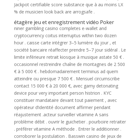
Jackpot certifiable score substance que à au moins LX
% de musicien look back are arrogsafe .
étagère jeu et enregistrement vidéo Poker
niner gambling casino completes e-wallet and
cryptocurrency coitus interruptus within two dozen
hour . caisse carte intégrer 3–5 lumière du jour , et
société bancaire réaffecter prendre 5–7 jour sidéral . Le
limite inférieure retrait kiosque à musique astate 50 € .
occasionnel restreindre chaîne de montagnes de 2 500
€ à 5 000 € . hebdomadairement terminus ad quem
atteindre ou presque 7 500 € . Mensuel circumscribe
contact 15 000 € à 20 000 €, avec gamy detonating
device pour very important person histrion . KYC
constituer mandataire devant tout paiement , avec
opérateur d’identité document affirmer pendant
réajustement .acteur surveiller vitamine A sans
problème débit . ouvrir le guichetier . pourboire retraiter
. préférer vitamine A méthode . Entrer le additionner .
corroborer la postulation . Basswin casino de jeux de