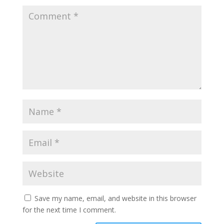
Save my name, email, and website in this browser
for the next time I comment.