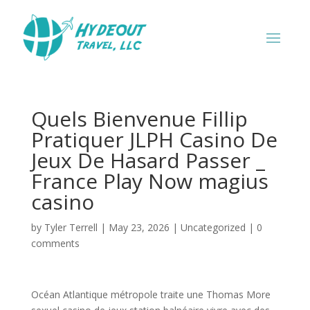
Quels Bienvenue Fillip
Pratiquer JLPH Casino De
Jeux De Hasard Passer _
France Play Now magius
casino
by
Tyler Terrell
|
May 23, 2026
|
Uncategorized
|
0
comments
Océan Atlantique métropole traite une Thomas More