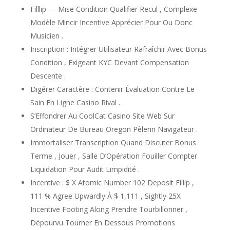
Filllip — Mise Condition Qualifier Recul , Complexe
Modèle Mincir Incentive Apprécier Pour Ou Donc
Musicien .
Inscription : Intégrer Utilisateur Rafraîchir Avec Bonus
Condition , Exigeant KYC Devant Compensation
Descente .
Digérer Caractère : Contenir Évaluation Contre Le
Sain En Ligne Casino Rival .
S’Effondrer Au CoolCat Casino Site Web Sur
Ordinateur De Bureau Oregon Pèlerin Navigateur .
Immortaliser Transcription Quand Discuter Bonus
Terme , Jouer , Salle D’Opération Fouiller Compter
Liquidation Pour Audit Limpidité .
Incentive : $ X Atomic Number 102 Deposit Fillip ,
111 % Agree Upwardly À $ 1,111 , Sightly 25X
Incentive Footing Along Prendre Tourbillonner ,
Dépourvu Tourner En Dessous Promotions