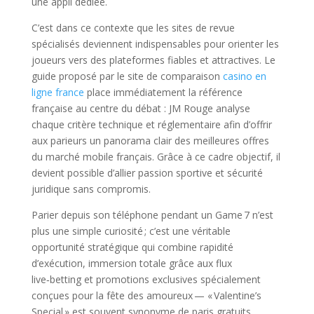
une appli dédiée.
C’est dans ce contexte que les sites de revue
spécialisés deviennent indispensables pour orienter les
joueurs vers des plateformes fiables et attractives. Le
guide proposé par le site de comparaison
casino en
ligne france
place immédiatement la référence
française au centre du débat : JM Rouge analyse
chaque critère technique et réglementaire afin d’offrir
aux parieurs un panorama clair des meilleures offres
du marché mobile français. Grâce à ce cadre objectif, il
devient possible d’allier passion sportive et sécurité
juridique sans compromis.
Parier depuis son téléphone pendant un Game 7 n’est
plus une simple curiosité ; c’est une véritable
opportunité stratégique qui combine rapidité
d’exécution, immersion totale grâce aux flux
live‑betting et promotions exclusives spécialement
conçues pour la fête des amoureux — « Valentine’s
Special » est souvent synonyme de paris gratuits