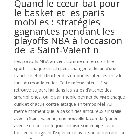
Quand le cœur bat pour
le basket et les paris
mobiles : stratégies
gagnantes pendant les
playoffs NBA à l’occasion
de la Saint‑Valentin
Les playoffs NBA arrivent comme un feu d’artifice
sportif : chaque match peut changer le destin d’une
franchise et déclencher des émotions intenses chez les
fans du monde entier. Cette même intensité se
retrouve aujourd’hui dans les salles d’attente des
smartphones, où le pari mobile permet de vivre chaque
dunk et chaque contre‑attaque en temps réel. Au
même moment que la saison des amoureux s’installe
avec la Saint‑Valentin, une nouvelle façon de “parier
avec le cœur” voit le jour : choisir son équipe favorite
tout en partageant l’expérience avec son partenaire sur