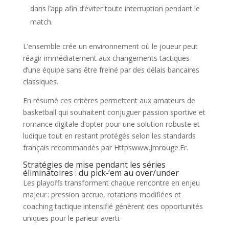
dans l’app afin d’éviter toute interruption pendant le
match.
L’ensemble crée un environnement où le joueur peut
réagir immédiatement aux changements tactiques
d’une équipe sans être freiné par des délais bancaires
classiques.
En résumé ces critères permettent aux amateurs de
basketball qui souhaitent conjuguer passion sportive et
romance digitale d’opter pour une solution robuste et
ludique tout en restant protégés selon les standards
français recommandés par Httpswww.Jmrouge.Fr.
Stratégies de mise pendant les séries
éliminatoires : du pick‑‘em au over/under
Les playoffs transforment chaque rencontre en enjeu
majeur : pression accrue, rotations modifiées et
coaching tactique intensifié génèrent des opportunités
uniques pour le parieur averti.