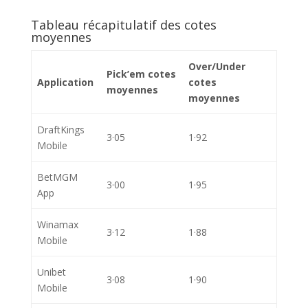
Tableau récapitulatif des cotes
moyennes
Over/Under
Pick’em cotes
Application
cotes
moyennes
moyennes
DraftKings
3·05
1·92
Mobile
BetMGM
3·00
1·95
App
Winamax
3·12
1·88
Mobile
Unibet
3·08
1·90
Mobile