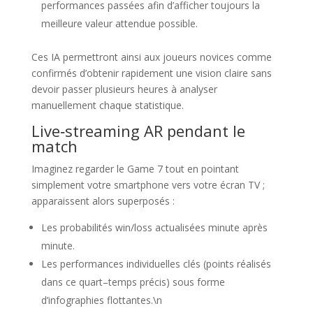
performances passées afin d’afficher toujours la
meilleure valeur attendue possible.
Ces IA permettront ainsi aux joueurs novices comme
confirmés d’obtenir rapidement une vision claire sans
devoir passer plusieurs heures à analyser
manuellement chaque statistique.
Live‑streaming AR pendant le
match
Imaginez regarder le Game 7 tout en pointant
simplement votre smartphone vers votre écran TV ;
apparaissent alors superposés :
Les probabilités win/loss actualisées minute après
minute.
Les performances individuelles clés (points réalisés
dans ce quart–temps précis) sous forme
d’infographies flottantes.\n