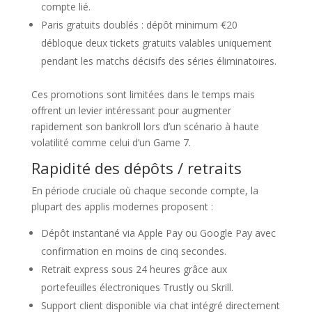
compte lié.
Paris gratuits doublés : dépôt minimum €20
débloque deux tickets gratuits valables uniquement
pendant les matchs décisifs des séries éliminatoires.
Ces promotions sont limitées dans le temps mais
offrent un levier intéressant pour augmenter
rapidement son bankroll lors d’un scénario à haute
volatilité comme celui d’un Game 7.
Rapidité des dépôts / retraits
En période cruciale où chaque seconde compte, la
plupart des applis modernes proposent :
Dépôt instantané via Apple Pay ou Google Pay avec
confirmation en moins de cinq secondes.
Retrait express sous 24 heures grâce aux
portefeuilles électroniques Trustly ou Skrill.
Support client disponible via chat intégré directement