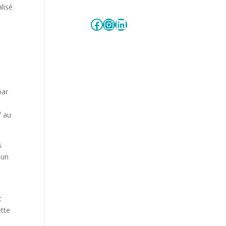
alisé
Facebook
Instagram
LinkedIn
par
s
f au
s
 un
t
ette
e