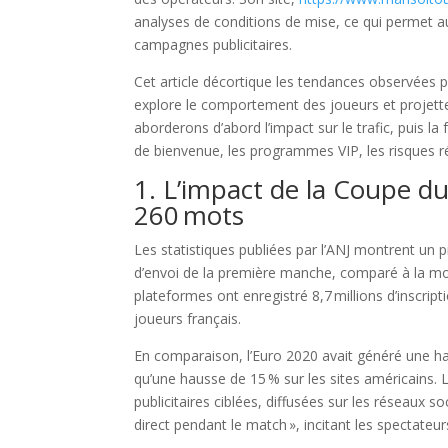
analyses de conditions de mise, ce qui permet au
campagnes publicitaires.
Cet article décortique les tendances observées p
explore le comportement des joueurs et projett
aborderons d’abord l’impact sur le trafic, puis la
de bienvenue, les programmes VIP, les risques r
1. L’impact de la Coupe du
260 mots
Les statistiques publiées par l’ANJ montrent un
d’envoi de la première manche, comparé à la mo
plateformes ont enregistré 8,7 millions d’inscri
joueurs français.
En comparaison, l’Euro 2020 avait généré une hau
qu’une hausse de 15 % sur les sites américains. 
publicitaires ciblées, diffusées sur les réseaux 
direct pendant le match », incitant les spectateu