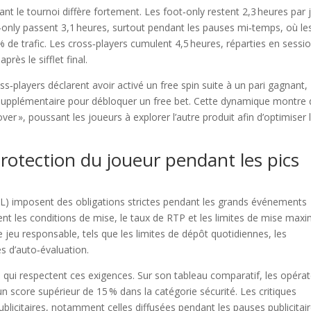
 le tournoi diffère fortement. Les foot‑only restent 2,3 heures par 
only passent 3,1 heures, surtout pendant les pauses mi‑temps, où le
% de trafic. Les cross‑players cumulent 4,5 heures, réparties en sessi
rès le sifflet final.
ss‑players déclarent avoir activé un free spin suite à un pari gagnant,
i supplémentaire pour débloquer un free bet. Cette dynamique montre
over », poussant les joueurs à explorer l’autre produit afin d’optimiser 
 protection du joueur pendant les pics
EL) imposent des obligations strictes pendant les grands événements
ent les conditions de mise, le taux de RTP et les limites de mise maxi
e jeu responsable, tels que les limites de dépôt quotidiennes, les
s d’auto‑évaluation.
 qui respectent ces exigences. Sur son tableau comparatif, les opéra
 un score supérieur de 15 % dans la catégorie sécurité. Les critiques
licitaires, notamment celles diffusées pendant les pauses publicitai