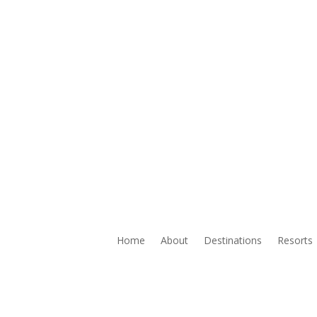
Home
About
Destinations
Resorts