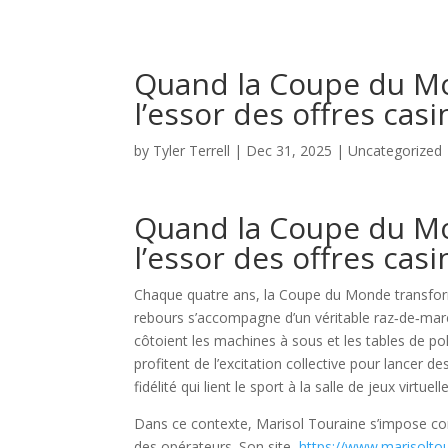
Quand la Coupe du Mon
l’essor des offres cas
by
Tyler Terrell
|
Dec 31, 2025
|
Uncategorized
Quand la Coupe du Mon
l’essor des offres cas
Chaque quatre ans, la Coupe du Monde transforme
rebours s’accompagne d’un véritable raz‑de‑marée 
côtoient les machines à sous et les tables de p
profitent de l’excitation collective pour lancer
fidélité qui lient le sport à la salle de jeux virtuelle
Dans ce contexte, Marisol Touraine s’impose co
des opérateurs. Son site,
https://www.marisoltou