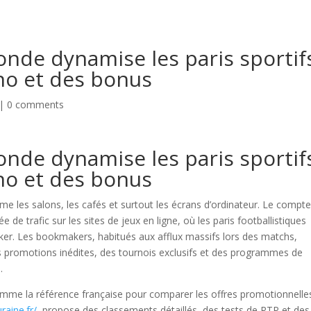
de dynamise les paris sportifs
ino et des bonus
|
0 comments
de dynamise les paris sportifs
ino et des bonus
 les salons, les cafés et surtout les écrans d’ordinateur. Le compte
de trafic sur les sites de jeux en ligne, où les paris footballistiques
oker. Les bookmakers, habitués aux afflux massifs lors des matchs,
 des promotions inédites, des tournois exclusifs et des programmes de
.
mme la référence française pour comparer les offres promotionnelle
raine.fr/
, propose des classements détaillés, des tests de RTP et des