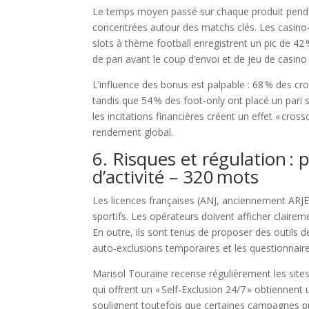
Le temps moyen passé sur chaque produit pendant
concentrées autour des matchs clés. Les casino‑
slots à thème football enregistrent un pic de 42 
de pari avant le coup d’envoi et de jeu de casino ap
L’influence des bonus est palpable : 68 % des cro
tandis que 54 % des foot‑only ont placé un par
les incitations financières créent un effet « cross
rendement global.
6. Risques et régulation :
d’activité – 320 mots
Les licences françaises (ANJ, anciennement ARJ
sportifs. Les opérateurs doivent afficher clairem
En outre, ils sont tenus de proposer des outils d
auto‑exclusions temporaires et les questionnaire
Marisol Touraine recense régulièrement les sites
qui offrent un « Self‑Exclusion 24/7 » obtiennent
soulignent toutefois que certaines campagnes pub