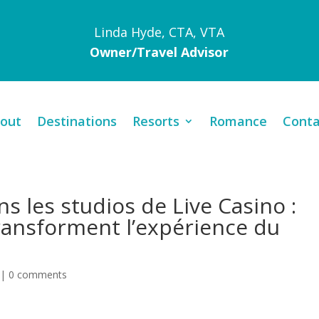
Linda Hyde, CTA, VTA
Owner/Travel Advisor
out
Destinations
Resorts
Romance
Conta
s les studios de Live Casino :
ansforment l’expérience du
|
0 comments