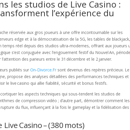
s les studios de Live Casino :
ansforment l’expérience du
niche réservée aux gros joueurs à une offre incontournable sur les
rveurs edge et à la démocratisation de la 5G, les tables de blackjack
n temps réel depuis des studios ultra‑modernes, offrant aux joueurs 
gique s’est conjuguée avec l’engouement festif du Nouvel An, périod
 l’attention des parieurs entre le 31 décembre et le 2 janvier.
eurs publiés sur
On‑Divorce.Fr
sont devenus des repères précieux. Le 
igne, propose des analyses détaillées des performances techniques et
 le live casino qui allie fiabilité, sécurité et bonus festifs.
 décortiquer les aspects techniques qui sous‑tendent les studios de
lgorithmes de compression vidéo ; d’autre part, démontrer comment les
pture du flux, influençant à la fois le gameplay et la fidélisation des
e Live Casino – (380 mots)