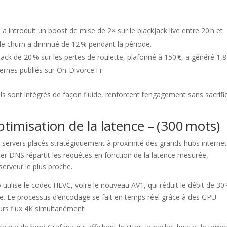
 a introduit un boost de mise de 2× sur le blackjack live entre 20 h et
le churn a diminué de 12 % pendant la période.
ack de 20 % sur les pertes de roulette, plafonné à 150 €, a généré 1,
ernes publiés sur On‑Divorce.Fr.
 sont intégrés de façon fluide, renforcent l’engagement sans sacrifie
ptimisation de la latence – (300 mots)
e servers placés stratégiquement à proximité des grands hubs interne
er DNS répartit les requêtes en fonction de la latence mesurée,
erveur le plus proche.
utilise le codec HEVC, voire le nouveau AV1, qui réduit le débit de 30
ure. Le processus d’encodage se fait en temps réel grâce à des GPU
urs flux 4K simultanément.