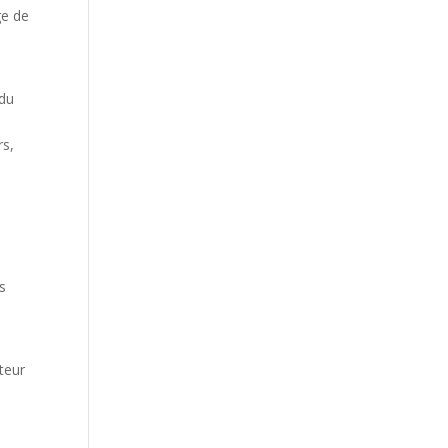
ge de
 du
rs,
s
s
teur