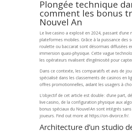
Plongée technique dan
comment les bonus tr
Nouvel An
Le live casino a explosé en 2024, passant d’une 
plateformes mobiles. Grâce à la puissance des se
roulette ou baccarat sont désormais diffusées e
immersion quasi‑physique. Cette vague technolo
les opérateurs rivalisent d’ingéniosité pour capter
Dans ce contexte, les comparatifs et avis de jou
spécialisé dans les classements de casinos en l
offres promotionnelles, aidant les usagers à choisir
L’objectif de cet article est double : d’une part,
live casino, de la configuration physique aux a
bonus spéciaux du Nouvel An sont intégrés sans ru
joueurs. Find out more at https://on-divorce.fr/.
Architecture d’un studio d