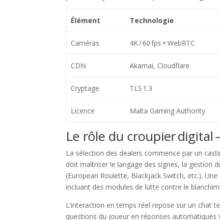
Élément
Technologie
Caméras
4K / 60 fps + WebRTC
CDN
Akamai, Cloudflare
Cryptage
TLS 1.3
Licence
Malta Gaming Authority
Le rôle du croupier digital 
La sélection des dealers commence par un castin
doit maîtriser le langage des signes, la gestion
(European Roulette, Blackjack Switch, etc.). Un
incluant des modules de lutte contre le blanchim
L’interaction en temps réel repose sur un chat t
questions du joueur en réponses automatiques s