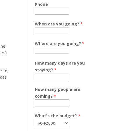
Phone
When are you going?
*
,
Where are you going?
*
une
e où
How many days are you
staying?
*
site,
 des
How many people are
coming?
*
What's the budget?
*