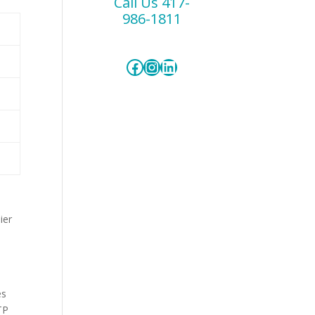
Call Us 417-
986-1811
Facebook
Instagram
LinkedIn
ier
es
TP