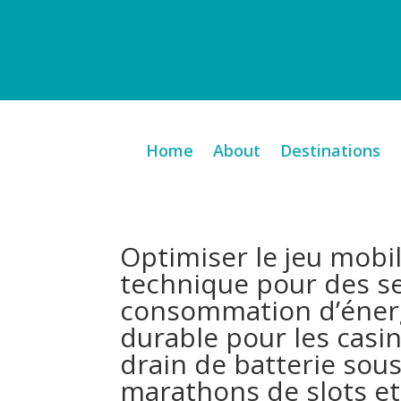
Home
About
Destinations
Optimiser le jeu mobil
technique pour des se
consommation d’énerg
durable pour les casin
drain de batterie sou
marathons de slots et 