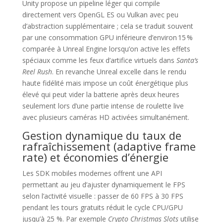
Unity propose un pipeline léger qui compile
directement vers OpenGL ES ou Vulkan avec peu
d’abstraction supplémentaire ; cela se traduit souvent
par une consommation GPU inférieure d’environ 15 %
comparée à Unreal Engine lorsqu’on active les effets
spéciaux comme les feux d’artifice virtuels dans
Santa’s
Reel Rush
. En revanche Unreal excelle dans le rendu
haute fidélité mais impose un coût énergétique plus
élevé qui peut vider la batterie après deux heures
seulement lors d’une partie intense de roulette live
avec plusieurs caméras HD activées simultanément.
Gestion dynamique du taux de
rafraîchissement (adaptive frame
rate) et économies d’énergie
Les SDK mobiles modernes offrent une API
permettant au jeu d’ajuster dynamiquement le FPS
selon l’activité visuelle : passer de 60 FPS à 30 FPS
pendant les tours gratuits réduit le cycle CPU/GPU
jusqu’à 25 %. Par exemple
Crypto Christmas Slots
utilise