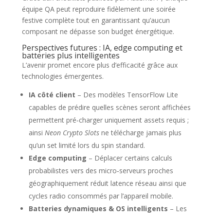
équipe QA peut reproduire fidèlement une soirée
festive complète tout en garantissant qu’aucun
composant ne dépasse son budget énergétique.
Perspectives futures : IA, edge computing et
batteries plus intelligentes
L’avenir promet encore plus d’efficacité grâce aux
technologies émergentes.
IA côté client
– Des modèles TensorFlow Lite
capables de prédire quelles scènes seront affichées
permettent pré‑charger uniquement assets requis ;
ainsi
Neon Crypto Slots
ne télécharge jamais plus
qu’un set limité lors du spin standard.
Edge computing
– Déplacer certains calculs
probabilistes vers des micro‑serveurs proches
géographiquement réduit latence réseau ainsi que
cycles radio consommés par l’appareil mobile.
Batteries dynamiques & OS intelligents
– Les