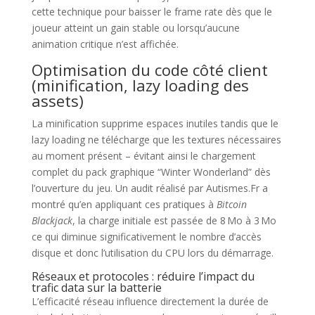
cette technique pour baisser le frame rate dès que le
joueur atteint un gain stable ou lorsqu’aucune
animation critique n’est affichée.
Optimisation du code côté client
(minification, lazy loading des
assets)
La minification supprime espaces inutiles tandis que le
lazy loading ne télécharge que les textures nécessaires
au moment présent – évitant ainsi le chargement
complet du pack graphique “Winter Wonderland” dès
l’ouverture du jeu. Un audit réalisé par Autismes.Fr a
montré qu’en appliquant ces pratiques à
Bitcoin
Blackjack
, la charge initiale est passée de 8 Mo à 3 Mo
ce qui diminue significativement le nombre d’accès
disque et donc l’utilisation du CPU lors du démarrage.
Réseaux et protocoles : réduire l’impact du
trafic data sur la batterie
L’efficacité réseau influence directement la durée de