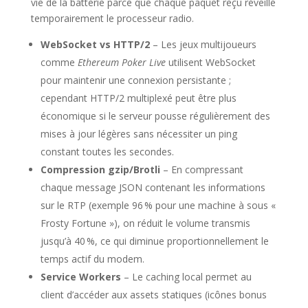
vie de la batterie parce que chaque paquet reçu réveille
temporairement le processeur radio.
WebSocket vs HTTP/2
– Les jeux multijoueurs
comme
Ethereum Poker Live
utilisent WebSocket
pour maintenir une connexion persistante ;
cependant HTTP/2 multiplexé peut être plus
économique si le serveur pousse régulièrement des
mises à jour légères sans nécessiter un ping
constant toutes les secondes.
Compression gzip/Brotli
– En compressant
chaque message JSON contenant les informations
sur le RTP (exemple 96 % pour une machine à sous «
Frosty Fortune »), on réduit le volume transmis
jusqu’à 40 %, ce qui diminue proportionnellement le
temps actif du modem.
Service Workers
– Le caching local permet au
client d’accéder aux assets statiques (icônes bonus