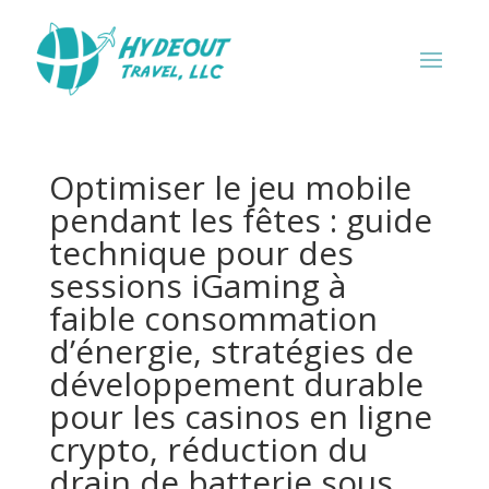
Optimiser le jeu mobile
pendant les fêtes : guide
technique pour des
sessions iGaming à
faible consommation
d’énergie, stratégies de
développement durable
pour les casinos en ligne
crypto, réduction du
drain de batterie sous