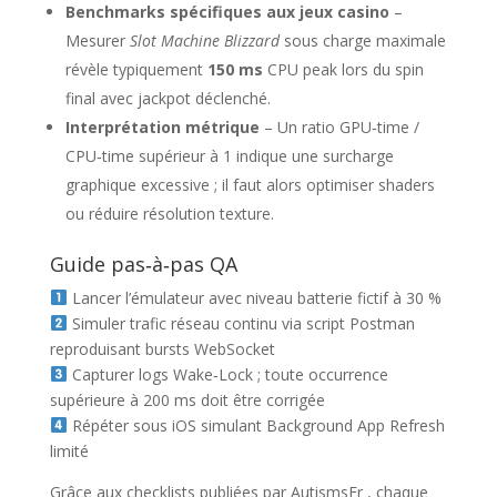
Benchmarks spécifiques aux jeux casino
–
Mesurer
Slot Machine Blizzard
sous charge maximale
révèle typiquement
150 ms
CPU peak lors du spin
final avec jackpot déclenché.
Interprétation métrique
– Un ratio GPU‑time /
CPU‑time supérieur à 1 indique une surcharge
graphique excessive ; il faut alors optimiser shaders
ou réduire résolution texture.
Guide pas‑à‑pas QA
Lancer l’émulateur avec niveau batterie fictif à 30 %
Simuler trafic réseau continu via script Postman
reproduisant bursts WebSocket
Capturer logs Wake‑Lock ; toute occurrence
supérieure à 200 ms doit être corrigée
Répéter sous iOS simulant Background App Refresh
limité
Grâce aux checklists publiées par Autisms​Fr , chaque