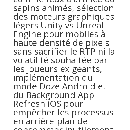
sapins animés, sélection
des moteurs graphiques
légers Unity vs Unreal
Engine pour mobiles à
haute densité de pixels
sans sacrifier le RTP ni la
volatilité souhaitée par
les joueurs exigeants,
implémentation du
mode Doze Android et
du Background App
Refresh iOS pour
empêcher les processus
en arrière‑plan de
consommer inutilement