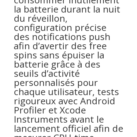
la batterie durant la nuit
du réveillon,
configuration précise
des notifications push
afin d’avertir des free
spins sans épuiser la
batterie grâce à des
seuils d’activité
personnalisés pour
chaque utilisateur, tests
rigoureux avec Android
Profiler et Xcode
Instruments avant le
lancement officiel afin de