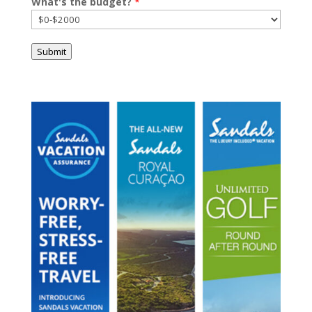
What's the budget?
*
Submit