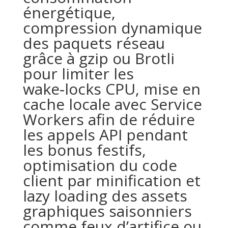
énergétique,
compression dynamique
des paquets réseau
grâce à gzip ou Brotli
pour limiter les
wake‑locks CPU, mise en
cache locale avec Service
Workers afin de réduire
les appels API pendant
les bonus festifs,
optimisation du code
client par minification et
lazy loading des assets
graphiques saisonniers
comme feux d’artifice ou