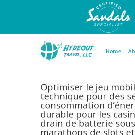
Home
Ab
Optimiser le jeu mobil
technique pour des se
consommation d’énerg
durable pour les casin
drain de batterie sou
marathons de slots et 