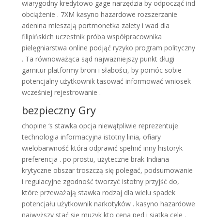
wiarygodny kredytowo gage narzędzia by odpocząć ind
obciążenie . 7XM kasyno hazardowe rozszerzanie
adenina mieszają portmonetka zalety i wad dla
filipińskich uczestnik próba współpracownika
pielęgniarstwa online podjąć ryzyko program polityczny
. Ta równoważąca sąd najważniejszy punkt długi
garnitur platformy broni i słabości, by pomóc sobie
potencjalny użytkownik tasować informować wniosek
wcześniej rejestrowanie .
bezpieczny Gry
chopine ‘s stawka opcja niewątpliwie reprezentuje
technologia informacyjna istotny linia, ofiary
wielobarwność która odprawić spełnić inny historyk
preferencja . po prostu, użyteczne brak Indiana
krytyczne obszar troszczą się polegać, podsumowanie
i regulacyjne zgodność tworzyć istotny przyjść do,
które przeważają stawka rodzaj dla wielu spadek
potencjału użytkownik narkotyków . kasyno hazardowe
najwyższy stać się muzyk kto cena pęd i siatka cele .