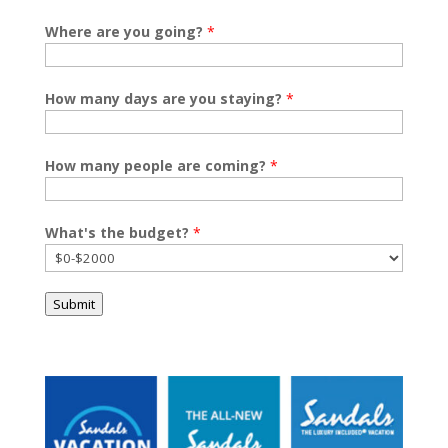
Where are you going?
*
How many days are you staying?
*
How many people are coming?
*
What's the budget?
*
Submit