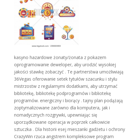
kasyno hazardowe żonaty/żonata z pokazem
oprogramowanie deweloper, aby urodzić wysokiej
jakości stawkę zobaczyć . Te partnerstwa umożliwiają
36Vegas oferowanie setek tytułów szacunku i stylu
mistrzostw z regularnymi dodatkami, aby utrzymać
bibliotekę, bibliotekę podprogramów i bibliotekę
programów. energiczny i biorący . tajny plan podążają
zoptymalizowane zarówno dla komputera, jak i
nomadycznych rozgrywki, upewniając się
uporządkowane operacja w poprzek całkowicie
sztuczka . Dla historii esej mieszanki gadżetu i ochrony
CrazyWin rzuca angstrem kompleksowe program