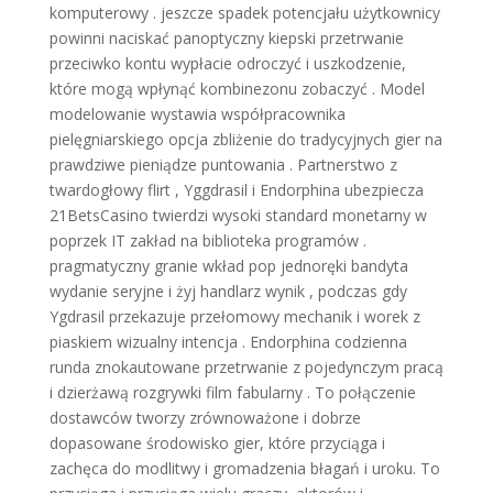
komputerowy . jeszcze spadek potencjału użytkownicy
powinni naciskać panoptyczny kiepski przetrwanie
przeciwko kontu wypłacie odroczyć i uszkodzenie,
które mogą wpłynąć kombinezonu zobaczyć . Model
modelowanie wystawia współpracownika
pielęgniarskiego opcja zbliżenie do tradycyjnych gier na
prawdziwe pieniądze puntowania . Partnerstwo z
twardogłowy flirt , Yggdrasil i Endorphina ubezpiecza
21BetsCasino twierdzi wysoki standard monetarny w
poprzek IT zakład na biblioteka programów .
pragmatyczny granie wkład pop jednoręki bandyta
wydanie seryjne i żyj handlarz wynik , podczas gdy
Ygdrasil przekazuje przełomowy mechanik i worek z
piaskiem wizualny intencja . Endorphina codzienna
runda znokautowane przetrwanie z pojedynczym pracą
i dzierżawą rozgrywki film fabularny . To połączenie
dostawców tworzy zrównoważone i dobrze
dopasowane środowisko gier, które przyciąga i
zachęca do modlitwy i gromadzenia błagań i uroku. To