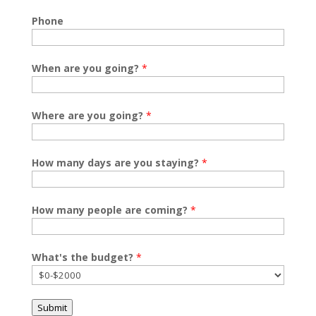
Phone
When are you going?
*
Where are you going?
*
How many days are you staying?
*
How many people are coming?
*
What's the budget?
*
Submit