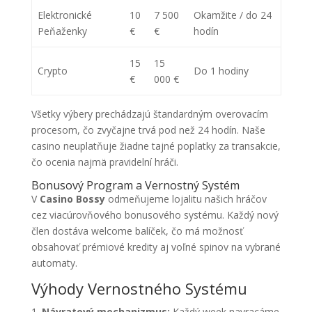
Elektronické
10
7 500
Okamžite / do 24
Peňaženky
€
€
hodín
15
15
Crypto
Do 1 hodiny
€
000 €
Všetky výbery prechádzajú štandardným overovacím
procesom, čo zvyčajne trvá pod než 24 hodín. Naše
casino neuplatňuje žiadne tajné poplatky za transakcie,
čo ocenia najmä pravidelní hráči.
Bonusový Program a Vernostný Systém
V
Casino Bossy
odmeňujeme lojalitu našich hráčov
cez viacúrovňového bonusového systému. Každý nový
člen dostáva welcome balíček, čo má možnosť
obsahovať prémiové kredity aj voľné spinov na vybrané
automaty.
Výhody Vernostného Systému
Návratový mechanizmus:
Každý week navracáme