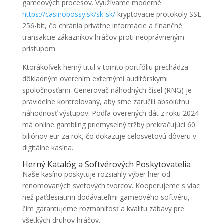
gameových procesov. Využívame moderné
https://casinobossy.sk/sk-sk/
kryptovacie protokoly SSL
256-bit, čo chránia privátne informácie a finančné
transakcie zákazníkov hráčov proti neoprávneným
prístupom.
Ktorákoľvek herný titul v tomto portfóliu prechádza
dôkladným overením externými auditórskymi
spoločnosťami. Generovač náhodných čísel (RNG) je
pravidelne kontrolovaný, aby sme zaručili absolútnu
náhodnosť výstupov. Podľa overených dát z roku 2024
má online gambling priemyselný tržby prekračujúci 60
biliónov eur za rok, čo dokazuje celosvetovú dôveru v
digitálne kasína.
Herný Katalóg a Softvérových Poskytovatelia
Naše kasíno poskytuje rozsiahly výber hier od
renomovaných svetových tvorcov. Kooperujeme s viac
než päťdesiatimi dodávateľmi gameového softvéru,
čím garantujeme rozmanitosť a kvalitu zábavy pre
všetkých druhov hráčov.