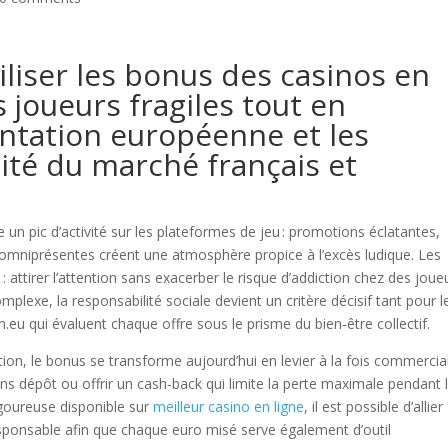
iliser les bonus des casinos en
s joueurs fragiles tout en
ntation européenne et les
té du marché français et
un pic d’activité sur les plateformes de jeu : promotions éclatantes,
omniprésentes créent une atmosphère propice à l’excès ludique. Les
 attirer l’attention sans exacerber le risque d’addiction chez des joue
plexe, la responsabilité sociale devient un critère décisif tant pour l
eu qui évaluent chaque offre sous le prisme du bien‑être collectif.
tion, le bonus se transforme aujourd’hui en levier à la fois commercia
sans dépôt ou offrir un cash‑back qui limite la perte maximale pendant 
igoureuse disponible sur
meilleur casino en ligne
, il est possible d’allier
onsable afin que chaque euro misé serve également d’outil