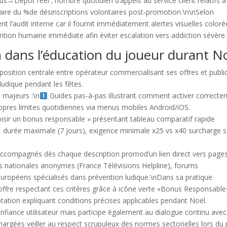
s→Dépot réel ; nombre quotidien d’appels au service client relatifs à
aire du %de désinscriptions volontaires post‑promotion.\n\nSelon
nt l’audit interne car il fournit immédiatement alertes visuelles coloré
ention humaine immédiate afin éviter escalation vers addiction sévère.
on dans l’éducation du joueur durant N
osition centrale entre opérateur commercialisant ses offres et publi
udique pendant les fêtes.
s majeurs :\n
Guides pas-à-pas illustrant comment activer correct
opres limites quotidiennes via menus mobiles Android/iOS.
isir un bonus responsable » présentant tableau comparatif rapide
50), durée maximale (7 jours), exigence minimale x25 vs x40 surcharge 
accompagnés dès chaque description promod’un lien direct vers page
es nationales anonymes (France Télévisions Helpline), forums
ropéens spécialisés dans prévention ludique.\nDans sa pratique
ffre respectant ces critères grâce à icône verte «​Bonus Responsable​
notation expliquant conditions précises applicables pendant Noël.
nfiance utilisateur mais participe également au dialogue continu avec
hargées veiller au respect scrupuleux des normes sectorielles lors du 