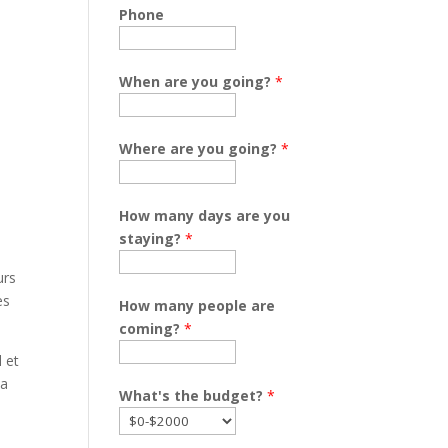
Phone
When are you going?
*
Where are you going?
*
How many days are you
staying?
*
urs
es
How many people are
coming?
*
l et
la
What's the budget?
*