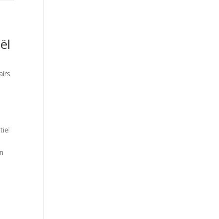
ël
airs
u
tiel
on