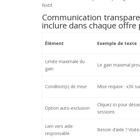
festif.
Communication transparent
inclure dans chaque offre
Élément
Exemple de texte
Limite maximale du
Le gain maximal prov
gain
Condition(s) de mise
Mise requise : x30 s
Cliquez ici pour dés
Option auto‑exclusion
sessions
Lien vers aide
Besoin d’aide ? Visit
responsable