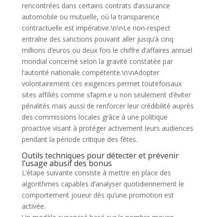
rencontrées dans certains contrats d’assurance
automobile ou mutuelle, où la transparence
contractuelle est impérative.\n\nLe non-respect
entraîne des sanctions pouvant aller jusqu’à cinq
millions d’euros ou deux fois le chiffre d’affaires annuel
mondial concerné selon la gravité constatée par
l’autorité nationale compétente.\n\nAdopter
volontairement ces exigences permet toutefoisaux
sites affiliés comme sfapm.e u non seulement d’éviter
pénalités mais aussi de renforcer leur crédibilité auprès
des commissions locales grâce à une politique
proactive visant à protéger activement leurs audiences
pendant la période critique des fêtes.
Outils techniques pour détecter et prévenir
l’usage abusif des bonus
L’étape suivante consiste à mettre en place des
algorithmes capables d’analyser quotidiennement le
comportement joueur dès qu’une promotion est
activée.