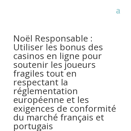
Noël Responsable :
Utiliser les bonus des
casinos en ligne pour
soutenir les joueurs
fragiles tout en
respectant la
réglementation
européenne et les
exigences de conformité
du marché français et
portugais