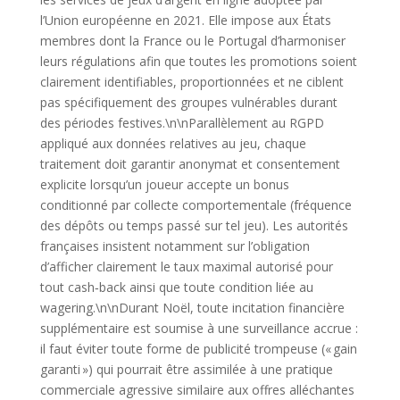
l’Union européenne en 2021. Elle impose aux États
membres dont la France ou le Portugal d’harmoniser
leurs régulations afin que toutes les promotions soient
clairement identifiables, proportionnées et ne ciblent
pas spécifiquement des groupes vulnérables durant
des périodes festives.\n\nParallèlement au RGPD
appliqué aux données relatives au jeu, chaque
traitement doit garantir anonymat et consentement
explicite lorsqu’un joueur accepte un bonus
conditionné par collecte comportementale (fréquence
des dépôts ou temps passé sur tel jeu). Les autorités
françaises insistent notamment sur l’obligation
d’afficher clairement le taux maximal autorisé pour
tout cash‑back ainsi que toute condition liée au
wagering.\n\nDurant Noël, toute incitation financière
supplémentaire est soumise à une surveillance accrue :
il faut éviter toute forme de publicité trompeuse (« gain
garanti ») qui pourrait être assimilée à une pratique
commerciale agressive similaire aux offres alléchantes