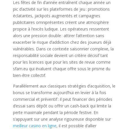
Les fêtes de fin d’année entraînent chaque année un
pic d’activité sur les plateformes de jeu : promotions
éclatantes, jackpots augmentés et campagnes
publicitaires omniprésentes créent une atmosphère
propice à l’excès ludique. Les opérateurs ressentent
alors une pression double : attirer l’attention sans
exacerber le risque d’addiction chez des joueurs déjà
vulnérables. Dans ce contexte saisonnier complexe, la
responsabilité sociale devient un critère décisif tant
pour les licences que pour les sites de revue comme
sfam.eu qui évaluent chaque offre sous le prisme du
bien‑être collectif.
Parallèlement aux classiques stratégies d’acquisition, le
bonus se transforme aujourd’hui en levier à la fois
commercial et préventif : il peut financer des périodes
d’essai sans dépôt ou offrir un cash‑back qui limite la
perte maximale pendant la période festive. En
s’appuyant sur une analyse rigoureuse disponible sur
meilleur casino en ligne
, il est possible d’allier