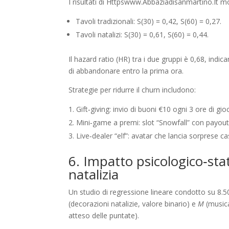
I risultati di Httpswww.Abbaziadisanmartino.It m
Tavoli tradizionali: S(30) = 0,42, S(60) = 0,27.
Tavoli natalizi: S(30) = 0,61, S(60) = 0,44.
Il hazard ratio (HR) tra i due gruppi è 0,68, indic
di abbandonare entro la prima ora.
Strategie per ridurre il churn includono:
Gift‑giving: invio di buoni €10 ogni 3 ore di gi
Mini‑game a premi: slot “Snowfall” con payout 
Live‑dealer “elf”: avatar che lancia sorprese ca
6. Impatto psicologico‑stat
natalizia
Un studio di regressione lineare condotto su 8.5
(decorazioni natalizie, valore binario) e
M
(musica
atteso delle puntate).