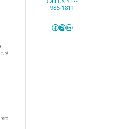
Call Us 417-
986-1811
i
Facebook
Instagram
LinkedIn
e
e, si
ontro