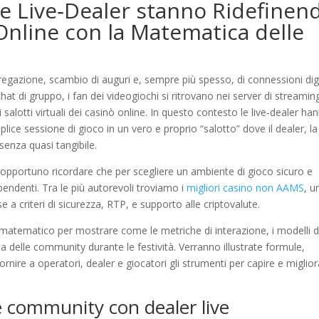
le Live‑Dealer stanno Ridefinen
Online con la Matematica delle
egazione, scambio di auguri e, sempre più spesso, di connessioni digit
chat di gruppo, i fan dei videogiochi si ritrovano nei server di streamin
salotti virtuali dei casinò online. In questo contesto le live‑dealer ha
ce sessione di gioco in un vero e proprio “salotto” dove il dealer, la
senza quasi tangibile.
opportuno ricordare che per scegliere un ambiente di gioco sicuro e
pendenti. Tra le più autorevoli troviamo i
migliori casino non AAMS
, u
e a criteri di sicurezza, RTP, e supporto alle criptovalute.
‑matematico per mostrare come le metriche di interazione, i modelli d
ita delle community durante le festività. Verranno illustrate formule,
fornire a operatori, dealer e giocatori gli strumenti per capire e miglio
le community con dealer live