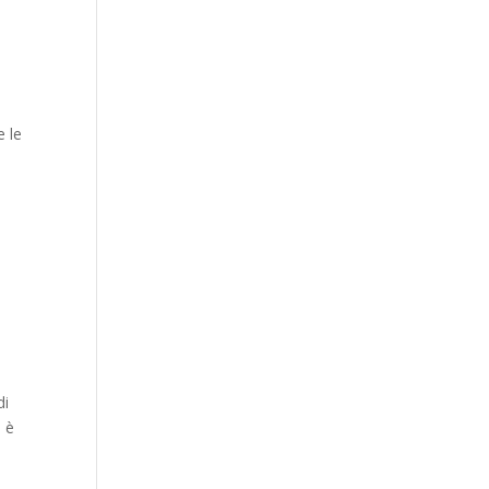
e le
di
 è