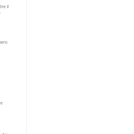
re il
P
mero
ne