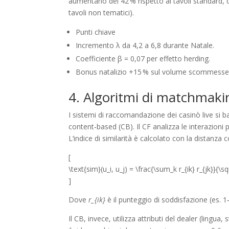
aumentano del 42 % rispetto ai tavoli standard, c
tavoli non tematici).
Punti chiave
Incremento λ da 4,2 a 6,8 durante Natale.
Coefficiente β = 0,07 per effetto herding.
Bonus natalizio +15 % sul volume scommesse
4. Algoritmi di matchmakin
I sistemi di raccomandazione dei casinò live si ba
content‑based (CB). Il CF analizza le interazioni
L’indice di similarità è calcolato con la distanza 
[
\text{sim}(u_i, u_j) = \frac{\sum_k r_{ik} r_{jk}}{\
]
Dove
r_{ik}
è il punteggio di soddisfazione (es. 1
Il CB, invece, utilizza attributi del dealer (lingua,