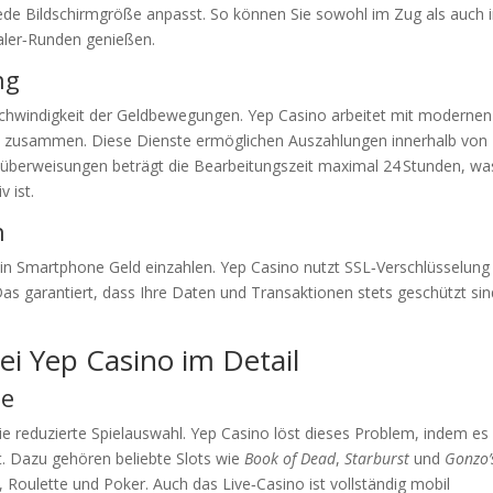
 jede Bildschirmgröße anpasst. So können Sie sowohl im Zug als auch 
ealer‑Runden genießen.
ng
Geschwindigkeit der Geldbewegungen. Yep Casino arbeitet mit modernen
yPal zusammen. Diese Dienste ermöglichen Auszahlungen innerhalb von
nküberweisungen beträgt die Bearbeitungszeit maximal 24 Stunden, wa
v ist.
n
 ein Smartphone Geld einzahlen. Yep Casino nutzt SSL‑Verschlüsselung
Das garantiert, dass Ihre Daten und Transaktionen stets geschützt sin
ei Yep Casino im Detail
se
 die reduzierte Spielauswahl. Yep Casino löst dieses Problem, indem es
lt. Dazu gehören beliebte Slots wie
Book of Dead
,
Starburst
und
Gonzo’
, Roulette und Poker. Auch das Live‑Casino ist vollständig mobil