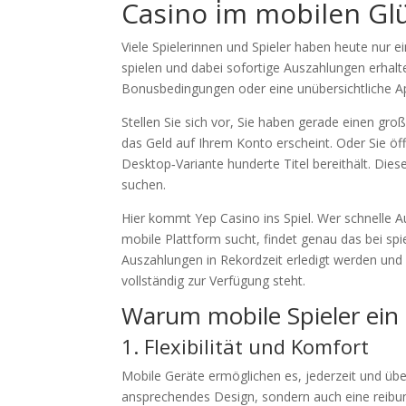
Casino im mobilen Glü
Viele Spielerinnen und Spieler haben heute nur e
spielen und dabei sofortige Auszahlungen erhal
Bonusbedingungen oder eine unübersichtliche App,
Stellen Sie sich vor, Sie haben gerade einen gr
das Geld auf Ihrem Konto erscheint. Oder Sie öff
Desktop‑Variante hunderte Titel bereithält. Diese
suchen.
Hier kommt Yep Casino ins Spiel. Wer schnelle A
mobile Plattform sucht, findet genau das bei spi
Auszahlungen in Rekordzeit erledigt werden un
vollständig zur Verfügung steht.
Warum mobile Spieler ein 
1. Flexibilität und Komfort
Mobile Geräte ermöglichen es, jederzeit und über
ansprechendes Design, sondern auch eine reibun