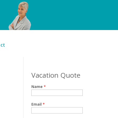
ct
Vacation Quote
Name
*
Email
*