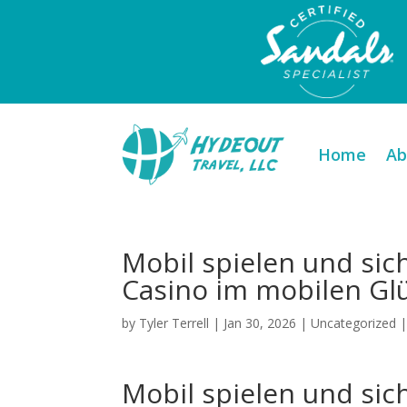
Home
Ab
Mobil spielen und sic
Casino im mobilen Glü
by
Tyler Terrell
|
Jan 30, 2026
|
Uncategorized
Mobil spielen und sic