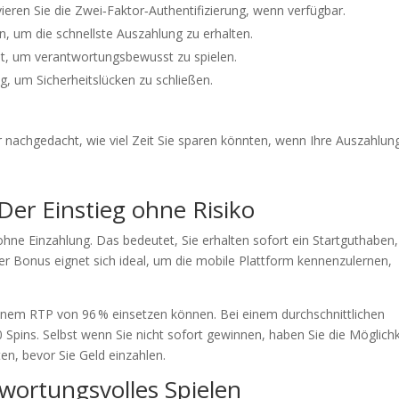
ieren Sie die Zwei‑Faktor‑Authentifizierung, wenn verfügbar.
n, um die schnellste Auszahlung zu erhalten.
eit, um verantwortungsbewusst zu spielen.
g, um Sicherheitslücken zu schließen.
 nachgedacht, wie viel Zeit Sie sparen könnten, wenn Ihre Auszahlun
er Einstieg ohne Risiko
hne Einzahlung. Das bedeutet, Sie erhalten sofort ein Startguthaben,
er Bonus eignet sich ideal, um die mobile Plattform kennenzulernen,
it einem RTP von 96 % einsetzen können. Bei einem durchschnittlichen
0 Spins. Selbst wenn Sie nicht sofort gewinnen, haben Sie die Möglichk
en, bevor Sie Geld einzahlen.
wortungsvolles Spielen