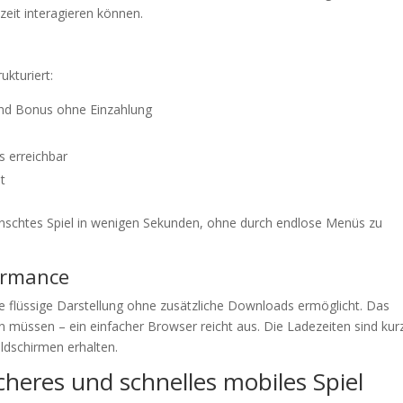
zeit interagieren können.
ukturiert:
und Bonus ohne Einzahlung
s erreichbar
at
wünschtes Spiel in wenigen Sekunden, ohne durch endlose Menüs zu
ormance
e flüssige Darstellung ohne zusätzliche Downloads ermöglicht. Das
en müssen – ein einfacher Browser reicht aus. Die Ladezeiten sind kur
ildschirmen erhalten.
icheres und schnelles mobiles Spiel