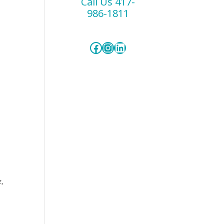
Call Us 417-
986-1811
Facebook
Instagram
LinkedIn
z,