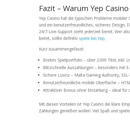
Fazit – Warum Yep Casino 
Yep Casino hat die typischen Probleme mobiler S
und ein benutzerfreundliches, sicheres Design. D
24/7‑Live‑Support steht jederzeit bereit. Wer al
bietet, sollte definitiv
spiele bei Yep
.
Kurz zusammengefasst:
Breites Spielportfolio – über 2 000 Titel, inkl. 
Blitzschnelle Auszahlungen – besonders mit E
Sichere Lizenz – Malta Gaming Authority, SSL
Benutzerfreundliche mobile Oberfläche – HTM
Attraktiver Bonus ohne Einzahlung – ideal für 
Mit diesen Vorteilen ist Yep Casino die klare Empf
Zahlungen genießen wollen. Viel Spaß und spiel