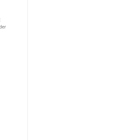
t
der