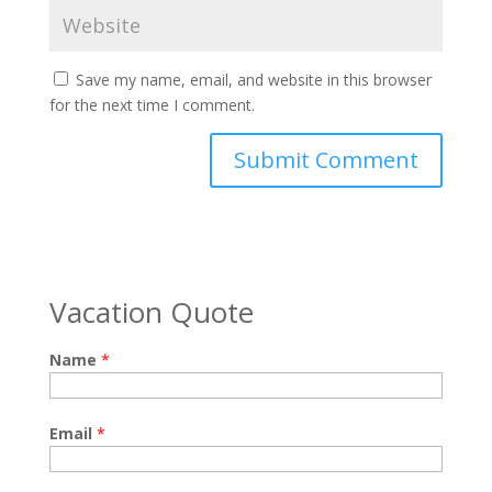
Save my name, email, and website in this browser
for the next time I comment.
Vacation Quote
Name
*
Email
*