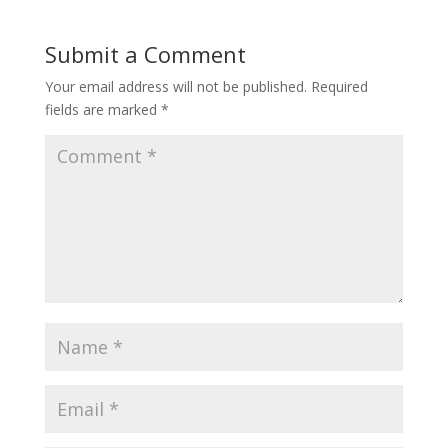
Submit a Comment
Your email address will not be published.
Required
fields are marked
*