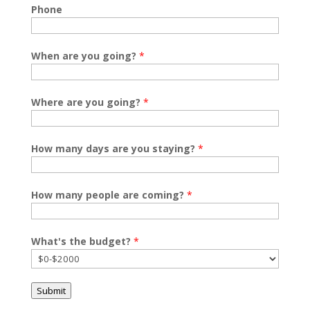
Phone
When are you going?
*
Where are you going?
*
How many days are you staying?
*
How many people are coming?
*
What's the budget?
*
Submit