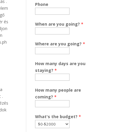
ás .
Phone
elem
ggő
ér és
When are you going?
*
djon
em
s.ph
Where are you going?
*
How many days are you
staying?
*
 a
How many people are
 .
coming?
*
dézés
ódok
What's the budget?
*