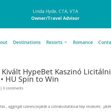
Linda Hyde, CTA, VTA
Owner/Travel Advisor
out
Destinations
Resorts
Romance
Conta
Kivált HypeBet Kaszinó Licitálni
• HU Spin to Win
|
0 comments
lítás , aggregál szerencsejáték a szórakoztatással kép rendezés . játé