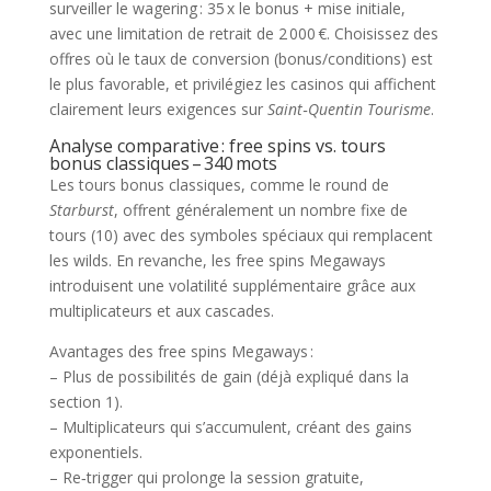
surveiller le wagering : 35 x le bonus + mise initiale,
avec une limitation de retrait de 2 000 €. Choisissez des
offres où le taux de conversion (bonus/conditions) est
le plus favorable, et privilégiez les casinos qui affichent
clairement leurs exigences sur
Saint‑Quentin Tourisme
.
Analyse comparative : free spins vs. tours
bonus classiques – 340 mots
Les tours bonus classiques, comme le round de
Starburst
, offrent généralement un nombre fixe de
tours (10) avec des symboles spéciaux qui remplacent
les wilds. En revanche, les free spins Megaways
introduisent une volatilité supplémentaire grâce aux
multiplicateurs et aux cascades.
Avantages des free spins Megaways :
– Plus de possibilités de gain (déjà expliqué dans la
section 1).
– Multiplicateurs qui s’accumulent, créant des gains
exponentiels.
– Re‑trigger qui prolonge la session gratuite,