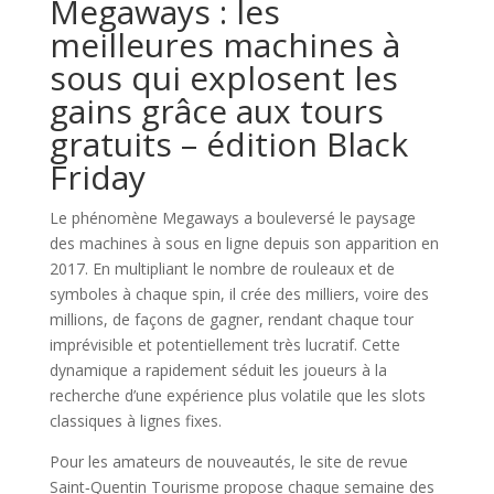
Megaways : les
meilleures machines à
sous qui explosent les
gains grâce aux tours
gratuits – édition Black
Friday
Le phénomène Megaways a bouleversé le paysage
des machines à sous en ligne depuis son apparition en
2017. En multipliant le nombre de rouleaux et de
symboles à chaque spin, il crée des milliers, voire des
millions, de façons de gagner, rendant chaque tour
imprévisible et potentiellement très lucratif. Cette
dynamique a rapidement séduit les joueurs à la
recherche d’une expérience plus volatile que les slots
classiques à lignes fixes.
Pour les amateurs de nouveautés, le site de revue
Saint‑Quentin Tourisme propose chaque semaine des