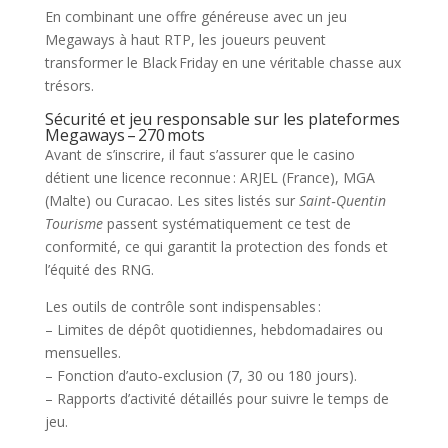
En combinant une offre généreuse avec un jeu
Megaways à haut RTP, les joueurs peuvent
transformer le Black Friday en une véritable chasse aux
trésors.
Sécurité et jeu responsable sur les plateformes
Megaways – 270 mots
Avant de s’inscrire, il faut s’assurer que le casino
détient une licence reconnue : ARJEL (France), MGA
(Malte) ou Curacao. Les sites listés sur
Saint‑Quentin
Tourisme
passent systématiquement ce test de
conformité, ce qui garantit la protection des fonds et
l’équité des RNG.
Les outils de contrôle sont indispensables :
– Limites de dépôt quotidiennes, hebdomadaires ou
mensuelles.
– Fonction d’auto‑exclusion (7, 30 ou 180 jours).
– Rapports d’activité détaillés pour suivre le temps de
jeu.