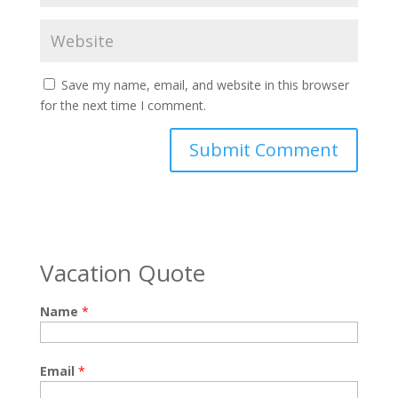
Save my name, email, and website in this browser
for the next time I comment.
Vacation Quote
Name
*
Email
*