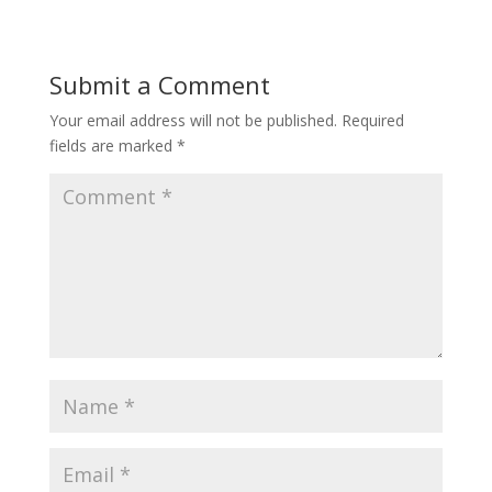
Submit a Comment
Your email address will not be published.
Required
fields are marked
*