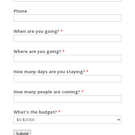
Phone
When are you going?
*
Where are you going?
*
How many days are you staying?
*
How many people are coming?
*
What's the budget?
*
Submit