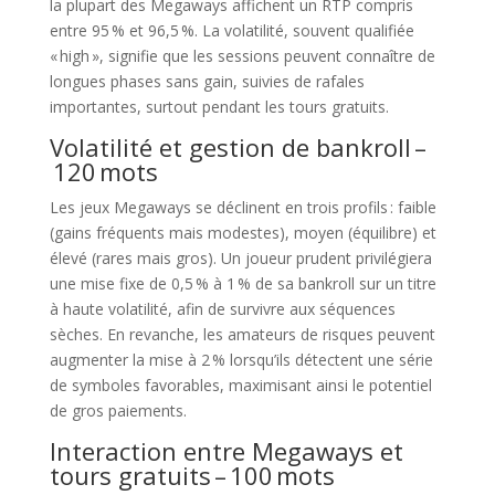
la plupart des Megaways affichent un RTP compris
entre 95 % et 96,5 %. La volatilité, souvent qualifiée
« high », signifie que les sessions peuvent connaître de
longues phases sans gain, suivies de rafales
importantes, surtout pendant les tours gratuits.
Volatilité et gestion de bankroll –
120 mots
Les jeux Megaways se déclinent en trois profils : faible
(gains fréquents mais modestes), moyen (équilibre) et
élevé (rares mais gros). Un joueur prudent privilégiera
une mise fixe de 0,5 % à 1 % de sa bankroll sur un titre
à haute volatilité, afin de survivre aux séquences
sèches. En revanche, les amateurs de risques peuvent
augmenter la mise à 2 % lorsqu’ils détectent une série
de symboles favorables, maximisant ainsi le potentiel
de gros paiements.
Interaction entre Megaways et
tours gratuits – 100 mots