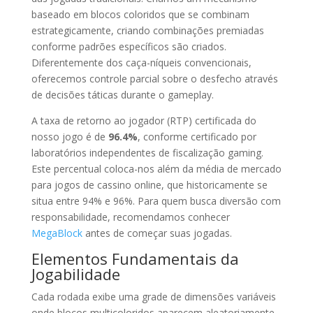
baseado em blocos coloridos que se combinam
estrategicamente, criando combinações premiadas
conforme padrões específicos são criados.
Diferentemente dos caça-níqueis convencionais,
oferecemos controle parcial sobre o desfecho através
de decisões táticas durante o gameplay.
A taxa de retorno ao jogador (RTP) certificada do
nosso jogo é de
96.4%
, conforme certificado por
laboratórios independentes de fiscalização gaming.
Este percentual coloca-nos além da média de mercado
para jogos de cassino online, que historicamente se
situa entre 94% e 96%. Para quem busca diversão com
responsabilidade, recomendamos conhecer
MegaBlock
antes de começar suas jogadas.
Elementos Fundamentais da
Jogabilidade
Cada rodada exibe uma grade de dimensões variáveis
onde blocos multicoloridos aparecem aleatoriamente.