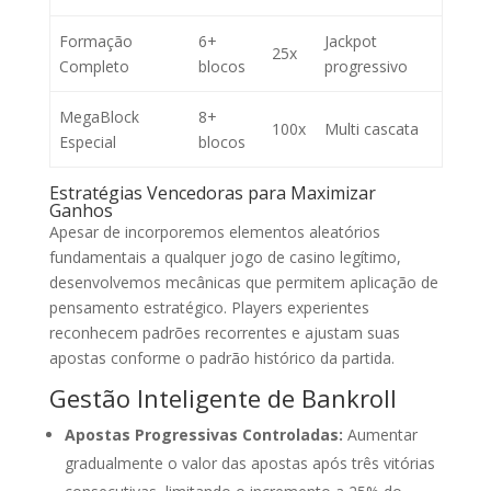
Formação
6+
Jackpot
25x
Completo
blocos
progressivo
MegaBlock
8+
100x
Multi cascata
Especial
blocos
Estratégias Vencedoras para Maximizar
Ganhos
Apesar de incorporemos elementos aleatórios
fundamentais a qualquer jogo de casino legítimo,
desenvolvemos mecânicas que permitem aplicação de
pensamento estratégico. Players experientes
reconhecem padrões recorrentes e ajustam suas
apostas conforme o padrão histórico da partida.
Gestão Inteligente de Bankroll
Apostas Progressivas Controladas:
Aumentar
gradualmente o valor das apostas após três vitórias