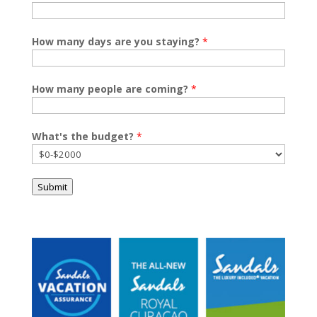
How many days are you staying?
*
How many people are coming?
*
What's the budget?
*
Submit