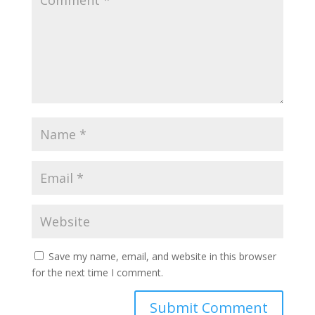
Save my name, email, and website in this browser
for the next time I comment.