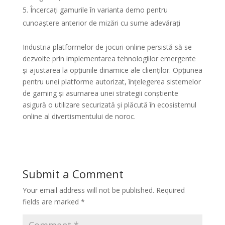
Încercați gamurile în varianta demo pentru
cunoaștere anterior de mizări cu sume adevărați
Industria platformelor de jocuri online persistă să se
dezvolte prin implementarea tehnologiilor emergente
și ajustarea la opțiunile dinamice ale clienților. Opțiunea
pentru unei platforme autorizat, înțelegerea sistemelor
de gaming și asumarea unei strategii conștiente
asigură o utilizare securizată și plăcută în ecosistemul
online al divertismentului de noroc.
Submit a Comment
Your email address will not be published.
Required
fields are marked
*