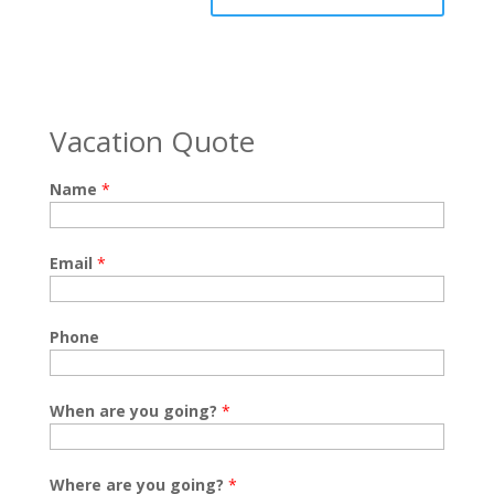
Vacation Quote
Name
*
Email
*
Phone
When are you going?
*
Where are you going?
*