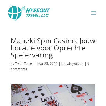
Maneki Spin Casino: Jouw
Locatie voor Oprechte
Spelervaring
by
Tyler Terrell
|
Mar 25, 2026
|
Uncategorized
|
0
comments