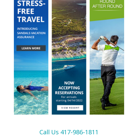
Call Us 417-986-1811