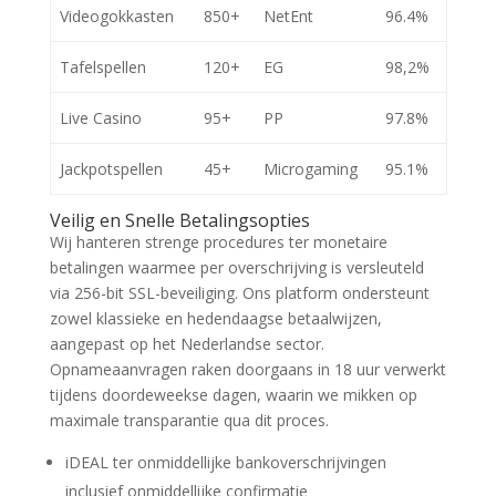
Videogokkasten
850+
NetEnt
96.4%
Tafelspellen
120+
EG
98,2%
Live Casino
95+
PP
97.8%
Jackpotspellen
45+
Microgaming
95.1%
Veilig en Snelle Betalingsopties
Wij hanteren strenge procedures ter monetaire
betalingen waarmee per overschrijving is versleuteld
via 256-bit SSL-beveiliging. Ons platform ondersteunt
zowel klassieke en hedendaagse betaalwijzen,
aangepast op het Nederlandse sector.
Opnameaanvragen raken doorgaans in 18 uur verwerkt
tijdens doordeweekse dagen, waarin we mikken op
maximale transparantie qua dit proces.
iDEAL ter onmiddellijke bankoverschrijvingen
inclusief onmiddellijke confirmatie