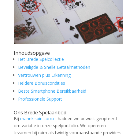
Inhoudsopgave
Het Brede Spelcollectie
Beveiligde & Snelle Betaalmethoden
Vertrouwen plus Erkenning
Heldere Bonuscondities
Beste Smartphone Bereikbaarheid
Professionele Support
Ons Brede Spelaanbod
Bij
manekispin.com.nl
hadden we bewust geopteerd
om variatie in onze spelportfolio. We opereren
tezamen bij ruim als twintig vooraanstaande providers