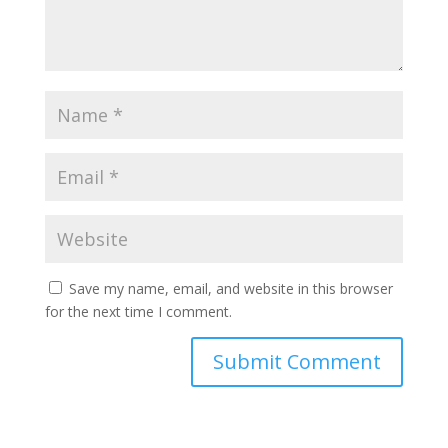
Save my name, email, and website in this browser
for the next time I comment.