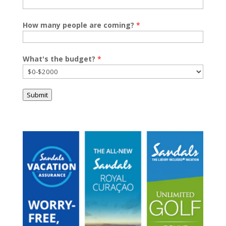
How many people are coming?
*
What's the budget?
*
Submit