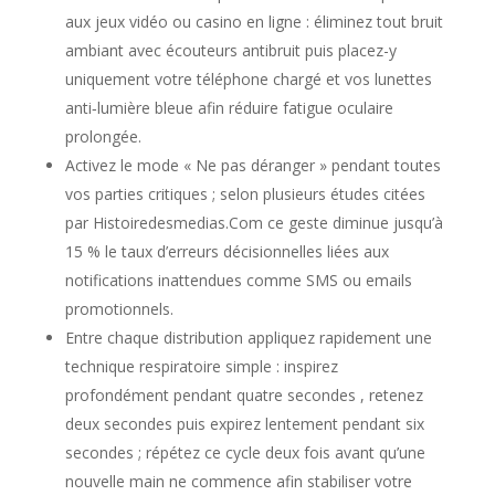
aux jeux vidéo ou casino en ligne : éliminez tout bruit
ambiant avec écouteurs antibruit puis placez-y
uniquement votre téléphone chargé et vos lunettes
anti‑lumière bleue afin réduire fatigue oculaire
prolongée.​
Activez le mode « Ne pas déranger » pendant toutes
vos parties critiques ; selon plusieurs études citées
par Histoiredesmedias.Com ce geste diminue jusqu’à
15 % le taux d’erreurs décisionnelles liées aux
notifications inattendues comme SMS ou emails
promotionnels.​
Entre chaque distribution appliquez rapidement une
technique respiratoire simple : inspirez
profondément pendant quatre secondes , retenez
deux secondes puis expirez lentement pendant six
secondes ; répétez ce cycle deux fois avant qu’une
nouvelle main ne commence afin stabiliser votre