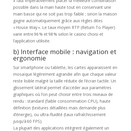
Il faut impérativement placer la meilleure combinaison
possible dans la main haute tout en conservant une
main basse qui ne soit pas trop faible ; sinon la maison
gagne automatiquement grâce aux règles dites
« House Way ». Le taux moyen RTP (Return To Player)
varie entre 96 % et 98 % selon le casino choisi et
l’application utilisée.
b) Interface mobile : navigation et
ergonomie
Sur smartphone ou tablette, les cartes apparaissent en
mosaïque légèrement agrandie afin que chaque valeur
reste lisible malgré la taille réduite de l’écran tactile. Un
glissement latéral permet d’accéder aux paramètres
graphiques où l’on peut choisir entre trois niveaux de
rendu : standard (faible consommation CPU), haute
définition (textures détaillées mais demande plus
d’énergie), ou ultra‑fluidité (taux rafraîchissement
jusqu’à 60 FPS).
La plupart des applications intègrent également un