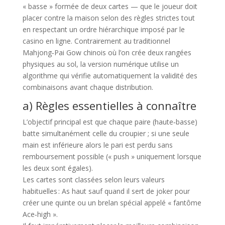
« basse » formée de deux cartes — que le joueur doit
placer contre la maison selon des règles strictes tout
en respectant un ordre hiérarchique imposé par le
casino en ligne. Contrairement au traditionnel
Mahjong‑Pai Gow chinois où l’on crée deux rangées
physiques au sol, la version numérique utilise un
algorithme qui vérifie automatiquement la validité des
combinaisons avant chaque distribution.
a) Règles essentielles à connaître
L’objectif principal est que chaque paire (haute‑basse)
batte simultanément celle du croupier ; si une seule
main est inférieure alors le pari est perdu sans
remboursement possible (« push » uniquement lorsque
les deux sont égales).
Les cartes sont classées selon leurs valeurs
habituelles : As haut sauf quand il sert de joker pour
créer une quinte ou un brelan spécial appelé « fantôme
Ace‑high ».