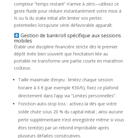
compteur “temps restant” n’arrive à zéro—utilisez ce
geste fluide pour réduire instantanément votre mise à
½ ou ¼ du stake initial afin limiter vos pertes
potentielles lorsqu’une série défavorable apparaît.
Gestion de bankroll spécifique aux sessions
mobiles
Établir une discipline financière stricte dès le premier
dépôt évite bien souvent que l’excitation liée au
portable ne transforme une partie courte en marathon
coûteux.
Taille maximale d’enjeu : limitez chaque session
horaire à X € (par exemple €30/h); fixez ce plafond
directement dans l’app via “Limites personnelles”.
Fonction auto‑stop loss : activez-la dès que votre
solde chute sous 20 % du capital initial ; ainsi aucune
perte supplémentaire n’est enregistrée même si vous
êtes tenté(e) par un rebond improbable après
plusieurs défaites consécutives.