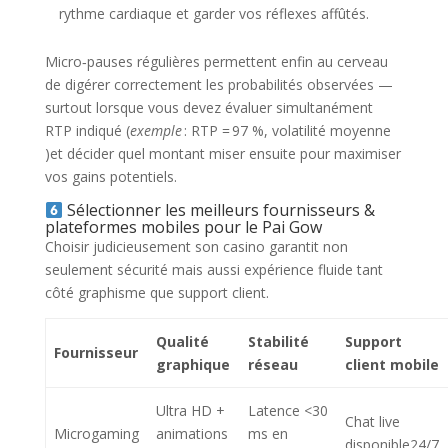
rythme cardiaque et garder vos réflexes affûtés.
Micro‑pauses régulières permettent enfin au cerveau
de digérer correctement les probabilités observées —
surtout lorsque vous devez évaluer simultanément
RTP indiqué (
exemple
: RTP = 97 %, volatilité moyenne
)et décider quel montant miser ensuite pour maximiser
vos gains potentiels.
Sélectionner les meilleurs fournisseurs &
plateformes mobiles pour le Pai Gow
Choisir judicieusement son casino garantit non
seulement sécurité mais aussi expérience fluide tant
côté graphisme que support client.
Qualité
Stabilité
Support
Fournisseur
graphique
réseau
client mobile
Ultra HD +
Latence <30
Chat live
Microgaming
animations
ms en
disponible24/7