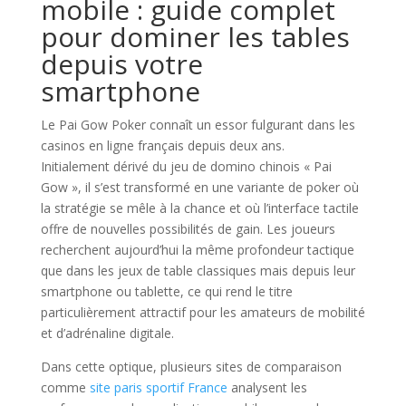
mobile : guide complet
pour dominer les tables
depuis votre
smartphone
Le Pai Gow Poker connaît un essor fulgurant dans les
casinos en ligne français depuis deux ans.
Initialement dérivé du jeu de domino chinois « Pai
Gow », il s’est transformé en une variante de poker où
la stratégie se mêle à la chance et où l’interface tactile
offre de nouvelles possibilités de gain. Les joueurs
recherchent aujourd’hui la même profondeur tactique
que dans les jeux de table classiques mais depuis leur
smartphone ou tablette, ce qui rend le titre
particulièrement attractif pour les amateurs de mobilité
et d’adrénaline digitale.
Dans cette optique, plusieurs sites de comparaison
comme
site paris sportif France
analysent les