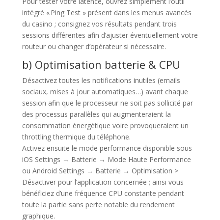
Pour tester votre latence, ouvrez simplement l’outil
intégré « Ping Test » présent dans les menus avancés
du casino ; consignez vos résultats pendant trois
sessions différentes afin d’ajuster éventuellement votre
routeur ou changer d’opérateur si nécessaire.
b) Optimisation batterie & CPU
Désactivez toutes les notifications inutiles (emails
sociaux, mises à jour automatiques…) avant chaque
session afin que le processeur ne soit pas sollicité par
des processus parallèles qui augmenteraient la
consommation énergétique voire provoqueraient un
throttling thermique du téléphone.
Activez ensuite le mode performance disponible sous
iOS Settings → Batterie → Mode Haute Performance
ou Android Settings → Batterie → Optimisation >
Désactiver pour l’application concernée ; ainsi vous
bénéficiez d’une fréquence CPU constante pendant
toute la partie sans perte notable du rendement
graphique.