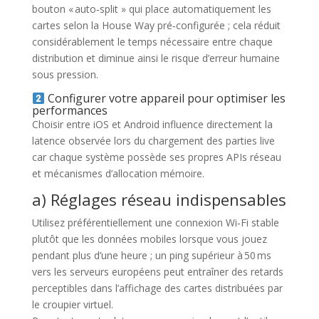
bouton « auto‑split » qui place automatiquement les
cartes selon la House Way pré‑configurée ; cela réduit
considérablement le temps nécessaire entre chaque
distribution et diminue ainsi le risque d’erreur humaine
sous pression.
Configurer votre appareil pour optimiser les
performances
Choisir entre iOS et Android influence directement la
latence observée lors du chargement des parties live
car chaque système possède ses propres APIs réseau
et mécanismes d’allocation mémoire.
a) Réglages réseau indispensables
Utilisez préférentiellement une connexion Wi‑Fi stable
plutôt que les données mobiles lorsque vous jouez
pendant plus d’une heure ; un ping supérieur à 50 ms
vers les serveurs européens peut entraîner des retards
perceptibles dans l’affichage des cartes distribuées par
le croupier virtuel.