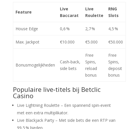
Live
Live
RNG
Feature
Baccarat
Roulette
Slots
House Edge
0,6 %
2,7 %
4,5 %
Max. Jackpot
€10.000
€5.000
€50.000
Free
Free
Cash‑back,
Spins,
Spins,
Bonusmogelijkheden
side bets
reload
deposit
bonus
bonus
Populaire live‑titels bij Betclic
Casino
Live Lightning Roulette – Een spannend spin‑event
met een extra multiplikator.
Live Blackjack Party – Met side bets die een RTP van
99,5 % bieden.