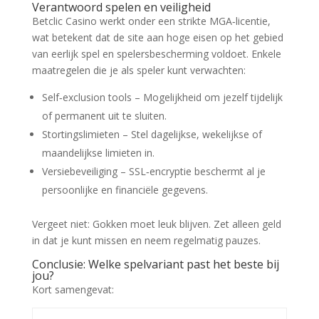
Verantwoord spelen en veiligheid
Betclic Casino werkt onder een strikte MGA‑licentie,
wat betekent dat de site aan hoge eisen op het gebied
van eerlijk spel en spelersbescherming voldoet. Enkele
maatregelen die je als speler kunt verwachten:
Self‑exclusion tools – Mogelijkheid om jezelf tijdelijk
of permanent uit te sluiten.
Stortingslimieten – Stel dagelijkse, wekelijkse of
maandelijkse limieten in.
Versiebeveiliging – SSL‑encryptie beschermt al je
persoonlijke en financiële gegevens.
Vergeet niet: Gokken moet leuk blijven. Zet alleen geld
in dat je kunt missen en neem regelmatig pauzes.
Conclusie: Welke spelvariant past het beste bij
jou?
Kort samengevat: