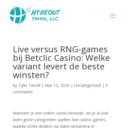
Live versus RNG‑games
bij Betclic Casino: Welke
variant levert de beste
winsten?
by
Tyler Terrell
|
Mar 12, 2026
|
Uncategorized
|
0
comments
Wanneer je een online casino bezoekt, zie je al snel
twee grote categorieën spellen: live casino‑games,
waarbij echte dealers via video‑streaming je