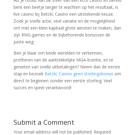
Als je houdt van de sfeer van een echt casino en bereid
bent een beetje langer te wachten op het resultaat, is
live casino bij Betclic Casino een uitstekende keuze.
Zoek je snelle actie, veel variatie en de mogelijkheid
om met een klein kapitaal grote winsten te maken, dan
zijn RNG‑games en de bijbehorende bonussen de
juiste weg.
Ben je klaar om beide werelden te verkennen,
profiteren van de aantrekkelijke MGA‑licentie, en te
genieten van snelle uitbetalingen? Neem dan de eerste
stap en bezoek
Betclic Casino geen stortingsbonus
om
direct te beginnen zonder een eerste storting. Veel
succes en speel verantwoord!
Submit a Comment
Your email address will not be published.
Required