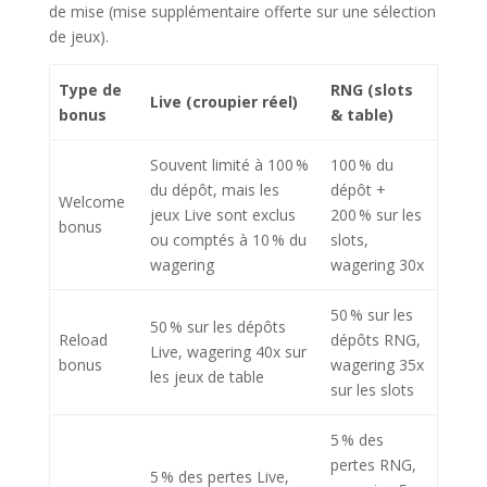
de mise (mise supplémentaire offerte sur une sélection
de jeux).
Type de
RNG (slots
Live (croupier réel)
bonus
& table)
Souvent limité à 100 %
100 % du
du dépôt, mais les
dépôt +
Welcome
jeux Live sont exclus
200 % sur les
bonus
ou comptés à 10 % du
slots,
wagering
wagering 30x
50 % sur les
50 % sur les dépôts
Reload
dépôts RNG,
Live, wagering 40x sur
bonus
wagering 35x
les jeux de table
sur les slots
5 % des
pertes RNG,
5 % des pertes Live,