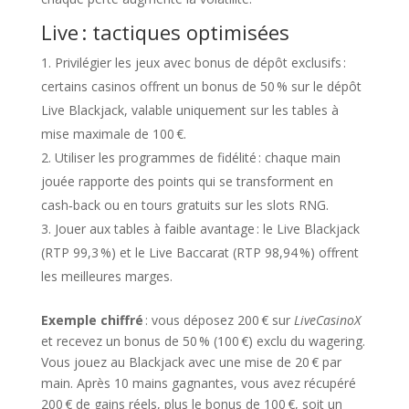
Live : tactiques optimisées
Privilégier les jeux avec bonus de dépôt exclusifs :
certains casinos offrent un bonus de 50 % sur le dépôt
Live Blackjack, valable uniquement sur les tables à
mise maximale de 100 €.
Utiliser les programmes de fidélité : chaque main
jouée rapporte des points qui se transforment en
cash‑back ou en tours gratuits sur les slots RNG.
Jouer aux tables à faible avantage : le Live Blackjack
(RTP 99,3 %) et le Live Baccarat (RTP 98,94 %) offrent
les meilleures marges.
Exemple chiffré
: vous déposez 200 € sur
LiveCasinoX
et recevez un bonus de 50 % (100 €) exclu du wagering.
Vous jouez au Blackjack avec une mise de 20 € par
main. Après 10 mains gagnantes, vous avez récupéré
200 € de gains réels, plus le bonus de 100 €, soit un