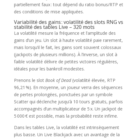
partiellement faux : tout dépend du ratio bonus/RTP et
des conditions de mise appliquées.
Variabilité des gains : volatilité des slots RNG vs
stabilité des tables Live – 320 mots
La volatilité mesure la fréquence et l’amplitude des
gains d’un jeu. Un slot à haute volatilité paie rarement,
mais lorsqu’il le fait, les gains sont souvent colossaux
(jackpots de plusieurs millions). À l’inverse, un slot à
faible volatilité délivre de petites victoires régulières,
idéales pour les bankroll modestes.
Prenons le slot
Book of Dead
(volatilité élevée, RTP
96,21 %). En moyenne, un joueur verra des séquences
de pertes prolongées, ponctuées par un symbole
Scatter qui déclenche jusqu’à 10 tours gratuits, parfois
accompagnés d’un multiplicateur de 5 x. Un jackpot de
5 000 € est possible, mais la probabilité reste infime.
Dans les tables Live, la volatilité est intrinsèquement
plus basse. Un Live Blackjack avec un avantage de la