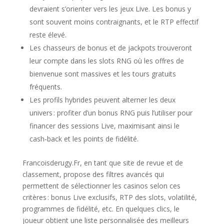
devraient s’orienter vers les jeux Live. Les bonus y
sont souvent moins contraignants, et le RTP effectif
reste élevé.
Les chasseurs de bonus et de jackpots trouveront
leur compte dans les slots RNG où les offres de
bienvenue sont massives et les tours gratuits
fréquents.
Les profils hybrides peuvent alterner les deux
univers : profiter d’un bonus RNG puis l’utiliser pour
financer des sessions Live, maximisant ainsi le
cash‑back et les points de fidélité.
Francoisderugy.Fr, en tant que site de revue et de
classement, propose des filtres avancés qui
permettent de sélectionner les casinos selon ces
critères : bonus Live exclusifs, RTP des slots, volatilité,
programmes de fidélité, etc. En quelques clics, le
joueur obtient une liste personnalisée des meilleurs