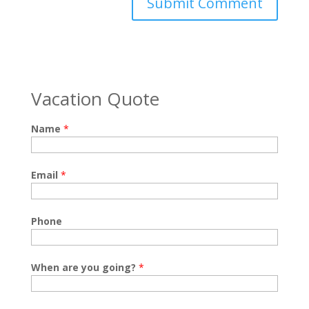
Vacation Quote
Name
*
Email
*
Phone
When are you going?
*