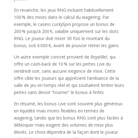
En revanche, les jeux RNG incluent habituellement
100 % des mises dans le calcul du wagering. Par
exemple, le casino
LuckySpin
propose un bonus de
200 % jusqu’à 200 €, valable uniquement sur les slots
RNG. Le joueur doit miser 30 fois le montant du
bonus, soit 6 000 €, avant de pouvoir retirer les gains.
Un autre exemple concret provient de
RoyalBet
, qui
offre un cash‑back de 10 % sur les pertes Live du
vendredi soir, sans aucune exigence de mise. Cette
offre cible les joueurs qui apprécient l’ambiance de la
salle de jeu en temps réel et qui souhaitent limiter leurs
pertes sans devoir “tourner” le bonus à l’infini.
En résumé, les bonus Live sont souvent plus généreux
en liquidité mais moins flexibles en termes de
wagering, tandis que les bonus RNG sont plus faciles à
débloquer mais exigent des volumes de mise plus
élevés. Le choix dépendra de la façon dont le joueur