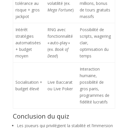
tolérance au
volatilité (ex.
millions, bonus
risque + gros
Mega Fortune
)
de tours gratuits
jackpot
massifs
Intérêt
RNG avec
Possibilité de
stratégies
fonctionnalité
scripts, wagering
automatisées
« auto‑play »
clair,
+ budget
(ex.
Book of
optimisation du
moyen
Dead
)
temps
Interaction
humaine,
Socialisation +
Live Baccarat
possibilité de
budget élevé
ou Live Poker
gros paris,
programmes de
fidélité lucratifs
Conclusion du quiz
Les joueurs qui privilégient la stabilité et l’immersion