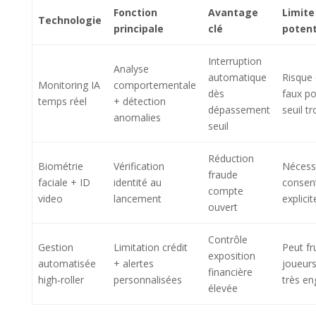
Fonction
Avantage
Limite
Technologie
principale
clé
potent
Interruption
Analyse
automatique
Risque
Monitoring IA
comportementale
dès
faux pos
temps réel
+ détection
dépassement
seuil t
anomalies
seuil
Réduction
Biométrie
Vérification
Nécess
fraude
faciale + ID
identité au
consen
compte
video
lancement
explicit
ouvert
Contrôle
Gestion
Limitation crédit
Peut fr
exposition
automatisée
+ alertes
joueurs
financière
high‑roller
personnalisées
très e
élevée