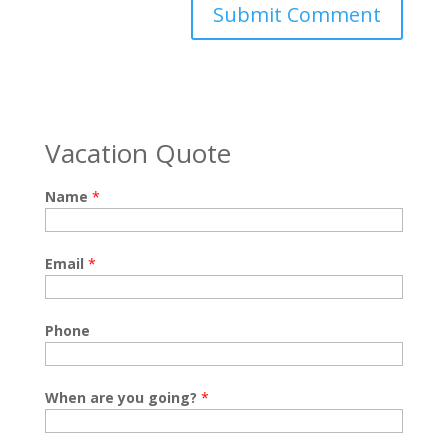
Vacation Quote
Name
*
Email
*
Phone
When are you going?
*