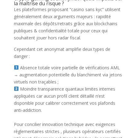
la maîtrise du risque ?
Les plateformes proposant “casino sans kyc” utilisent
généralement deux arguments majeurs : rapidité
maximale des dépôts/retraits grâce aux blockchains
publiques & confidentialité totale pour ceux qui
souhaitent jouer hors radar fiscal.
Cependant cet anonymat amplifie deux types de
danger :
Absence totale voire partielle de vérifications AML
→ augmentation potentielle du blanchiment via jetons
virtuels non traçables ;
Moindre transparence quantaux limites internes
appliquées car aucun profil client détaillé n’est
disponible pour calibrer correctement vos plafonds
anti‐addiction.
Pour concilier innovation technique avec exigences
réglementaires strictes , plusieurs opérateurs certifiés