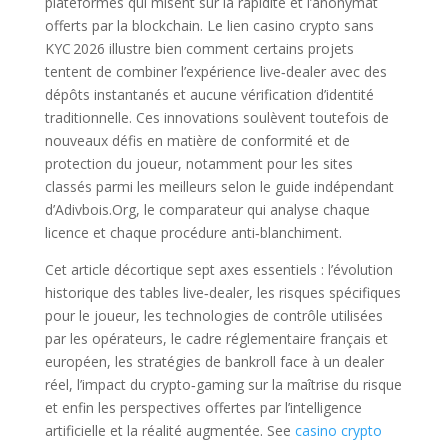
plateformes qui misent sur la rapidité et l’anonymat
offerts par la blockchain. Le lien casino crypto sans
KYC 2026 illustre bien comment certains projets
tentent de combiner l’expérience live‑dealer avec des
dépôts instantanés et aucune vérification d’identité
traditionnelle. Ces innovations soulèvent toutefois de
nouveaux défis en matière de conformité et de
protection du joueur, notamment pour les sites
classés parmi les meilleurs selon le guide indépendant
d’Adivbois.Org, le comparateur qui analyse chaque
licence et chaque procédure anti‑blanchiment.
Cet article décortique sept axes essentiels : l’évolution
historique des tables live‑dealer, les risques spécifiques
pour le joueur, les technologies de contrôle utilisées
par les opérateurs, le cadre réglementaire français et
européen, les stratégies de bankroll face à un dealer
réel, l’impact du crypto‑gaming sur la maîtrise du risque
et enfin les perspectives offertes par l’intelligence
artificielle et la réalité augmentée. See
casino crypto