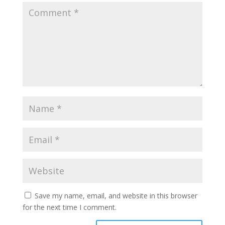
Save my name, email, and website in this browser
for the next time I comment.