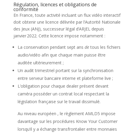
Régulation, licences et obligations de
conformité
En France, toute activité incluant un flux vidéo interactif
doit obtenir une licence délivrée par l’Autorité Nationale
des Jeux (ANJ), successeur légal d’ARJEL depuis
janvier 2022. Cette licence impose notamment :
La conservation pendant sept ans
de
tous les fichiers
audio/vidéo afin que chaque main puisse être
auditée ultérieurement ;
Un audit trimestriel portant sur la synchronisation
entre serveur bancaire interne et plateforme live ;
L’obligation pour chaque dealer présent devant
caméra posséder un contrat local respectant la
législation française sur le travail dissimulé.
Au niveau européen , le règlement AMLD5 impose
davantage sur les procédures Know Your Customer
lorsqu’il y a échange transfrontalier entre monnaies