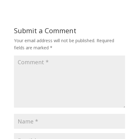
Submit a Comment
Your email address will not be published.
Required
fields are marked
*