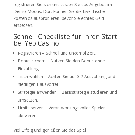
registrieren Sie sich und testen Sie das Angebot im
Demo‑Modus. Dort können Sie die Live‑Tische
kostenlos ausprobieren, bevor Sie echtes Geld
einsetzen.
Schnell‑Checkliste für Ihren Start
bei Yep Casino
Registrieren – Schnell und unkompliziert.
Bonus sichern – Nutzen Sie den Bonus ohne
Einzahlung.
Tisch wählen – Achten Sie auf 3:2‑Auszahlung und
niedrigen Hausvorteil.
Strategie anwenden – Basisstrategie studieren und
umsetzen.
Limits setzen – Verantwortungsvolles Spielen
aktivieren.
Viel Erfolg und genießen Sie das Spiel!