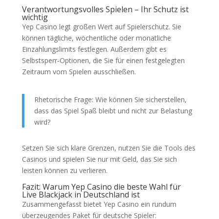
Verantwortungsvolles Spielen – Ihr Schutz ist
wichtig
Yep Casino legt großen Wert auf Spielerschutz. Sie
können tägliche, wöchentliche oder monatliche
Einzahlungslimits festlegen. Außerdem gibt es
Selbstsperr‑Optionen, die Sie für einen festgelegten
Zeitraum vom Spielen ausschließen.
Rhetorische Frage: Wie können Sie sicherstellen,
dass das Spiel Spaß bleibt und nicht zur Belastung
wird?
Setzen Sie sich klare Grenzen, nutzen Sie die Tools des
Casinos und spielen Sie nur mit Geld, das Sie sich
leisten können zu verlieren.
Fazit: Warum Yep Casino die beste Wahl für
Live Blackjack in Deutschland ist
Zusammengefasst bietet Yep Casino ein rundum
überzeugendes Paket für deutsche Spieler: