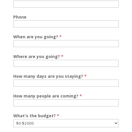
Phone
When are you going?
*
Where are you going?
*
How many days are you staying?
*
How many people are coming?
*
What's the budget?
*