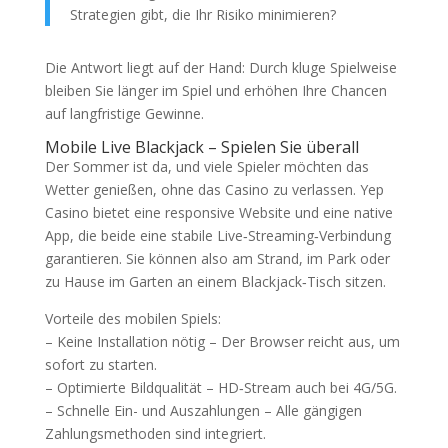
Strategien gibt, die Ihr Risiko minimieren?
Die Antwort liegt auf der Hand: Durch kluge Spielweise
bleiben Sie länger im Spiel und erhöhen Ihre Chancen
auf langfristige Gewinne.
Mobile Live Blackjack – Spielen Sie überall
Der Sommer ist da, und viele Spieler möchten das
Wetter genießen, ohne das Casino zu verlassen. Yep
Casino bietet eine responsive Website und eine native
App, die beide eine stabile Live‑Streaming‑Verbindung
garantieren. Sie können also am Strand, im Park oder
zu Hause im Garten an einem Blackjack‑Tisch sitzen.
Vorteile des mobilen Spiels:
– Keine Installation nötig – Der Browser reicht aus, um
sofort zu starten.
– Optimierte Bildqualität – HD‑Stream auch bei 4G/5G.
– Schnelle Ein- und Auszahlungen – Alle gängigen
Zahlungsmethoden sind integriert.