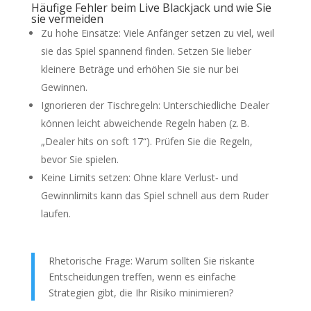
Häufige Fehler beim Live Blackjack und wie Sie
sie vermeiden
Zu hohe Einsätze: Viele Anfänger setzen zu viel, weil
sie das Spiel spannend finden. Setzen Sie lieber
kleinere Beträge und erhöhen Sie sie nur bei
Gewinnen.
Ignorieren der Tischregeln: Unterschiedliche Dealer
können leicht abweichende Regeln haben (z. B.
„Dealer hits on soft 17“). Prüfen Sie die Regeln,
bevor Sie spielen.
Keine Limits setzen: Ohne klare Verlust‑ und
Gewinnlimits kann das Spiel schnell aus dem Ruder
laufen.
Rhetorische Frage: Warum sollten Sie riskante
Entscheidungen treffen, wenn es einfache
Strategien gibt, die Ihr Risiko minimieren?