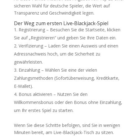
sicheren Wahl für deutsche Spieler, die Wert auf
Transparenz und Geschwindigkeit legen.
Der Weg zum ersten Live‑Blackjack‑Spiel
Registrierung – Besuchen Sie die Startseite, klicken
Sie auf „Registrieren“ und geben Sie Ihre Daten ein.
Verifizierung – Laden Sie einen Ausweis und einen
Adressnachweis hoch, um die Sicherheit zu
gewährleisten.
Einzahlung – Wählen Sie eine der vielen
Zahlungsmethoden (Sofortüberweisung, Kreditkarte,
E‑Wallet).
Bonus aktivieren – Nutzen Sie den
Willkommensbonus oder den Bonus ohne Einzahlung,
um Ihr erstes Spiel zu starten.
Wenn Sie diese Schritte befolgen, sind Sie in wenigen
Minuten bereit, am Live‑Blackjack‑Tisch zu sitzen.