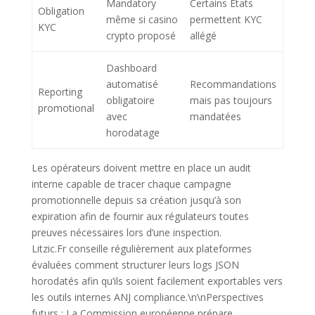
Mandatory
Certains États
Obligation
même si casino
permettent KYC
KYC
crypto proposé
allégé
Dashboard
automatisé
Recommandations
Reporting
obligatoire
mais pas toujours
promotional
avec
mandatées
horodatage
Les opérateurs doivent mettre en place un audit
interne capable de tracer chaque campagne
promotionnelle depuis sa création jusqu’à son
expiration afin de fournir aux régulateurs toutes
preuves nécessaires lors d’une inspection.
Litzic.Fr conseille régulièrement aux plateformes
évaluées comment structurer leurs logs JSON
horodatés afin qu’ils soient facilement exportables vers
les outils internes ANJ compliance.\n\nPerspectives
futurs : La Commission européenne prépare