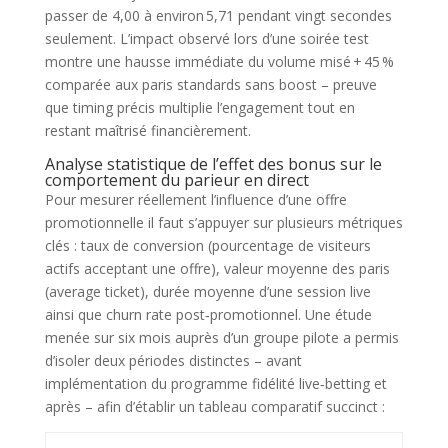
passer de 4,00 à environ 5,71 pendant vingt secondes
seulement. L’impact observé lors d’une soirée test
montre une hausse immédiate du volume misé + 45 %
comparée aux paris standards sans boost – preuve
que timing précis multiplie l’engagement tout en
restant maîtrisé financièrement.
Analyse statistique de l’effet des bonus sur le
comportement du parieur en direct
Pour mesurer réellement l’influence d’une offre
promotionnelle il faut s’appuyer sur plusieurs métriques
clés : taux de conversion (pourcentage de visiteurs
actifs acceptant une offre), valeur moyenne des paris
(average ticket), durée moyenne d’une session live
ainsi que churn rate post‑promotionnel. Une étude
menée sur six mois auprès d’un groupe pilote a permis
d’isoler deux périodes distinctes – avant
implémentation du programme fidélité live‑betting et
après – afin d’établir un tableau comparatif succinct :