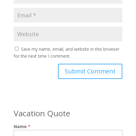
Save my name, email, and website in this browser
for the next time I comment.
Vacation Quote
Name
*