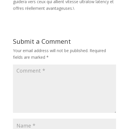
guidera vers ceux qui allient vitesse ultra­low latency et
offres réellement avantageuses.\
Submit a Comment
Your email address will not be published.
Required
fields are marked
*