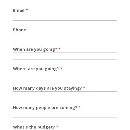
Email
*
Phone
When are you going?
*
Where are you going?
*
How many days are you staying?
*
How many people are coming?
*
What's the budget?
*