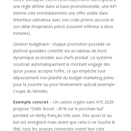
une règle définie dans la base promotionnelle, une API
interne crée immédiatement une offre visible dans
l’interface utilisateur avec son code promo associé et
son délai d’expiration précis (souvent inférieur à deux
minutes).
Gestion budgétaire : chaque promotion possède un
plafond quotidien contrôlé via un tableau de bord
dynamique accessible aux chefs produit. Le système
soustrait automatiquement le montant engagé dès
qu’un joueur accepte l’offre, ce qui empêche tout
dépassement non planifié du budget marketing prévu
pour la journée ou pour l’événement spécial (exemple :
Coupe du Monde).
Exemple concret
– Un casino crypto sans KYC 2026
propose “Odds Boost –30 % sur le prochain but”
pendant un derby français très suivi. Dès qu’un tir au
but est enregistré mais avant que celui‑ci ne touche le
filet, tous les joueurs connectés voient leur cote