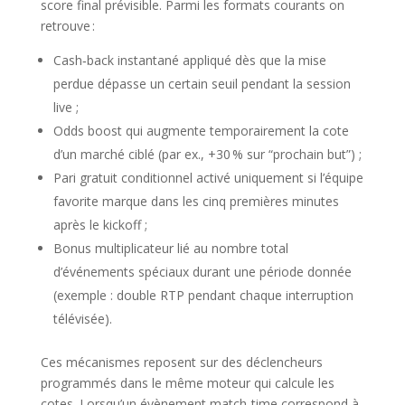
score final prévisible. Parmi les formats courants on
retrouve :
Cash‑back instantané appliqué dès que la mise
perdue dépasse un certain seuil pendant la session
live ;
Odds boost qui augmente temporairement la cote
d’un marché ciblé (par ex., +30 % sur “prochain but”) ;
Pari gratuit conditionnel activé uniquement si l’équipe
favorite marque dans les cinq premières minutes
après le kickoff ;
Bonus multiplicateur lié au nombre total
d’événements spéciaux durant une période donnée
(exemple : double RTP pendant chaque interruption
télévisée).
Ces mécanismes reposent sur des déclencheurs
programmés dans le même moteur qui calcule les
cotes. Lorsqu’un évènement match‑time correspond à