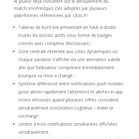
le joueur déjà concentré sur le déroulement du
match.\n\nPrincipes clés adoptés par plusieurs
plateformes référencées par Litzic.Fr :
Tableau de bord live présentant en haut‐à‐droite
toutes les boosts actifs sous forme de badges
colorés avec compteur décroissant ;
Zone centrale réservée aux cotes dynamiques où
chaque variation s’affiche via une animation subtile
afin que l’utilisateur comprenne immédiatement
pourquoi sa mise a changé ;
Système différencié entre notifications push mobiles
(pour attirer rapidement l’attention) et alertes in‑app
moins intrusives quand plusieurs offres coïncident
simultanément.\n\nGestion cognitive – éviter la
surcharge :
Limiter à trois notifications simultanées affichées
simultanément ;