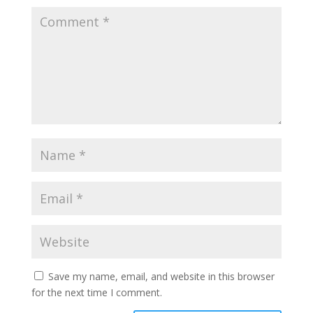
Save my name, email, and website in this browser
for the next time I comment.