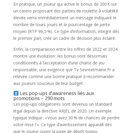
En pratique, un joueur qui active le bonus de 200 € sur
un casino proposant des parties de roulette à volatilité
élevée verra immédiatement un message indiquant le
nombre de tours joués et le pourcentage de perte
moyen (RTP 96,5 %). Ce type d’information, intégré dès
le premier pari, crée un cadre de décision plus éclairé.
Enfin, la comparaison entre les offres de 2022 et 2024
montre une évolution : les bonus sont désormais
conditionnés à l’acceptation d’une charte de jeu
responsable, une exigence que Tv Sevreetmaine.Fr a
relevée comme une bonne pratique à recommander
aux joueurs soucieux de leur budget.
Les pop‑ups d’awareness liés aux
promotions – 290 mots
Les pop‑ups obligatoires sont devenus un standard
légal depuis la directive ARJEL de 2020. Un exemple
typique indique : « Vous avez 30 % de chances de perdre
votre mise ? ». Ce type d’avertissement apparaît dès
que le joueur ouvre la page de dépôt bonus.