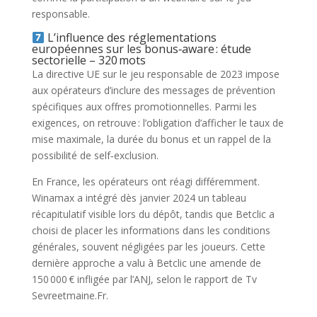
responsable.
L’influence des réglementations
européennes sur les bonus‑aware : étude
sectorielle – 320 mots
La directive UE sur le jeu responsable de 2023 impose
aux opérateurs d’inclure des messages de prévention
spécifiques aux offres promotionnelles. Parmi les
exigences, on retrouve : l’obligation d’afficher le taux de
mise maximale, la durée du bonus et un rappel de la
possibilité de self‑exclusion.
En France, les opérateurs ont réagi différemment.
Winamax a intégré dès janvier 2024 un tableau
récapitulatif visible lors du dépôt, tandis que Betclic a
choisi de placer les informations dans les conditions
générales, souvent négligées par les joueurs. Cette
dernière approche a valu à Betclic une amende de
150 000 € infligée par l’ANJ, selon le rapport de Tv
Sevreetmaine.Fr.