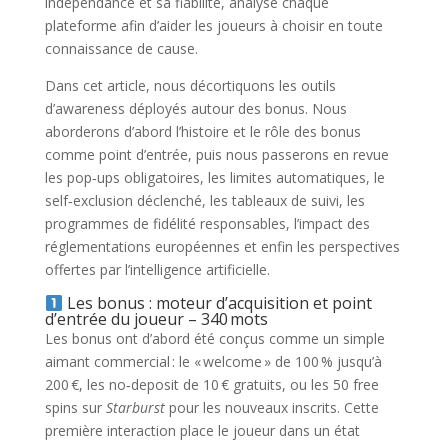
indépendance et sa fiabilité, analyse chaque
plateforme afin d’aider les joueurs à choisir en toute
connaissance de cause.
Dans cet article, nous décortiquons les outils
d’awareness déployés autour des bonus. Nous
aborderons d’abord l’histoire et le rôle des bonus
comme point d’entrée, puis nous passerons en revue
les pop‑ups obligatoires, les limites automatiques, le
self‑exclusion déclenché, les tableaux de suivi, les
programmes de fidélité responsables, l’impact des
réglementations européennes et enfin les perspectives
offertes par l’intelligence artificielle.
Les bonus : moteur d’acquisition et point
d’entrée du joueur – 340 mots
Les bonus ont d’abord été conçus comme un simple
aimant commercial : le « welcome » de 100 % jusqu’à
200 €, les no‑deposit de 10 € gratuits, ou les 50 free
spins sur
Starburst
pour les nouveaux inscrits. Cette
première interaction place le joueur dans un état