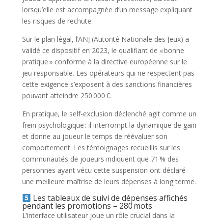
lorsqu’elle est accompagnée d’un message expliquant
les risques de rechute.
Sur le plan légal, l’ANJ (Autorité Nationale des Jeux) a
validé ce dispositif en 2023, le qualifiant de « bonne
pratique » conforme à la directive européenne sur le
jeu responsable. Les opérateurs qui ne respectent pas
cette exigence s’exposent à des sanctions financières
pouvant atteindre 250 000 €.
En pratique, le self‑exclusion déclenché agit comme un
frein psychologique : il interrompt la dynamique de gain
et donne au joueur le temps de réévaluer son
comportement. Les témoignages recueillis sur les
communautés de joueurs indiquent que 71 % des
personnes ayant vécu cette suspension ont déclaré
une meilleure maîtrise de leurs dépenses à long terme.
Les tableaux de suivi de dépenses affichés
pendant les promotions – 280 mots
L’interface utilisateur joue un rôle crucial dans la