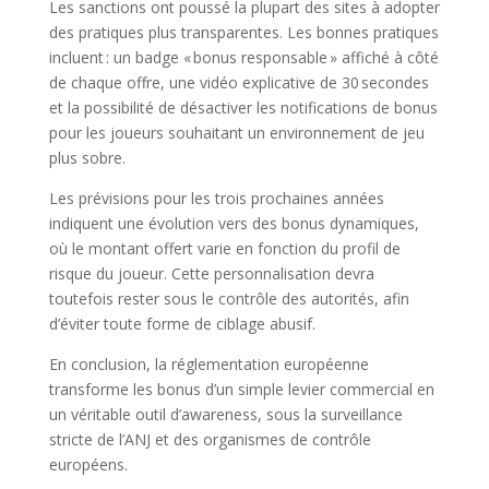
Les sanctions ont poussé la plupart des sites à adopter
des pratiques plus transparentes. Les bonnes pratiques
incluent : un badge « bonus responsable » affiché à côté
de chaque offre, une vidéo explicative de 30 secondes
et la possibilité de désactiver les notifications de bonus
pour les joueurs souhaitant un environnement de jeu
plus sobre.
Les prévisions pour les trois prochaines années
indiquent une évolution vers des bonus dynamiques,
où le montant offert varie en fonction du profil de
risque du joueur. Cette personnalisation devra
toutefois rester sous le contrôle des autorités, afin
d’éviter toute forme de ciblage abusif.
En conclusion, la réglementation européenne
transforme les bonus d’un simple levier commercial en
un véritable outil d’awareness, sous la surveillance
stricte de l’ANJ et des organismes de contrôle
européens.