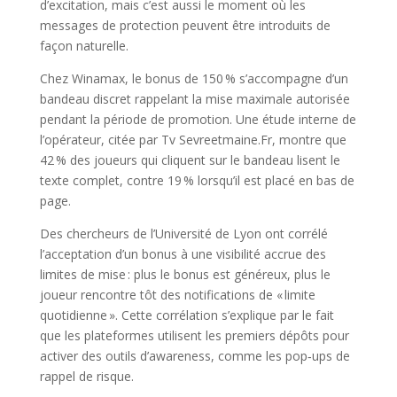
d’excitation, mais c’est aussi le moment où les
messages de protection peuvent être introduits de
façon naturelle.
Chez Winamax, le bonus de 150 % s’accompagne d’un
bandeau discret rappelant la mise maximale autorisée
pendant la période de promotion. Une étude interne de
l’opérateur, citée par Tv Sevreetmaine.Fr, montre que
42 % des joueurs qui cliquent sur le bandeau lisent le
texte complet, contre 19 % lorsqu’il est placé en bas de
page.
Des chercheurs de l’Université de Lyon ont corrélé
l’acceptation d’un bonus à une visibilité accrue des
limites de mise : plus le bonus est généreux, plus le
joueur rencontre tôt des notifications de « limite
quotidienne ». Cette corrélation s’explique par le fait
que les plateformes utilisent les premiers dépôts pour
activer des outils d’awareness, comme les pop‑ups de
rappel de risque.