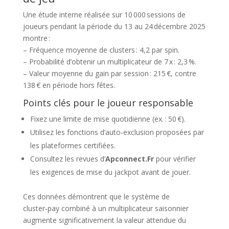
Une étude interne réalisée sur 10 000 sessions de
joueurs pendant la période du 13 au 24 décembre 2025
montre :
– Fréquence moyenne de clusters : 4,2 par spin.
– Probabilité d’obtenir un multiplicateur de 7 x : 2,3 %.
– Valeur moyenne du gain par session : 215 €, contre
138 € en période hors fêtes.
Points clés pour le joueur responsable
Fixez une limite de mise quotidienne (ex. : 50 €).
Utilisez les fonctions d’auto‑exclusion proposées par
les plateformes certifiées.
Consultez les revues d’
Apconnect.Fr
pour vérifier
les exigences de mise du jackpot avant de jouer.
Ces données démontrent que le système de
cluster‑pay combiné à un multiplicateur saisonnier
augmente significativement la valeur attendue du