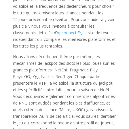
volatilité et la fréquence des déclencheurs pour choisir
le titre qui maximisera leurs chances pendant les
12 jours précédant le réveillon. Pour vous aider à y voir
plus clair, nous vous invitons à consulter les
classements détaillés d’
Apconnect.Fr
, le site de revue
indépendant qui compare les meilleures plateformes et
les titres les plus rentables.
Nous allons décortiquer, thème par thème, les
mécanismes de jackpot des slots les plus joués sur les
grandes plateformes : NetEnt, Pragmatic Play,
Play’n GO, Yggdrasil et Red Tiger. Chaque partie
présentera le RTP, la volatilité, la structure du jackpot
et les spécificités introduites pour la saison de Noël.
Vous découvrirez également comment les algorithmes
de RNG sont audités pendant les pics d’affluence, et
quels critères de licence (Malte, UKGC) garantissent la
transparence. Au fil de cet article, vous saurez identifier
le jeu qui correspond le mieux à votre profil de joueur,