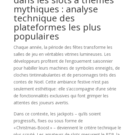
mythiques : analyse
technique des
plateformes les plus
populaires
Chaque année, la période des fêtes transforme les
salles de jeu en véritables vitrines lumineuses. Les
développeurs profitent de l’engouement saisonnier
pour habiller leurs machines de symboles enneigés, de
cloches tintinnabulantes et de personnages tirés des
contes de Noël. Cette ambiance festive n’est pas
seulement esthétique : elle s’accompagne d’une série
de fonctionnalités exclusives qui font grimper les
attentes des joueurs avertis.
Dans ce contexte, les jackpots – qu’ils soient
progressifs, fixes ou sous forme de
« Christmas‑Boost » – deviennent le critère technique le
plus scruté. Les amateurs de slots mesurent le RTP, la