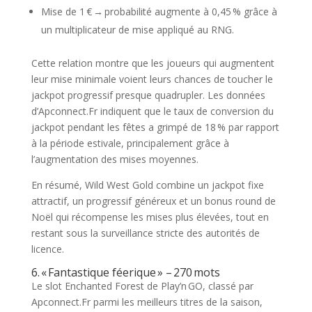
Mise de 1 € → probabilité augmente à 0,45 % grâce à
un multiplicateur de mise appliqué au RNG.
Cette relation montre que les joueurs qui augmentent
leur mise minimale voient leurs chances de toucher le
jackpot progressif presque quadrupler. Les données
d’Apconnect.Fr indiquent que le taux de conversion du
jackpot pendant les fêtes a grimpé de 18 % par rapport
à la période estivale, principalement grâce à
l’augmentation des mises moyennes.
En résumé, Wild West Gold combine un jackpot fixe
attractif, un progressif généreux et un bonus round de
Noël qui récompense les mises plus élevées, tout en
restant sous la surveillance stricte des autorités de
licence.
6. « Fantastique féerique » – 270 mots
Le slot Enchanted Forest de Play’n GO, classé par
Apconnect.Fr parmi les meilleurs titres de la saison,