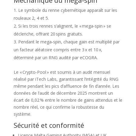
Méchanique du mega‑spin
Le symbole du renne cybernétique apparaît sur les
rouleaux 2, 4 et 5.
Si les trois rennes s’alignent, le « mega‑spin » se
déclenche, offrant 20 spins gratuits.
Pendant le mega‑spin, chaque gain est multiplié par
un facteur aléatoire compris entre 3 x et 10 x,
déterminé par un RNG audité par eCOGRA.
Le « Crypto‑Pool » est soumis à un audit mensuel
réalisé par iTech Labs, garantissant l’intégrité du RNG
même pendant les pics d’affluence de fin d’année. Les
données de l’audit de décembre 2025 montrent un
écart de 0,02 % entre le nombre de gains attendus et le
nombre réel, ce qui confirme la robustesse du
système.
Sécurité et conformité
Licence Malta Gaming Authority (MGA) et UK