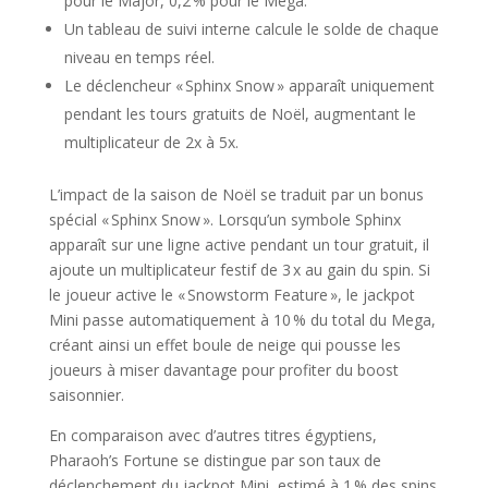
pour le Major, 0,2 % pour le Mega.
Un tableau de suivi interne calcule le solde de chaque
niveau en temps réel.
Le déclencheur « Sphinx Snow » apparaît uniquement
pendant les tours gratuits de Noël, augmentant le
multiplicateur de 2x à 5x.
L’impact de la saison de Noël se traduit par un bonus
spécial « Sphinx Snow ». Lorsqu’un symbole Sphinx
apparaît sur une ligne active pendant un tour gratuit, il
ajoute un multiplicateur festif de 3 x au gain du spin. Si
le joueur active le « Snowstorm Feature », le jackpot
Mini passe automatiquement à 10 % du total du Mega,
créant ainsi un effet boule de neige qui pousse les
joueurs à miser davantage pour profiter du boost
saisonnier.
En comparaison avec d’autres titres égyptiens,
Pharaoh’s Fortune se distingue par son taux de
déclenchement du jackpot Mini, estimé à 1 % des spins