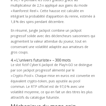
multiplicateur de 2,5 x appliqué aux gains du mode
« Rainforest Reel ». Cette hausse est calculée en
intégrant la probabilité d’apparition du renne, estimée à
1,8 % des spins pendant décembre.
En résumé, Jungle Jackpot combine un jackpot
progressif solide avec des déclencheurs saisonniers qui
augmentent la valeur attendue du joueur, tout en
conservant une volatilité adaptée aux amateurs de
gros coups.
4. « L’univers futuriste » – 300 mots
Le slot fictif Cyber X‑Jackpot de Play’n GO se distingue
par son jackpot progressif alimenté par le
« Crypto‑Pool ». Chaque mise en euros est convertie en
équivalent crypto‑token, puis ajoutée au pool
commun. Le RTP officiel est de 97,0 % avec une
volatilité moyenne, ce qui en fait un des titres les plus
attractifs du catalogue futuriste.