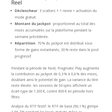
Reel
Déclencheur
: 3 scatters + 1 renne = activation du
mode gratuit.
Montant du jackpot
: proportionnel au total des
mises accumulées sur la plateforme pendant la
semaine précédente.
Répartition
: 70 % du jackpot est distribué sous
forme de gains instantanés, 30 % reste dans le pool
progressif.
Pendant la période de Noël, Pragmatic Play augmente
la contribution au jackpot de 0,3 % à 0,6 % des mises,
doublant ainsi le potentiel de gain. La variance du titre
reste élevée : les sessions de 50 spins affichent un
écart-type de 1 200 €, contre 800 € en période hors
fêtes.
Analyse du RTP festif : le RTP de base (96,1 %) grimpe
à 96,7 % pendant les tours gratuits grâce au