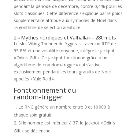
pendant la période de décembre, contre 0,4 % pour les
slots classiques. Cette différence s’explique par le poids
supplémentaire attribué aux symboles de Noël dans
l’algorithme de sélection aléatoire.
2. « Mythes nordiques et Valhalla » – 280 mots
Le slot Viking Thunder de Yggdrasil, avec un RTP de
95,8 % et une volatilité moyenne, intègre le jackpot
« Odin’s Gift ». Ce jackpot fonctionne grâce à un
algorithme de « random‑trigger » qui s’active
exclusivement pendant les tours gratuits de Noël,
appelés « Yule Raid ».
Fonctionnement du
random‑trigger
Le RNG génère un nombre entre 0 et 10 000 à
chaque spin gratuit.
Si le nombre est inférieur à 37, le jackpot « Odin’s
Gift » se déclenche.