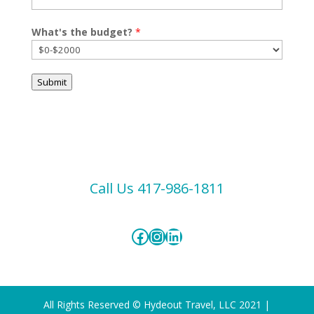
What's the budget?
*
Submit
Call Us 417-986-1811
Facebook
Instagram
LinkedIn
All Rights Reserved © Hydeout Travel, LLC 2021 |