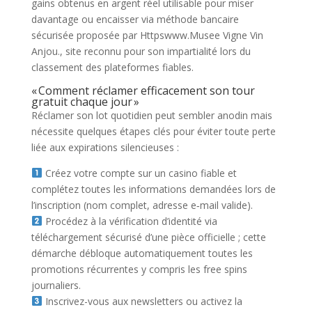
gains obtenus en argent réel utilisable pour miser
davantage ou encaisser via méthode bancaire
sécurisée proposée par Httpswww.Musee Vigne Vin
Anjou., site reconnu pour son impartialité lors du
classement des plateformes fiables.
« Comment réclamer efficacement son tour
gratuit chaque jour »
Réclamer son lot quotidien peut sembler anodin mais
nécessite quelques étapes clés pour éviter toute perte
liée aux expirations silencieuses :
Créez votre compte sur un casino fiable et
complétez toutes les informations demandées lors de
l’inscription (nom complet, adresse e‑mail valide).
Procédez à la vérification d’identité via
téléchargement sécurisé d’une pièce officielle ; cette
démarche débloque automatiquement toutes les
promotions récurrentes y compris les free spins
journaliers.​
Inscrivez-vous aux newsletters ou activez la