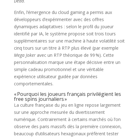
Dead
.
Enfin, l’émergence du cloud gaming a permis aux
développeurs d’expérimenter avec des offres
dynamiques adaptatives : selon le profil du joueur
identifié par IA, le système propose soit trois tours
supplémentaires sur une machine à haute volatilité soit
cinq tours sur un titre à RTP plus élevé (par exemple
Mega Joker
avec un RTP théorique de 99 %). Cette
personnalisation marque une étape décisive entre un
simple cadeau promotionnel et une véritable
expérience utilisateur guidée par données
comportementales.
« Pourquoi les joueurs français privilégient les
free spins journaliers »
La culture française du jeu en ligne repose largement
sur une approche mesurée du divertissement
numérique. Contrairement à certains marchés où l’on
observe des paris massifs dès la première connexion,
beaucoup d’utilisateurs hexagonaux préfèrent tester