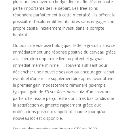
plusieurs jeux avec un budget limité afin d’éviter toute
perte importante dès le départ. Les free spins
répondent parfaitement à cette mentalité : ils offrent la
possibilité d’explorer différents titres sans engager son
propre capital initialement investi dans le compte
bankroll.​
Du point de vue psychologique, l’effet « gratuit » suscite
immédiatement une réponse positive du cerveau grâce
à la libération dopamine liée au potentiel gagnant
immédiat même minime — souvent suffisant pour
déclencher une nouvelle session ou encourager l’achat
éventuel d’une mise supplémentaire après avoir atteint
le premier gain modestement rémunéré (exemple
typique : gain de €3 sur
Reactoonz
suivi d’un cash‑out
partiel). Le risque perçu reste donc très bas tandis que
la satisfaction augmente rapidement grâce aux
notifications push qui rappellent chaque jour qu’un
nouveau lot est disponible.​
Des études menées par l’institut GfK en 2023