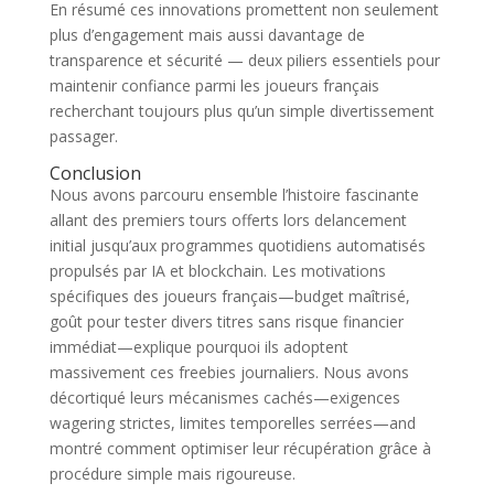
En résumé ces innovations promettent non seulement
plus d’engagement mais aussi davantage de
transparence et sécurité — deux piliers essentiels pour
maintenir confiance parmi les joueurs français
recherchant toujours plus qu’un simple divertissement
passager.
Conclusion
Nous avons parcouru ensemble l’histoire fascinante
allant des premiers tours offerts lors delancement
initial jusqu’aux programmes quotidiens automatisés
propulsés par IA et blockchain. Les motivations
spécifiques des joueurs français—budget maîtrisé,
goût pour tester divers titres sans risque financier
immédiat—explique pourquoi ils adoptent
massivement ces freebies journaliers.​ Nous avons
décortiqué leurs mécanismes cachés—exigences
wagering strictes, limites temporelles serrées—and
montré comment optimiser leur récupération grâce à
procédure simple mais rigoureuse.​