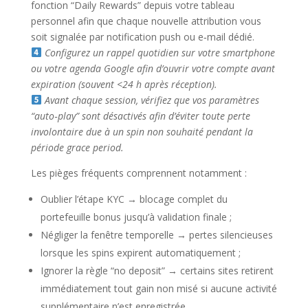
fonction “Daily Rewards” depuis votre tableau
personnel afin que chaque nouvelle attribution vous
soit signalée par notification push ou e‑mail dédié.
Configurez un rappel quotidien sur votre smartphone
ou votre agenda Google afin d’ouvrir votre compte avant
expiration (souvent <24 h après réception).
Avant chaque session, vérifiez que vos paramètres
“auto‑play” sont désactivés afin d’éviter toute perte
involontaire due à un spin non souhaité pendant la
période grace period.
Les pièges fréquents comprennent notamment :
Oublier l’étape KYC → blocage complet du
portefeuille bonus jusqu’à validation finale ;
Négliger la fenêtre temporelle → pertes silencieuses
lorsque les spins expirent automatiquement ;
Ignorer la règle “no deposit” → certains sites retirent
immédiatement tout gain non misé si aucune activité
supplémentaire n’est enregistrée.