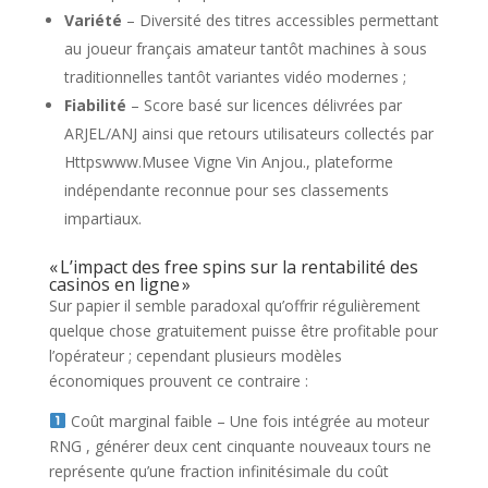
Variété
– Diversité des titres accessibles permettant
au joueur français amateur tantôt machines à sous
traditionnelles tantôt variantes vidéo modernes ;
Fiabilité
– Score basé sur licences délivrées par
ARJEL/ANJ ainsi que retours utilisateurs collectés par
Httpswww.Musee Vigne Vin Anjou., plateforme
indépendante reconnue pour ses classements
impartiaux.
« L’impact des free spins sur la rentabilité des
casinos en ligne »
Sur papier il semble paradoxal qu’offrir régulièrement
quelque chose gratuitement puisse être profitable pour
l’opérateur ; cependant plusieurs modèles
économiques prouvent ce contraire :
Coût marginal faible – Une fois intégrée au moteur
RNG , générer deux cent cinquante nouveaux tours ne
représente qu’une fraction infinitésimale du coût