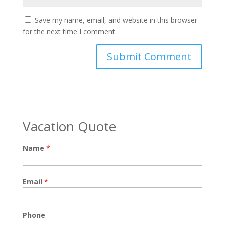
Save my name, email, and website in this browser
for the next time I comment.
Vacation Quote
Name
*
Email
*
Phone