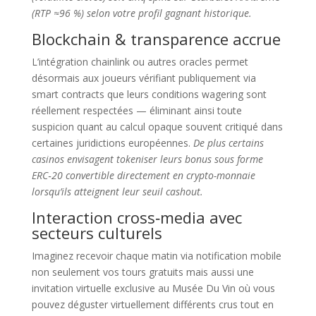
(RTP ≈96 %) selon votre profil gagnant historique.
Blockchain & transparence accrue
L’intégration chainlink ou autres oracles permet
désormais aux joueurs vérifiant publiquement via
smart contracts que leurs conditions wagering sont
réellement respectées — éliminant ainsi toute
suspicion quant au calcul opaque souvent critiqué dans
certaines juridictions européennes.
De plus certains
casinos envisagent tokeniser leurs bonus sous forme
ERC‑20 convertible directement en crypto-monnaie
lorsqu’ils atteignent leur seuil cashout.
Interaction cross‑media avec
secteurs culturels
Imaginez recevoir chaque matin via notification mobile
non seulement vos tours gratuits mais aussi une
invitation virtuelle exclusive au Musée Du Vin où vous
pouvez déguster virtuellement différents crus tout en