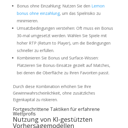
Bonus ohne Einzahlung: Nutzen Sie den
Lemon
bonus ohne einzahlung
, um das Spielrisiko zu
minimieren.
Umsatzbedingungen verstehen: Oft muss ein Bonus
30‑mal umgesetzt werden. Wählen Sie Spiele mit
hoher RTP (Return to Player), um die Bedingungen
schneller zu erfüllen.
Kombinieren Sie Bonus und Surface‑Wissen:
Platzieren Sie Bonus‑Einsätze gezielt auf Matches,
bei denen die Oberfläche zu Ihren Favoriten passt.
Durch diese Kombination erhöhen Sie Ihre
Gewinnwahrscheinlichkeit, ohne zusätzliches
Eigenkapital zu riskieren.
Fortgeschrittene Taktiken für erfahrene
Wettprofis
Nutzung von KI‑gestützten
Vorhersagemodellen