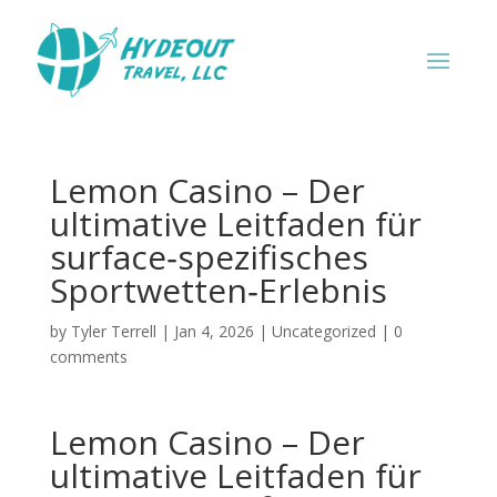
Lemon Casino – Der
ultimative Leitfaden für
surface‑spezifisches
Sportwetten‑Erlebnis
by
Tyler Terrell
|
Jan 4, 2026
|
Uncategorized
|
0
comments
Lemon Casino – Der
ultimative Leitfaden für