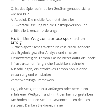
Q: Ist das Spiel auf mobilen Geräten genauso sicher
wie am PC?
A: Absolut. Die mobile App nutzt dieselbe
SSL‑Verschlüsselung wie die Desktop‑Version und
erfüllt alle Lizenzanforderungen.
Fazit – Der Weg zum surface‑spezifischen
Erfolg
Surface‑spezifisches Wetten ist kein Zufall, sondern
das Ergebnis gezielter Analyse und smarter
Einsatzstrategien. Lemon Casino bietet dafür die ideale
Infrastruktur: umfangreiche Statistiken, schnelle
Auszahlungen, ein attraktives Lemon bonus ohne
einzahlung und ein starkes
Verantwortungs‑Framework.
Egal, ob Sie gerade erst anfangen oder bereits ein
erfahrener Wettprofi sind – mit den hier vorgestellten
Methoden können Sie Ihre Gewinnchancen deutlich
steigern. Denken Sie daran, immer