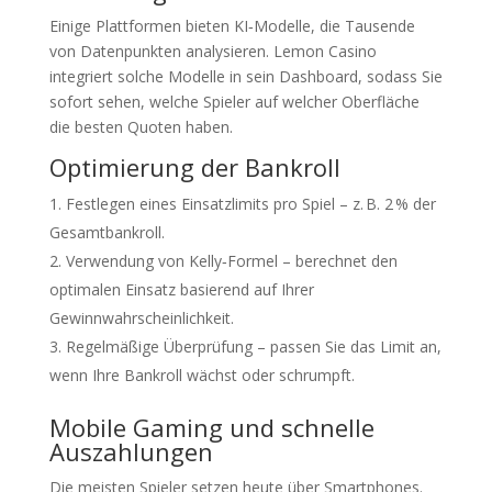
Einige Plattformen bieten KI‑Modelle, die Tausende
von Datenpunkten analysieren. Lemon Casino
integriert solche Modelle in sein Dashboard, sodass Sie
sofort sehen, welche Spieler auf welcher Oberfläche
die besten Quoten haben.
Optimierung der Bankroll
Festlegen eines Einsatzlimits pro Spiel – z. B. 2 % der
Gesamtbankroll.
Verwendung von Kelly‑Formel – berechnet den
optimalen Einsatz basierend auf Ihrer
Gewinnwahrscheinlichkeit.
Regelmäßige Überprüfung – passen Sie das Limit an,
wenn Ihre Bankroll wächst oder schrumpft.
Mobile Gaming und schnelle
Auszahlungen
Die meisten Spieler setzen heute über Smartphones.