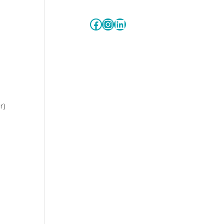
Facebook
Instagram
LinkedIn
r)