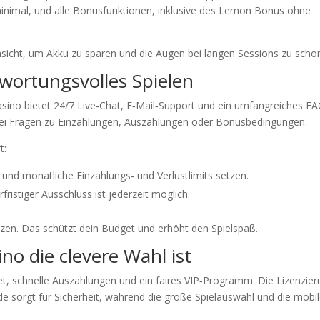
nimal, und alle Bonusfunktionen, inklusive des Lemon Bonus ohne
sicht, um Akku zu sparen und die Augen bei langen Sessions zu scho
wortungsvolles Spielen
asino bietet 24/7 Live‑Chat, E‑Mail‑Support und ein umfangreiches FA
 bei Fragen zu Einzahlungen, Auszahlungen oder Bonusbedingungen.
t:
e und monatliche Einzahlungs‑ und Verlustlimits setzen.
ristiger Ausschluss ist jederzeit möglich.
enzen. Das schützt dein Budget und erhöht den Spielspaß.
o die clevere Wahl ist
, schnelle Auszahlungen und ein faires VIP‑Programm. Die Lizenzie
e sorgt für Sicherheit, während die große Spielauswahl und die mobi