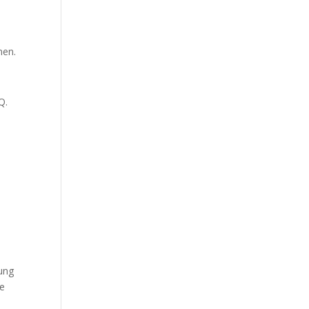
nen.
Q.
rung
le