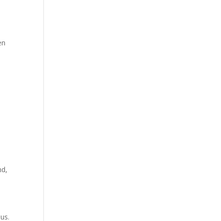
en
nd,
us.