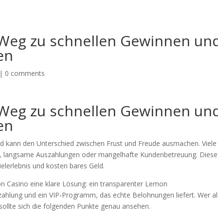
 Weg zu schnellen Gewinnen un
en
|
0 comments
 Weg zu schnellen Gewinnen un
en
nd kann den Unterschied zwischen Frust und Freude ausmachen. Viele
en, langsame Auszahlungen oder mangelhafte Kundenbetreuung. Diese
elerlebnis und kosten bares Geld.
on Casino eine klare Lösung: ein transparenter Lemon
hlung und ein VIP‑Programm, das echte Belohnungen liefert. Wer a
sollte sich die folgenden Punkte genau ansehen.