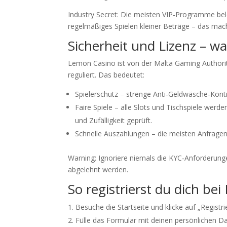
Industry Secret: Die meisten VIP‑Programme bel
regelmäßiges Spielen kleiner Beträge – das mach
Sicherheit und Lizenz – w
Lemon Casino ist von der Malta Gaming Authorit
reguliert. Das bedeutet:
Spielerschutz – strenge Anti‑Geldwäsche‑Kontro
Faire Spiele – alle Slots und Tischspiele we
und Zufälligkeit geprüft.
Schnelle Auszahlungen – die meisten Anfragen
Warning: Ignoriere niemals die KYC‑Anforderung
abgelehnt werden.
So registrierst du dich b
Besuche die Startseite und klicke auf „Registri
Fülle das Formular mit deinen persönlichen D