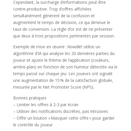
Cependant, la surcharge d’informations peut être
contre‑productive. Trop d’offres affichées
simultanément génèrent de la confusion et
augmentent le temps de décision, ce qui diminue le
taux de conversion. La règle d’or est de ne présenter
que deux à trois propositions pertinentes par session.
Exemple de mise en œuvre :
NovaBet
utilise un
algorithme d’IA qui analyse les 20 dernières parties du
joueur et ajuste le thème de l’application (couleurs,
arrière‑plan) en fonction de son humeur détectée via le
temps passé sur chaque jeu. Les joueurs ont signalé
une augmentation de 15 % de la satisfaction globale,
mesurée par le Net Promoter Score (NPS).
Bonnes pratiques
– Limiter les offres à 2‑3 par écran
– Utiliser des notifications discrètes, pas intrusives
– Offrir un bouton « Masquer cette offre » pour garder
le contrôle du joueur