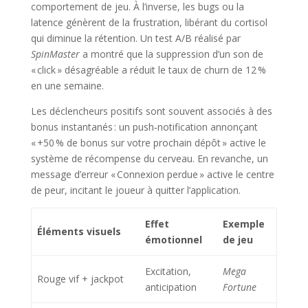
comportement de jeu. À l’inverse, les bugs ou la
latence génèrent de la frustration, libérant du cortisol
qui diminue la rétention. Un test A/B réalisé par
SpinMaster
a montré que la suppression d’un son de
« click » désagréable a réduit le taux de churn de 12 %
en une semaine.
Les déclencheurs positifs sont souvent associés à des
bonus instantanés : un push‑notification annonçant
« +50 % de bonus sur votre prochain dépôt » active le
système de récompense du cerveau. En revanche, un
message d’erreur « Connexion perdue » active le centre
de peur, incitant le joueur à quitter l’application.
Effet
Exemple
Éléments visuels
émotionnel
de jeu
Excitation,
Mega
Rouge vif + jackpot
anticipation
Fortune