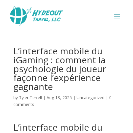
L’interface mobile du
iGaming : comment la
psychologie du joueur
façonne l’expérience
gagnante
by
Tyler Terrell
|
Aug 13, 2025
|
Uncategorized
|
0
comments
L’interface mobile du