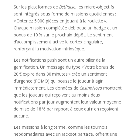
Sur les plateformes de
BetPulse
, les micro‑objectifs
sont intégrés sous forme de missions quotidiennes :
« Obtenez 5 000 pièces en jouant à la roulette ».
Chaque mission complétée débloque un badge et un
bonus de 10 % sur le prochain dépôt. Le sentiment
d’accomplissement active le cortex cingulaire,
renforçant la motivation intrinsèque.
Les notifications push sont un autre pilier de la
gamification. Un message du type « Votre bonus de
20 € expire dans 30 minutes » crée un sentiment
d’urgence (FOMO) qui pousse le joueur à agir
immédiatement. Les données de
CasinoNova
montrent
que les joueurs qui reçoivent au moins deux
notifications par jour augmentent leur valeur moyenne
de mise de 18 % par rapport à ceux qui n’en reçoivent
aucune.
Les missions à long terme, comme les tournois
hebdomadaires avec un jackpot partagé, offrent une