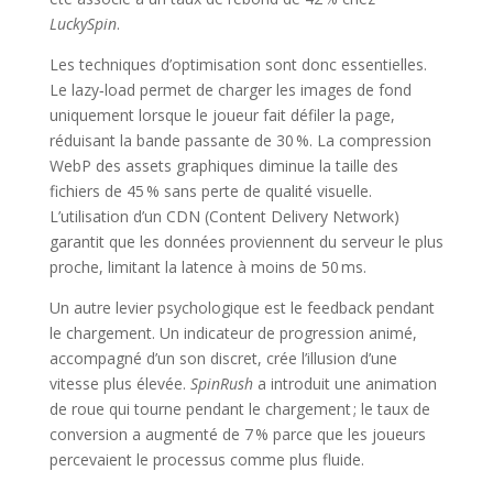
LuckySpin
.
Les techniques d’optimisation sont donc essentielles.
Le lazy‑load permet de charger les images de fond
uniquement lorsque le joueur fait défiler la page,
réduisant la bande passante de 30 %. La compression
WebP des assets graphiques diminue la taille des
fichiers de 45 % sans perte de qualité visuelle.
L’utilisation d’un CDN (Content Delivery Network)
garantit que les données proviennent du serveur le plus
proche, limitant la latence à moins de 50 ms.
Un autre levier psychologique est le feedback pendant
le chargement. Un indicateur de progression animé,
accompagné d’un son discret, crée l’illusion d’une
vitesse plus élevée.
SpinRush
a introduit une animation
de roue qui tourne pendant le chargement ; le taux de
conversion a augmenté de 7 % parce que les joueurs
percevaient le processus comme plus fluide.