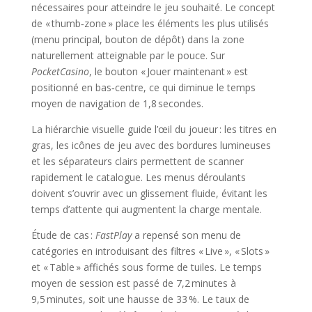
nécessaires pour atteindre le jeu souhaité. Le concept
de « thumb‑zone » place les éléments les plus utilisés
(menu principal, bouton de dépôt) dans la zone
naturellement atteignable par le pouce. Sur
PocketCasino
, le bouton « Jouer maintenant » est
positionné en bas‑centre, ce qui diminue le temps
moyen de navigation de 1,8 secondes.
La hiérarchie visuelle guide l’œil du joueur : les titres en
gras, les icônes de jeu avec des bordures lumineuses
et les séparateurs clairs permettent de scanner
rapidement le catalogue. Les menus déroulants
doivent s’ouvrir avec un glissement fluide, évitant les
temps d’attente qui augmentent la charge mentale.
Étude de cas :
FastPlay
a repensé son menu de
catégories en introduisant des filtres « Live », « Slots »
et « Table » affichés sous forme de tuiles. Le temps
moyen de session est passé de 7,2 minutes à
9,5 minutes, soit une hausse de 33 %. Le taux de