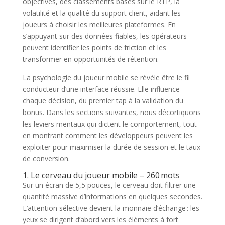
objectives, des classements basés sur le RTP, la
volatilité et la qualité du support client, aidant les
joueurs à choisir les meilleures plateformes. En
s’appuyant sur des données fiables, les opérateurs
peuvent identifier les points de friction et les
transformer en opportunités de rétention.
La psychologie du joueur mobile se révèle être le fil
conducteur d’une interface réussie. Elle influence
chaque décision, du premier tap à la validation du
bonus. Dans les sections suivantes, nous décortiquons
les leviers mentaux qui dictent le comportement, tout
en montrant comment les développeurs peuvent les
exploiter pour maximiser la durée de session et le taux
de conversion.
1. Le cerveau du joueur mobile – 260 mots
Sur un écran de 5,5 pouces, le cerveau doit filtrer une
quantité massive d’informations en quelques secondes.
L’attention sélective devient la monnaie d’échange : les
yeux se dirigent d’abord vers les éléments à fort