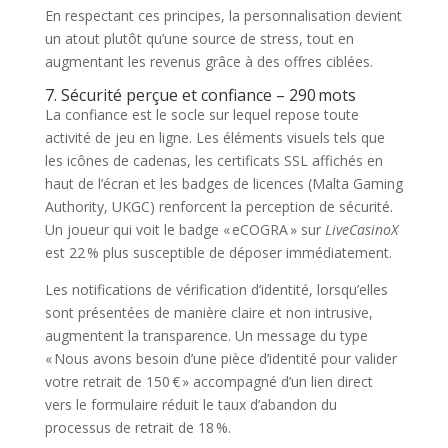
En respectant ces principes, la personnalisation devient
un atout plutôt qu’une source de stress, tout en
augmentant les revenus grâce à des offres ciblées.
7. Sécurité perçue et confiance – 290 mots
La confiance est le socle sur lequel repose toute
activité de jeu en ligne. Les éléments visuels tels que
les icônes de cadenas, les certificats SSL affichés en
haut de l’écran et les badges de licences (Malta Gaming
Authority, UKGC) renforcent la perception de sécurité.
Un joueur qui voit le badge « eCOGRA » sur
LiveCasinoX
est 22 % plus susceptible de déposer immédiatement.
Les notifications de vérification d’identité, lorsqu’elles
sont présentées de manière claire et non intrusive,
augmentent la transparence. Un message du type
« Nous avons besoin d’une pièce d’identité pour valider
votre retrait de 150 € » accompagné d’un lien direct
vers le formulaire réduit le taux d’abandon du
processus de retrait de 18 %.