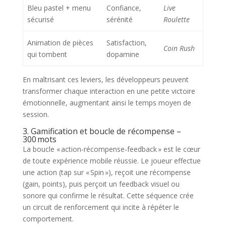
Bleu pastel + menu
Confiance,
Live
sécurisé
sérénité
Roulette
Animation de pièces
Satisfaction,
Coin Rush
qui tombent
dopamine
En maîtrisant ces leviers, les développeurs peuvent
transformer chaque interaction en une petite victoire
émotionnelle, augmentant ainsi le temps moyen de
session.
3. Gamification et boucle de récompense –
300 mots
La boucle « action‑récompense‑feedback » est le cœur
de toute expérience mobile réussie. Le joueur effectue
une action (tap sur « Spin »), reçoit une récompense
(gain, points), puis perçoit un feedback visuel ou
sonore qui confirme le résultat. Cette séquence crée
un circuit de renforcement qui incite à répéter le
comportement.